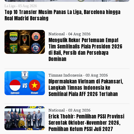
La Liga - 05 Aug 2026
Top 10 Transfer Musim Panas La Liga, Barcelona hingga
Real Madrid Bersaing
National - 04 Aug 2026
Mengulik Rekor Pertemuan Empat
Tim Semifinalis Piala Presiden 2026
di Bali, Persib dan Persebaya
Dominan
Timnas Indonesia - 03 Aug 2026
Dipermalukan Vietnam di Pakansari,
Langkah Timnas Indonesia ke
Semifinal Piala AFF 2026 Tertahan
National - 03 Aug 2026
Erick Thohir: Pemilihan PSSI Provinsi
Serentak Oktober-November 2026,
Pemilihan Ketum PSSI Juli 2027