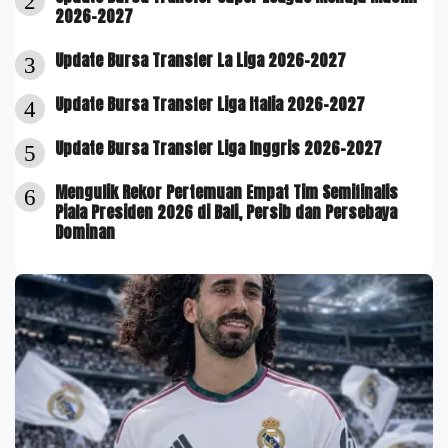
2
2026-2027
Update Bursa Transfer La Liga 2026-2027
3
Update Bursa Transfer Liga Italia 2026-2027
4
Update Bursa Transfer Liga Inggris 2026-2027
5
Mengulik Rekor Pertemuan Empat Tim Semifinalis
6
Piala Presiden 2026 di Bali, Persib dan Persebaya
Dominan