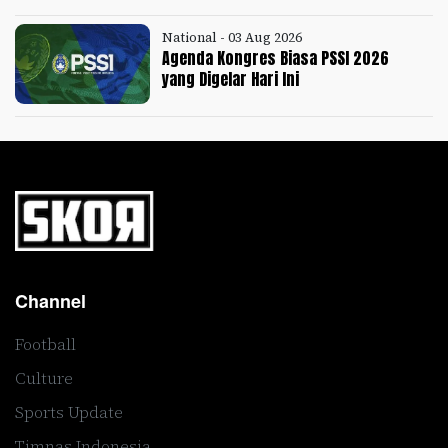
National - 03 Aug 2026
Agenda Kongres Biasa PSSI 2026
yang Digelar Hari Ini
Channel
Football
Culture
Sports Update
Timnas Indonesia