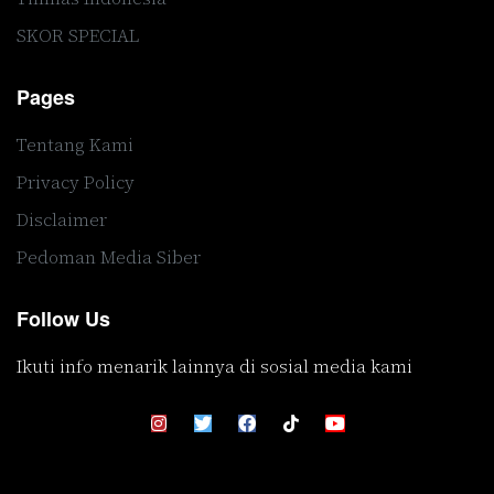
SKOR SPECIAL
Pages
Tentang Kami
Privacy Policy
Disclaimer
Pedoman Media Siber
Follow Us
Ikuti info menarik lainnya di sosial media kami