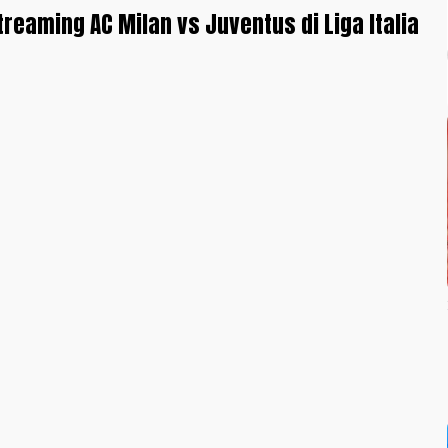
treaming AC Milan vs Juventus di Liga Italia