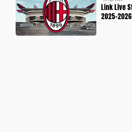
Link Live S
2025-2026