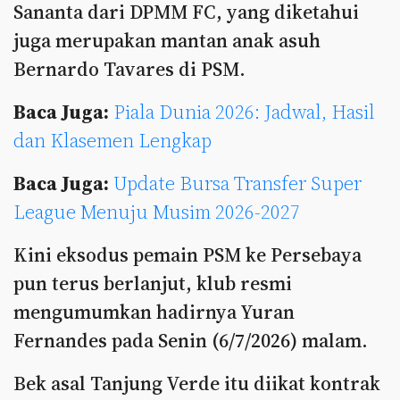
Sananta dari DPMM FC, yang diketahui
juga merupakan mantan anak asuh
Bernardo Tavares di PSM.
Baca Juga:
Piala Dunia 2026: Jadwal, Hasil
dan Klasemen Lengkap
Baca Juga:
Update Bursa Transfer Super
League Menuju Musim 2026-2027
Kini eksodus pemain PSM ke Persebaya
pun terus berlanjut, klub resmi
mengumumkan hadirnya Yuran
Fernandes pada Senin (6/7/2026) malam.
Bek asal Tanjung Verde itu diikat kontrak