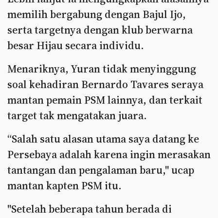
memilih bergabung dengan Bajul Ijo,
serta targetnya dengan klub berwarna
besar Hijau secara individu.
Menariknya, Yuran tidak menyinggung
soal kehadiran Bernardo Tavares seraya
mantan pemain PSM lainnya, dan terkait
target tak mengatakan juara.
“Salah satu alasan utama saya datang ke
Persebaya adalah karena ingin merasakan
tantangan dan pengalaman baru," ucap
mantan kapten PSM itu.
"Setelah beberapa tahun berada di