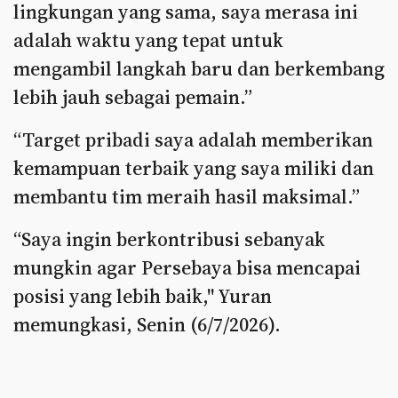
lingkungan yang sama, saya merasa ini
adalah waktu yang tepat untuk
mengambil langkah baru dan berkembang
lebih jauh sebagai pemain.”
“Target pribadi saya adalah memberikan
kemampuan terbaik yang saya miliki dan
membantu tim meraih hasil maksimal.”
“Saya ingin berkontribusi sebanyak
mungkin agar Persebaya bisa mencapai
posisi yang lebih baik," Yuran
memungkasi, Senin (6/7/2026).