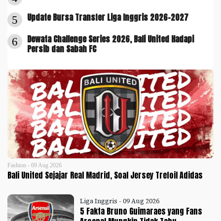
Update Bursa Transfer Liga Inggris 2026-2027
5
Dewata Challenge Series 2026, Bali United Hadapi
6
Persib dan Sabah FC
Fashion - 09 Aug 2026
Bali United Sejajar Real Madrid, Soal Jersey Trefoil Adidas
Liga Inggris - 09 Aug 2026
5 Fakta Bruno Guimaraes yang Fans