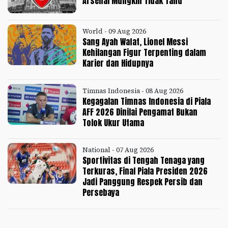
Arsenal Mungkin Tidak Tahu
World - 09 Aug 2026
Sang Ayah Wafat, Lionel Messi
Kehilangan Figur Terpenting dalam
Karier dan Hidupnya
Timnas Indonesia - 08 Aug 2026
Kegagalan Timnas Indonesia di Piala
AFF 2026 Dinilai Pengamat Bukan
Tolok Ukur Utama
National - 07 Aug 2026
Sportivitas di Tengah Tenaga yang
Terkuras, Final Piala Presiden 2026
Jadi Panggung Respek Persib dan
Persebaya