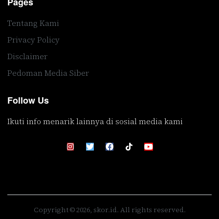
Pages
Tentang Kami
Privacy Policy
Disclaimer
Pedoman Media Siber
Follow Us
Ikuti info menarik lainnya di sosial media kami
Copyright © 2026, skor.id. All rights reserved.