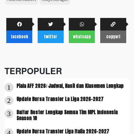
facebook
twitter
whatsapp
copyurl
TERPOPULER
Piala AFF 2026: Jadwal, Hasil dan Klasemen Lengkap
1
Update Bursa Transfer La Liga 2026-2027
2
Daftar Roster Lengkap Semua Tim MPL Indonesia
3
Season 18
Update Bursa Transfer Liga Italia 2026-2027
4