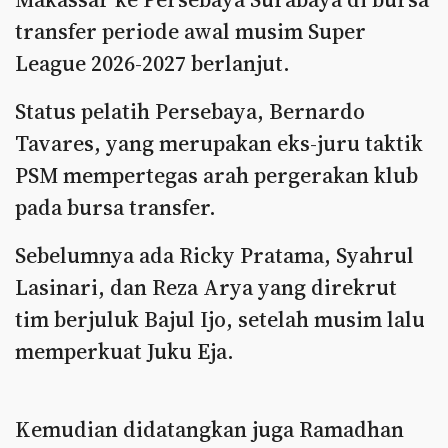
transfer periode awal musim Super
League 2026-2027 berlanjut.
Status pelatih Persebaya, Bernardo
Tavares, yang merupakan eks-juru taktik
PSM mempertegas arah pergerakan klub
pada bursa transfer.
Sebelumnya ada Ricky Pratama, Syahrul
Lasinari, dan Reza Arya yang direkrut
tim berjuluk Bajul Ijo, setelah musim lalu
memperkuat Juku Eja.
Kemudian didatangkan juga Ramadhan