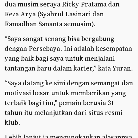
dua musim seraya Ricky Pratama dan
Reza Arya (Syahrul Lasinari dan
Ramadhan Sananta semusim).
“Saya sangat senang bisa bergabung
dengan Persebaya. Ini adalah kesempatan
yang baik bagi saya untuk menjalani
tantangan baru dalam karier,” kata Yuran.
“Saya datang ke sini dengan semangat dan
motivasi besar untuk memberikan yang
terbaik bagi tim," pemain berusia 31
tahun itu melanjutkan dari situs resmi
klub.
Lebih lanjut ia mengungkapkan alasannya