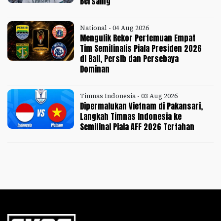
Bersaing
National - 04 Aug 2026
Mengulik Rekor Pertemuan Empat
Tim Semifinalis Piala Presiden 2026
di Bali, Persib dan Persebaya
Dominan
Timnas Indonesia - 03 Aug 2026
Dipermalukan Vietnam di Pakansari,
Langkah Timnas Indonesia ke
Semifinal Piala AFF 2026 Tertahan