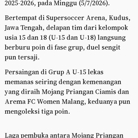
2025-2026, pada Minggu (5/7/2026).
Bertempat di Supersoccer Arena, Kudus,
Jawa Tengah, delapan tim dari kelompok
usia 15 dan 18 (U-15 dan U-18) langsung
berburu poin di fase grup, duel sengit
pun tersaji.
Persaingan di Grup A U-15 lekas
memanas seiring dengan kemenangan
yang diraih Mojang Priangan Ciamis dan
Arema FC Women Malang, keduanya pun
mengoleksi tiga poin.
Laga pembuka antara Mojang Priangan