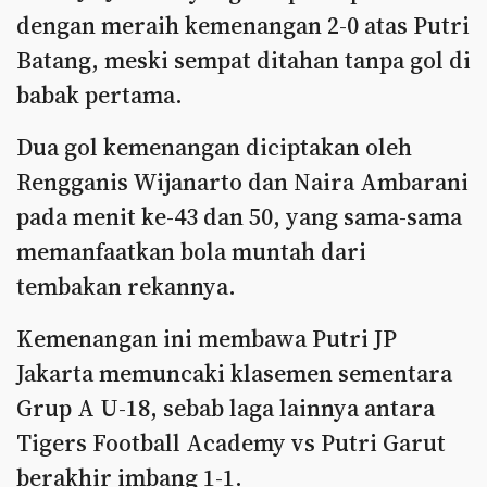
dengan meraih kemenangan 2-0 atas Putri
Batang, meski sempat ditahan tanpa gol di
babak pertama.
Dua gol kemenangan diciptakan oleh
Rengganis Wijanarto dan Naira Ambarani
pada menit ke-43 dan 50, yang sama-sama
memanfaatkan bola muntah dari
tembakan rekannya.
Kemenangan ini membawa Putri JP
Jakarta memuncaki klasemen sementara
Grup A U-18, sebab laga lainnya antara
Tigers Football Academy vs Putri Garut
berakhir imbang 1-1.