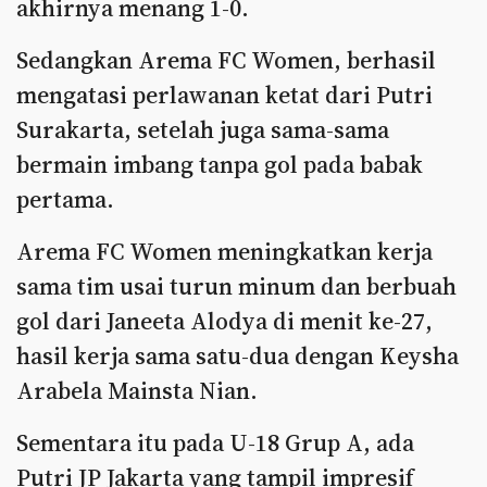
akhirnya menang 1-0.
Sedangkan Arema FC Women, berhasil
mengatasi perlawanan ketat dari Putri
Surakarta, setelah juga sama-sama
bermain imbang tanpa gol pada babak
pertama.
Arema FC Women meningkatkan kerja
sama tim usai turun minum dan berbuah
gol dari Janeeta Alodya di menit ke-27,
hasil kerja sama satu-dua dengan Keysha
Arabela Mainsta Nian.
Sementara itu pada U-18 Grup A, ada
Putri JP Jakarta yang tampil impresif