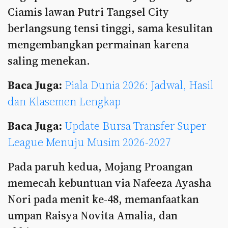
Ciamis lawan Putri Tangsel City
berlangsung tensi tinggi, sama kesulitan
mengembangkan permainan karena
saling menekan.
Baca Juga:
Piala Dunia 2026: Jadwal, Hasil
dan Klasemen Lengkap
Baca Juga:
Update Bursa Transfer Super
League Menuju Musim 2026-2027
Pada paruh kedua, Mojang Proangan
memecah kebuntuan via Nafeeza Ayasha
Nori pada menit ke-48, memanfaatkan
umpan Raisya Novita Amalia, dan