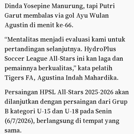
Dinda Yosepine Manurung, tapi Putri
Garut membalas via gol Ayu Wulan
Agustin di menit ke-66.
“Mentalitas menjadi evaluasi kami untuk
pertandingan selanjutnya. HydroPlus
Soccer League All-Stars ini kan laga dan
pemainnya berkualitas,” kata pelatih
Tigers FA, Agustina Indah Mahardika.
Persaingan HPSL All-Stars 2025-2026 akan
dilanjutkan dengan persaingan dari Grup
B kategori U-15 dan U-18 pada Senin
(6/7/2026), berlangsung di tempat yang
sama.