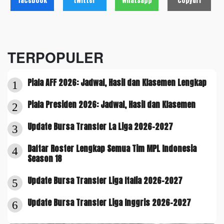
facebook
twitter
whatsapp
copyurl
TERPOPULER
Piala AFF 2026: Jadwal, Hasil dan Klasemen Lengkap
1
Piala Presiden 2026: Jadwal, Hasil dan Klasemen
2
Update Bursa Transfer La Liga 2026-2027
3
Daftar Roster Lengkap Semua Tim MPL Indonesia
4
Season 18
Update Bursa Transfer Liga Italia 2026-2027
5
Update Bursa Transfer Liga Inggris 2026-2027
6