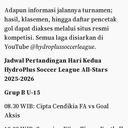
Adapun informasi jalannya turnamen;
hasil, klasemen, hingga daftar pencetak
gol dapat diakses melalui situs resmi
kompetisi. Semua laga disiarkan di
YouTube
@hydroplussoccerleague
.
Jadwal Pertandingan Hari Kedua
HydroPlus Soccer League All-Stars
2025-2026
Grup B U-15
08.30 WIB: Cipta Cendikia FA vs Goal
Aksis