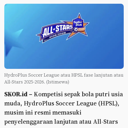
HydroPlus Soccer League atau HPSL fase lanjutan atau
All-Stars 2025-2026. (Istimewa)
SKOR.id –
Kompetisi sepak bola putri usia
muda, HydroPlus Soccer League (HPSL),
musim ini resmi memasuki
penyelenggaraan lanjutan atau All-Stars