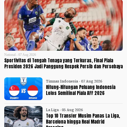
National - 07 Aug 2026
Sportivitas di Tengah Tenaga yang Terkuras, Final Piala
Presiden 2026 Jadi Panggung Respek Persib dan Persebaya
Timnas Indonesia - 07 Aug 2026
Hitung-Hitungan Peluang Indonesia
Lolos Semifinal Piala AFF 2026
La Liga - 05 Aug 2026
Top 10 Transfer Musim Panas La Liga,
Barcelona hingga Real Madrid