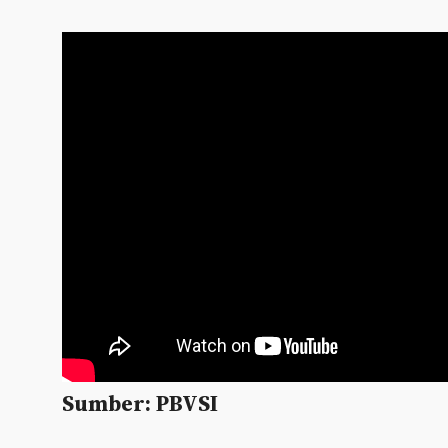
Sumber: PBVSI