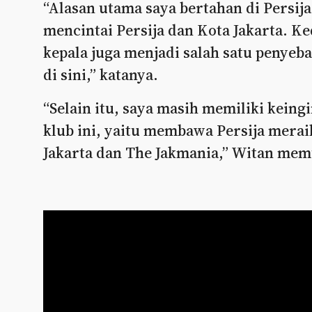
“Alasan utama saya bertahan di Persij
mencintai Persija dan Kota Jakarta. Ke
kepala juga menjadi salah satu penyeb
di sini,” katanya.
“Selain itu, saya masih memiliki kein
klub ini, yaitu membawa Persija mera
Jakarta dan The Jakmania,” Witan mem