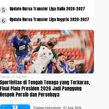
Update Bursa Transfer Liga Italia 2026-2027
5
Update Bursa Transfer Liga Inggris 2026-2027
6
National - 07 Aug 2026
Sportivitas di Tengah Tenaga yang Terkuras,
Final Piala Presiden 2026 Jadi Panggung
Respek Persib dan Persebaya
Timnas Indonesia - 07 Aug 2026