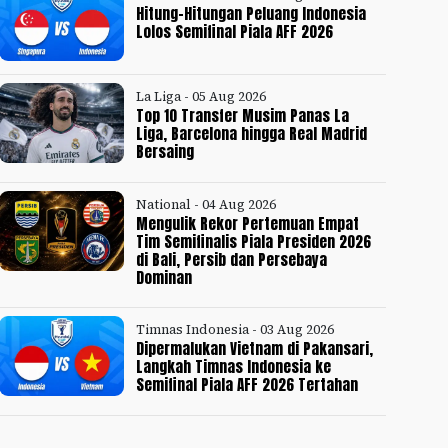
Hitung-Hitungan Peluang Indonesia
Lolos Semifinal Piala AFF 2026
La Liga - 05 Aug 2026
Top 10 Transfer Musim Panas La
Liga, Barcelona hingga Real Madrid
Bersaing
National - 04 Aug 2026
Mengulik Rekor Pertemuan Empat
Tim Semifinalis Piala Presiden 2026
di Bali, Persib dan Persebaya
Dominan
Timnas Indonesia - 03 Aug 2026
Dipermalukan Vietnam di Pakansari,
Langkah Timnas Indonesia ke
Semifinal Piala AFF 2026 Tertahan