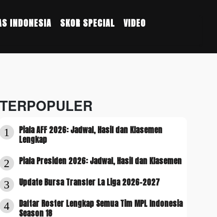
S INDONESIA
SKOR SPECIAL
VIDEO
TERPOPULER
Piala AFF 2026: Jadwal, Hasil dan Klasemen
1
Lengkap
Piala Presiden 2026: Jadwal, Hasil dan Klasemen
2
Update Bursa Transfer La Liga 2026-2027
3
Daftar Roster Lengkap Semua Tim MPL Indonesia
4
Season 18