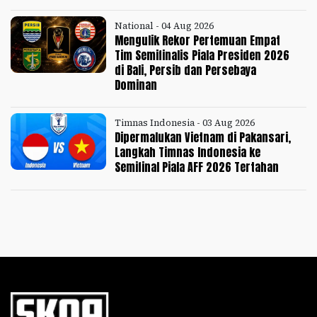
National - 04 Aug 2026
Mengulik Rekor Pertemuan Empat
Tim Semifinalis Piala Presiden 2026
di Bali, Persib dan Persebaya
Dominan
Timnas Indonesia - 03 Aug 2026
Dipermalukan Vietnam di Pakansari,
Langkah Timnas Indonesia ke
Semifinal Piala AFF 2026 Tertahan