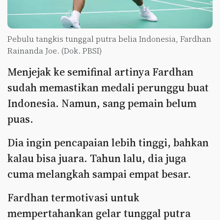
Pebulu tangkis tunggal putra belia Indonesia, Fardhan
Rainanda Joe. (Dok. PBSI)
Menjejak ke semifinal artinya Fardhan
sudah memastikan medali perunggu buat
Indonesia. Namun, sang pemain belum
puas.
Dia ingin pencapaian lebih tinggi, bahkan
kalau bisa juara. Tahun lalu, dia juga
cuma melangkah sampai empat besar.
Fardhan termotivasi untuk
mempertahankan gelar tunggal putra