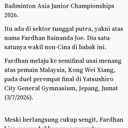
Badminton Asia Junior Championships
2026.
Itu ada di sektor tunggal putra, yakni atas
nama Fardhan Rainanda Joe. Dia satu-
satunya wakil non-Cina di babak ini.
Fardhan melaju ke semifinal usai menang
atas pemain Malaysia, Kong Wei Xiang,
pada duel perempat final di Yatsushiro
City General Gymnasium, Jepang, Jumat
(3/7/2026).
Meski berlangsung cukup sengit, Fardhan