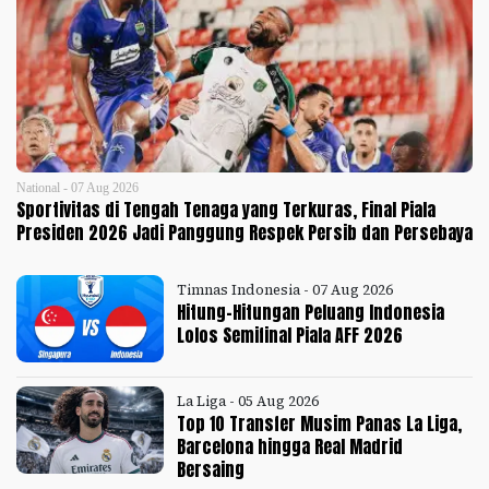
National - 07 Aug 2026
Sportivitas di Tengah Tenaga yang Terkuras, Final Piala
Presiden 2026 Jadi Panggung Respek Persib dan Persebaya
Timnas Indonesia - 07 Aug 2026
Hitung-Hitungan Peluang Indonesia
Lolos Semifinal Piala AFF 2026
La Liga - 05 Aug 2026
Top 10 Transfer Musim Panas La Liga,
Barcelona hingga Real Madrid
Bersaing