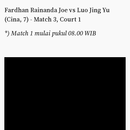
Fardhan Rainanda Joe vs Luo Jing Yu
(Cina, 7) - Match 3, Court 1
*) Match 1 mulai pukul 08.00 WIB