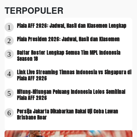
TERPOPULER
Piala AFF 2026: Jadwal, Hasil dan Klasemen Lengkap
1
Piala Presiden 2026: Jadwal, Hasil dan Klasemen
2
Daftar Roster Lengkap Semua Tim MPL Indonesia
3
Season 18
Link Live Streaming Timnas Indonesia vs Singapura di
4
Piala AFF 2026
Hitung-Hitungan Peluang Indonesia Lolos Semifinal
5
Piala AFF 2026
Persija Jakarta Dikabarkan Bakal Uji Coba Lawan
6
Brisbane Roar