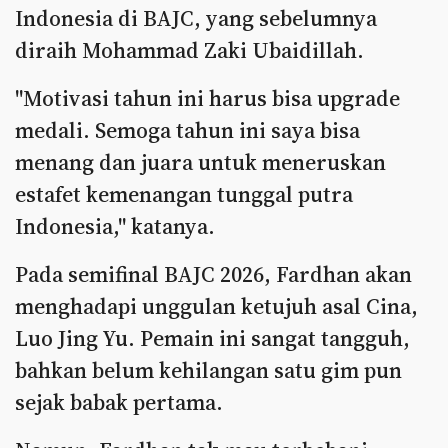
Indonesia di BAJC, yang sebelumnya
diraih Mohammad Zaki Ubaidillah.
"Motivasi tahun ini harus bisa upgrade
medali. Semoga tahun ini saya bisa
menang dan juara untuk meneruskan
estafet kemenangan tunggal putra
Indonesia," katanya.
Pada semifinal BAJC 2026, Fardhan akan
menghadapi unggulan ketujuh asal Cina,
Luo Jing Yu. Pemain ini sangat tangguh,
bahkan belum kehilangan satu gim pun
sejak babak pertama.