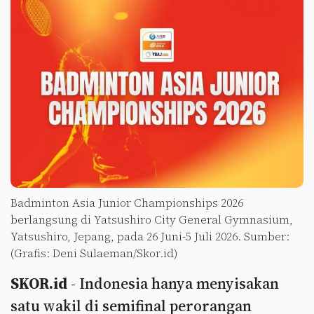
Badminton Asia Junior Championships 2026
berlangsung di Yatsushiro City General Gymnasium,
Yatsushiro, Jepang, pada 26 Juni-5 Juli 2026. Sumber:
(Grafis: Deni Sulaeman/Skor.id)
SKOR.id
- Indonesia hanya menyisakan
satu wakil di semifinal perorangan