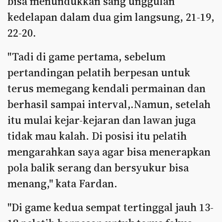
bisa menundukkan sang unggulan
kedelapan dalam dua gim langsung, 21-19,
22-20.
"Tadi di game pertama, sebelum
pertandingan pelatih berpesan untuk
terus memegang kendali permainan dan
berhasil sampai interval,.Namun, setelah
itu mulai kejar-kejaran dan lawan juga
tidak mau kalah. Di posisi itu pelatih
mengarahkan saya agar bisa menerapkan
pola balik serang dan bersyukur bisa
menang," kata Fardan.
"Di game kedua sempat tertinggal jauh 13-