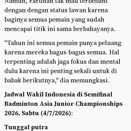
Namun, Fardhan tak mau terbebani
dengan dengan status lawan karena
baginya semua pemain yang sudah
mencapai titik ini sama berbahayanya.
"Tahun ini semua pemain punya peluang
karena mereka bagus-bagus semua. Hal
terpenting adalah jaga fokus dan mental
dulu karena ini penting sekali untuk di
babak berikutnya," dia memungkasi.
Jadwal Wakil Indonesia di Semifinal
Badminton Asia Junior Championships
2026, Sabtu (4/7/2026)
:
Tunggal putra