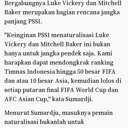
Bergabungnya Luke Vickery dan Mitchell
Baker merupakan bagian rencana jangka
panjang PSSI.
"Keinginan PSSI menaturalisasi Luke
Vickery dan Mitchell Baker ini bukan
hanya untuk jangka pendek saja. Kami
harapkan dapat mendongkrak ranking
Timnas Indonesia hingga 50 besar FIFA
dan atau 10 besar Asia, kemudian lolos di
setiap putaran final FIFA World Cup dan
AFC Asian Cup," kata Sumardji.
Menurut Sumardju, masuknya pemain
naturalisasi bukanlah untuk