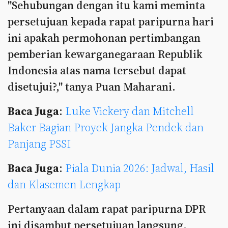
"Sehubungan dengan itu kami meminta
persetujuan kepada rapat paripurna hari
ini apakah permohonan pertimbangan
pemberian kewarganegaraan Republik
Indonesia atas nama tersebut dapat
disetujui?," tanya Puan Maharani.
Baca Juga
:
Luke Vickery dan Mitchell
Baker Bagian Proyek Jangka Pendek dan
Panjang PSSI
Baca Juga
:
Piala Dunia 2026: Jadwal, Hasil
dan Klasemen Lengkap
Pertanyaan dalam rapat paripurna DPR
ini disambut persetujuan langsung,