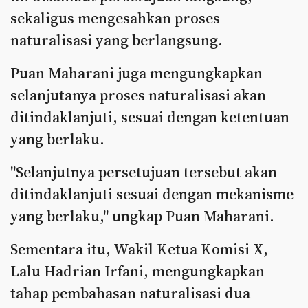
sekaligus mengesahkan proses
naturalisasi yang berlangsung.
Puan Maharani juga mengungkapkan
selanjutanya proses naturalisasi akan
ditindaklanjuti, sesuai dengan ketentuan
yang berlaku.
"Selanjutnya persetujuan tersebut akan
ditindaklanjuti sesuai dengan mekanisme
yang berlaku," ungkap Puan Maharani.
Sementara itu, Wakil Ketua Komisi X,
Lalu Hadrian Irfani, mengungkapkan
tahap pembahasan naturalisasi dua