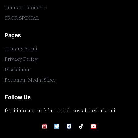
Timnas Indonesia
SKOR SPECIAL
Pages
Tentang Kami
Privacy Policy
Disclaimer
Pedoman Media Siber
Follow Us
Ikuti info menarik lainnya di sosial media kami