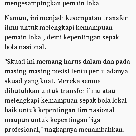
mengesampingkan pemain lokal.
Namun, ini menjadi kesempatan transfer
ilmu untuk melengkapi kemampuan
pemain lokal, demi kepentingan sepak
bola nasional.
"Skuad ini memang harus dalam dan pada
masing-masing posisi tentu perlu adanya
skuad yang kuat. Mereka semua
dibutuhkan untuk transfer ilmu atau
melengkapi kemampuan sepak bola lokal
baik untuk kepentingan tim nasional
maupun untuk kepentingan liga
profesional," ungkapnya menambahkan.