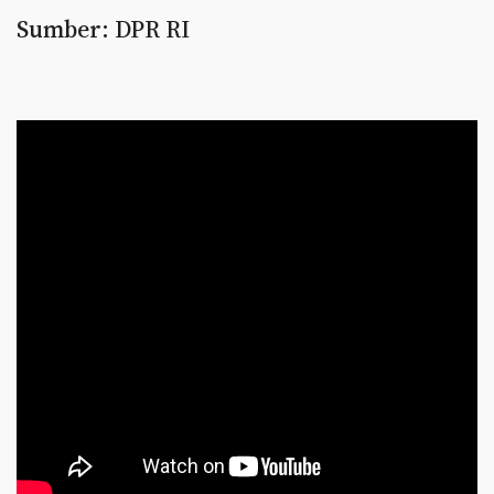
Sumber: DPR RI