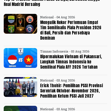
Real Madrid Bersaing
National - 04 Aug 2026
Mengulik Rekor Pertemuan Empat
Tim Semifinalis Piala Presiden 2026
di Bali, Persib dan Persebaya
Dominan
Timnas Indonesia - 03 Aug 2026
Dipermalukan Vietnam di Pakansari,
Langkah Timnas Indonesia ke
Semifinal Piala AFF 2026 Tertahan
National - 03 Aug 2026
Erick Thohir: Pemilihan PSSI Provinsi
Serentak Oktober-November 2026,
Pemilihan Ketum PSSI Juli 2027
National - 03 Aug 2026