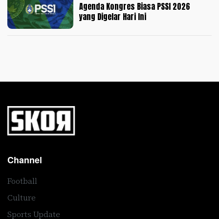
Agenda Kongres Biasa PSSI 2026
yang Digelar Hari Ini
Channel
Football
Culture
Sports Update