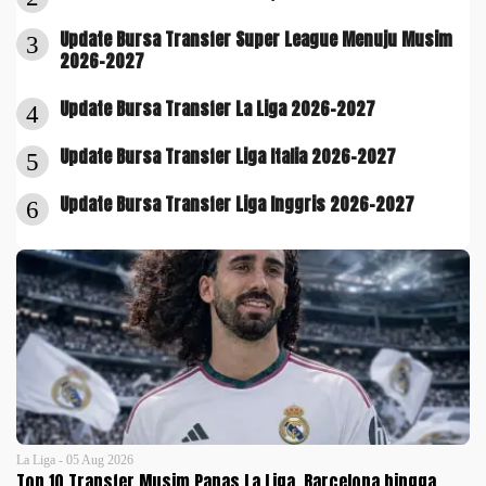
Update Bursa Transfer Super League Menuju Musim
3
2026-2027
Update Bursa Transfer La Liga 2026-2027
4
Update Bursa Transfer Liga Italia 2026-2027
5
Update Bursa Transfer Liga Inggris 2026-2027
6
La Liga - 05 Aug 2026
Top 10 Transfer Musim Panas La Liga, Barcelona hingga