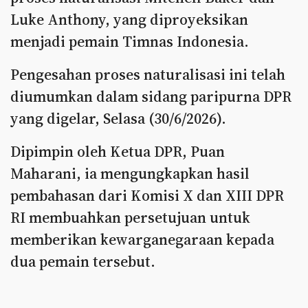
Luke Anthony, yang diproyeksikan
menjadi pemain Timnas Indonesia.
Pengesahan proses naturalisasi ini telah
diumumkan dalam sidang paripurna DPR
yang digelar, Selasa (30/6/2026).
Dipimpin oleh Ketua DPR, Puan
Maharani, ia mengungkapkan hasil
pembahasan dari Komisi X dan XIII DPR
RI membuahkan persetujuan untuk
memberikan kewarganegaraan kepada
dua pemain tersebut.