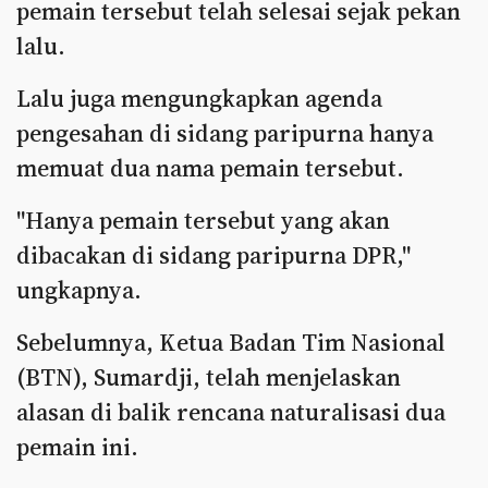
pemain tersebut telah selesai sejak pekan
lalu.
Lalu juga mengungkapkan agenda
pengesahan di sidang paripurna hanya
memuat dua nama pemain tersebut.
"Hanya pemain tersebut yang akan
dibacakan di sidang paripurna DPR,"
ungkapnya.
Sebelumnya, Ketua Badan Tim Nasional
(BTN), Sumardji, telah menjelaskan
alasan di balik rencana naturalisasi dua
pemain ini.