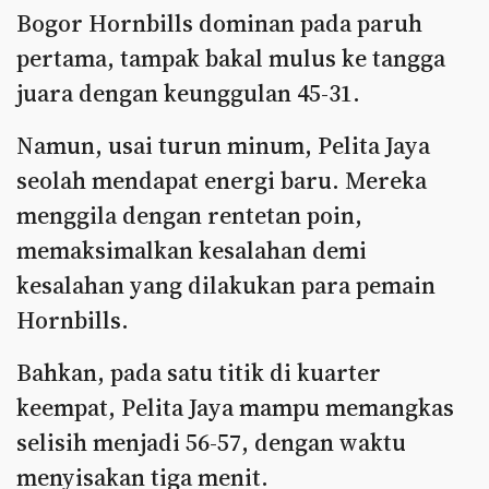
Bogor Hornbills dominan pada paruh
pertama, tampak bakal mulus ke tangga
juara dengan keunggulan 45-31.
Namun, usai turun minum, Pelita Jaya
seolah mendapat energi baru. Mereka
menggila dengan rentetan poin,
memaksimalkan kesalahan demi
kesalahan yang dilakukan para pemain
Hornbills.
Bahkan, pada satu titik di kuarter
keempat, Pelita Jaya mampu memangkas
selisih menjadi 56-57, dengan waktu
menyisakan tiga menit.