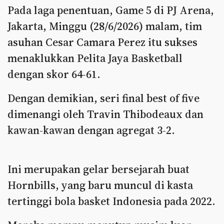
Pada laga penentuan, Game 5 di PJ Arena,
Jakarta, Minggu (28/6/2026) malam, tim
asuhan Cesar Camara Perez itu sukses
menaklukkan Pelita Jaya Basketball
dengan skor 64-61.
Dengan demikian, seri final best of five
dimenangi oleh Travin Thibodeaux dan
kawan-kawan dengan agregat 3-2.
Ini merupakan gelar bersejarah buat
Hornbills, yang baru muncul di kasta
tertinggi bola basket Indonesia pada 2022.