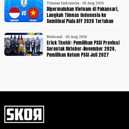
Timnas Indonesia - 03 Aug 2026
Dipermalukan Vietnam di Pakansari,
Langkah Timnas Indonesia ke
Semifinal Piala AFF 2026 Tertahan
National - 03 Aug 2026
Erick Thohir: Pemilihan PSSI Provinsi
Serentak Oktober-November 2026,
Pemilihan Ketum PSSI Juli 2027