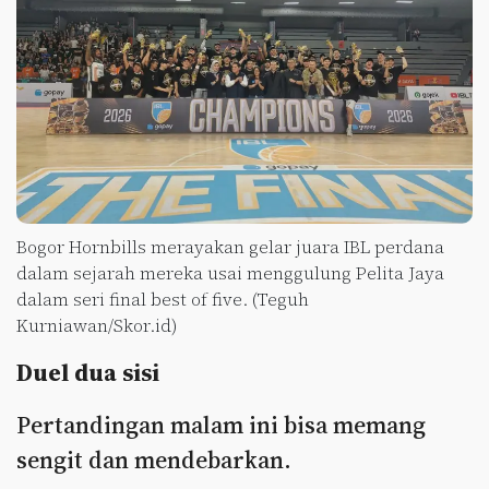
Bogor Hornbills merayakan gelar juara IBL perdana
dalam sejarah mereka usai menggulung Pelita Jaya
dalam seri final best of five. (Teguh
Kurniawan/Skor.id)
Duel dua sisi
Pertandingan malam ini bisa memang
sengit dan mendebarkan.