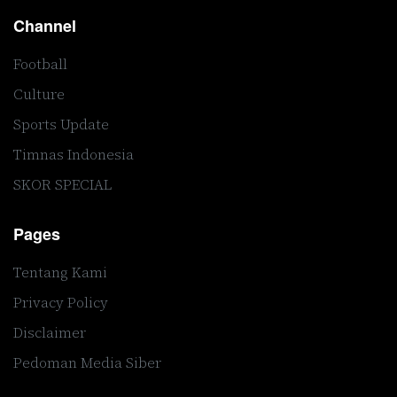
Channel
Football
Culture
Sports Update
Timnas Indonesia
SKOR SPECIAL
Pages
Tentang Kami
Privacy Policy
Disclaimer
Pedoman Media Siber