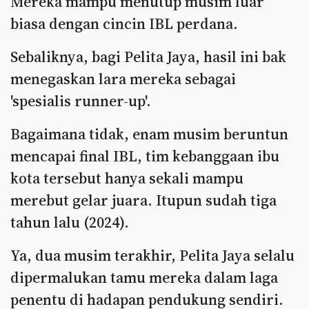
Mereka mampu menutup musim luar
biasa dengan cincin IBL perdana.
Sebaliknya, bagi Pelita Jaya, hasil ini bak
menegaskan lara mereka sebagai
'spesialis runner-up'.
Bagaimana tidak, enam musim beruntun
mencapai final IBL, tim kebanggaan ibu
kota tersebut hanya sekali mampu
merebut gelar juara. Itupun sudah tiga
tahun lalu (2024).
Ya, dua musim terakhir, Pelita Jaya selalu
dipermalukan tamu mereka dalam laga
penentu di hadapan pendukung sendiri.