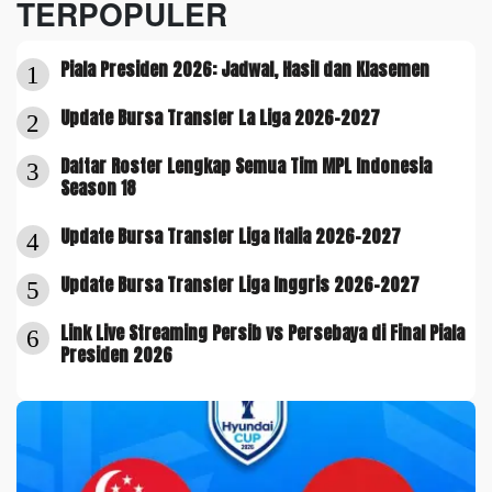
TERPOPULER
Piala Presiden 2026: Jadwal, Hasil dan Klasemen
1
Update Bursa Transfer La Liga 2026-2027
2
Daftar Roster Lengkap Semua Tim MPL Indonesia
3
Season 18
Update Bursa Transfer Liga Italia 2026-2027
4
Update Bursa Transfer Liga Inggris 2026-2027
5
Link Live Streaming Persib vs Persebaya di Final Piala
6
Presiden 2026