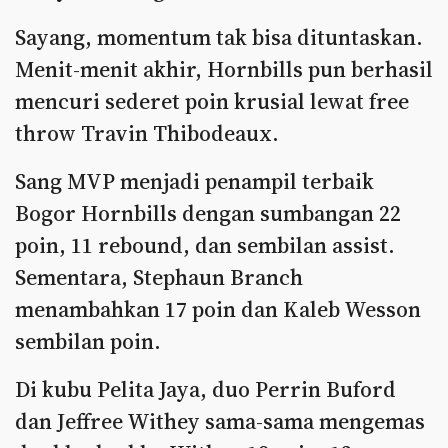
Sayang, momentum tak bisa dituntaskan.
Menit-menit akhir, Hornbills pun berhasil
mencuri sederet poin krusial lewat free
throw Travin Thibodeaux.
Sang MVP menjadi penampil terbaik
Bogor Hornbills dengan sumbangan 22
poin, 11 rebound, dan sembilan assist.
Sementara, Stephaun Branch
menambahkan 17 poin dan Kaleb Wesson
sembilan poin.
Di kubu Pelita Jaya, duo Perrin Buford
dan Jeffree Withey sama-sama mengemas