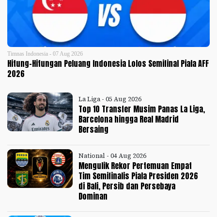
Timnas Indonesia - 07 Aug 2026
Hitung-Hitungan Peluang Indonesia Lolos Semifinal Piala AFF
2026
La Liga - 05 Aug 2026
Top 10 Transfer Musim Panas La Liga,
Barcelona hingga Real Madrid
Bersaing
National - 04 Aug 2026
Mengulik Rekor Pertemuan Empat
Tim Semifinalis Piala Presiden 2026
di Bali, Persib dan Persebaya
Dominan