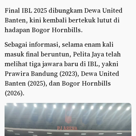
Final IBL 2025 dibungkam Dewa United
Banten, kini kembali bertekuk lutut di
hadapan Bogor Hornbills.
Sebagai informasi, selama enam kali
masuk final beruntun, Pelita Jaya telah
melihat tiga jawara baru di IBL, yakni
Prawira Bandung (2023), Dewa United
Banten (2025), dan Bogor Hornbills
(2026).