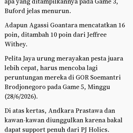
apa yang ditampilkannya pada Game 3,
Buford jelas menurun.
Adapun Agassi Goantara mencatatkan 16
poin, ditambah 10 poin dari Jeffree
Withey.
Pelita Jaya urung merayakan pesta juara
lebih cepat, harus mencoba lagi
peruntungan mereka di GOR Soemantri
Brodjonegoro pada Game 5, Minggu
(28/6/2026).
Di atas kertas, Andkara Prastawa dan
kawan-kawan diunggulkan karena bakal
dapat support penuh dari PJ Holics.