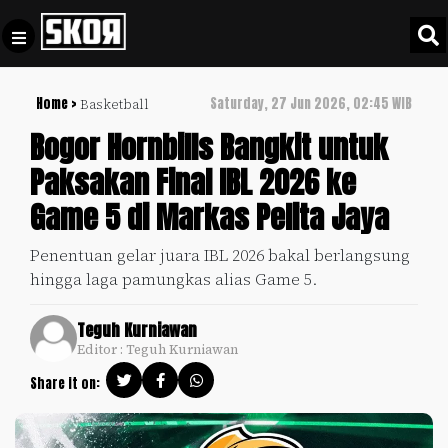
Home >
Saturday, 27 Jun 2026, 02:45 WIB
Basketball
+
Football
Privacy
Bogor Hornbills Bangkit untuk
Policy
Paksakan Final IBL 2026 ke
+
Pedoman
Culture
Game 5 di Markas Pelita Jaya
Pemberitaan
Media
Sports
+
Penentuan gelar juara IBL 2026 bakal berlangsung
Siber
Update
hingga laga pamungkas alias Game 5.
Disclaimer
Timnas
Teguh Kurniawan
Tentang
Indonesia
Editor : Teguh Kurniawan
Kami
SKOR
Share it on:
SPECIAL
Video