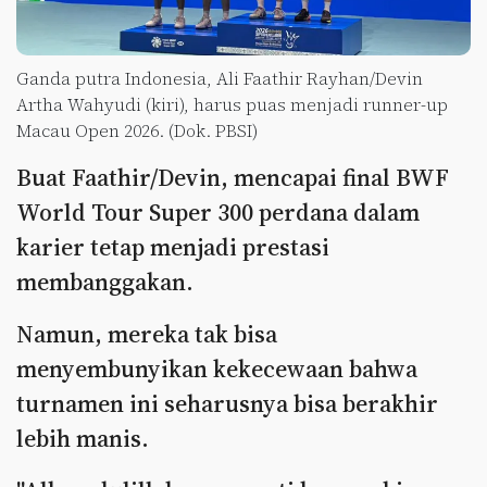
Ganda putra Indonesia, Ali Faathir Rayhan/Devin
Artha Wahyudi (kiri), harus puas menjadi runner-up
Macau Open 2026. (Dok. PBSI)
Buat Faathir/Devin, mencapai final BWF
World Tour Super 300 perdana dalam
karier tetap menjadi prestasi
membanggakan.
Namun, mereka tak bisa
menyembunyikan kekecewaan bahwa
turnamen ini seharusnya bisa berakhir
lebih manis.