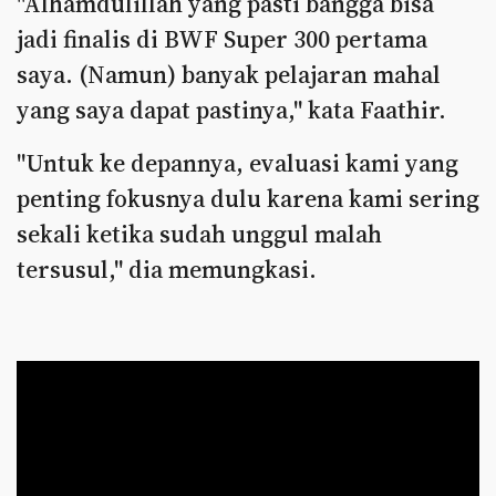
"Alhamdulillah yang pasti bangga bisa
jadi finalis di BWF Super 300 pertama
saya. (Namun) banyak pelajaran mahal
yang saya dapat pastinya," kata Faathir.
"Untuk ke depannya, evaluasi kami yang
penting fokusnya dulu karena kami sering
sekali ketika sudah unggul malah
tersusul," dia memungkasi.