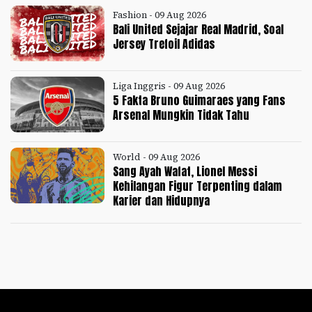
Fashion - 09 Aug 2026
Bali United Sejajar Real Madrid, Soal
Jersey Trefoil Adidas
Liga Inggris - 09 Aug 2026
5 Fakta Bruno Guimaraes yang Fans
Arsenal Mungkin Tidak Tahu
World - 09 Aug 2026
Sang Ayah Wafat, Lionel Messi
Kehilangan Figur Terpenting dalam
Karier dan Hidupnya