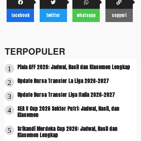
facebook
twitter
whatsapp
copyurl
TERPOPULER
Piala AFF 2026: Jadwal, Hasil dan Klasemen Lengkap
1
Update Bursa Transfer La Liga 2026-2027
2
Update Bursa Transfer Liga Italia 2026-2027
3
SEA V Cup 2026 Sektor Putri: Jadwal, Hasil, dan
4
Klasemen
Srikandi Merdeka Cup 2026: Jadwal, Hasil dan
5
Klasemen Lengkap