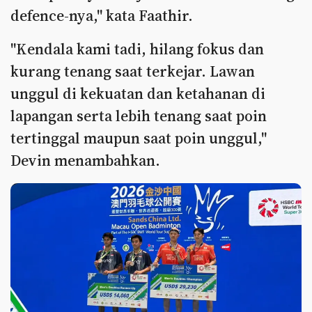
defence-nya," kata Faathir.
"Kendala kami tadi, hilang fokus dan
kurang tenang saat terkejar. Lawan
unggul di kekuatan dan ketahanan di
lapangan serta lebih tenang saat poin
tertinggal maupun saat poin unggul,"
Devin menambahkan.