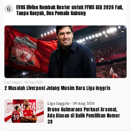
EVOS Divine Rombak Roster untuk FFWS SEA 2026 Fall,
6
Tanpa Rasyah, Dua Pemain Gabung
Liga Inggris - 10 Aug 2026
2 Masalah Liverpool Jelang Musim Baru Liga Inggris
Liga Inggris - 09 Aug 2026
Bruno Guimaraes Perkuat Arsenal,
Ada Alasan di Balik Pemilihan Nomor
39