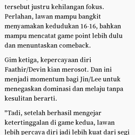
tersebut justru kehilangan fokus.
Perlahan, lawan mampu bangkit
menyamakan kedudukan 16-16, bahkan
mampu mencatat game point lebih dulu
dan menuntaskan comeback.
Gim ketiga, kepercayaan diri
Faathir/Devin kian merosot. Dan ini
menjadi momentum bagi Jin/Lee untuk
menegaskan dominasi dan melaju tanpa
kesulitan berarti.
"Tadi, setelah berhasil mengejar
ketertinggalan di game kedua, lawan
lebih percaya diri jadi lebih kuat dari segi