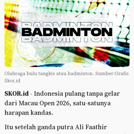
Olahraga bulu tangkis atau badminton. Sumber:Grafis
Skor.id
SKOR.id
- Indonesia pulang tanpa gelar
dari Macau Open 2026, satu-satunya
harapan kandas.
Itu setelah ganda putra Ali Faathir