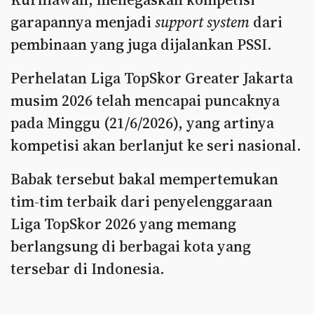
garapannya menjadi
support system
dari
pembinaan yang juga dijalankan PSSI.
Perhelatan Liga TopSkor Greater Jakarta
musim 2026 telah mencapai puncaknya
pada Minggu (21/6/2026), yang artinya
kompetisi akan berlanjut ke seri nasional.
Babak tersebut bakal mempertemukan
tim-tim terbaik dari penyelenggaraan
Liga TopSkor 2026 yang memang
berlangsung di berbagai kota yang
tersebar di Indonesia.