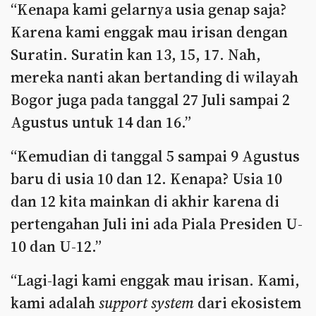
“Kenapa kami gelarnya usia genap saja?
Karena kami enggak mau irisan dengan
Suratin. Suratin kan 13, 15, 17. Nah,
mereka nanti akan bertanding di wilayah
Bogor juga pada tanggal 27 Juli sampai 2
Agustus untuk 14 dan 16.”
“Kemudian di tanggal 5 sampai 9 Agustus
baru di usia 10 dan 12. Kenapa? Usia 10
dan 12 kita mainkan di akhir karena di
pertengahan Juli ini ada Piala Presiden U-
10 dan U-12.”
“Lagi-lagi kami enggak mau irisan. Kami,
kami adalah
support system
dari ekosistem