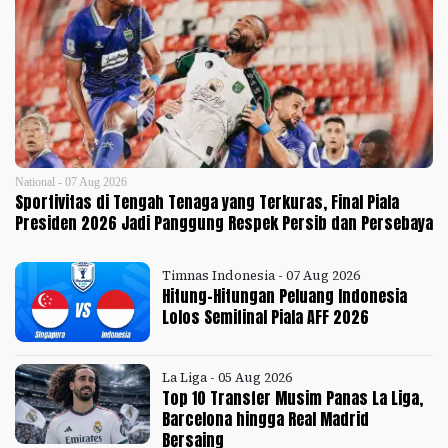
National - 07 Aug 2026
Sportivitas di Tengah Tenaga yang Terkuras, Final Piala
Presiden 2026 Jadi Panggung Respek Persib dan Persebaya
Timnas Indonesia - 07 Aug 2026
Hitung-Hitungan Peluang Indonesia
Lolos Semifinal Piala AFF 2026
La Liga - 05 Aug 2026
Top 10 Transfer Musim Panas La Liga,
Barcelona hingga Real Madrid
Bersaing