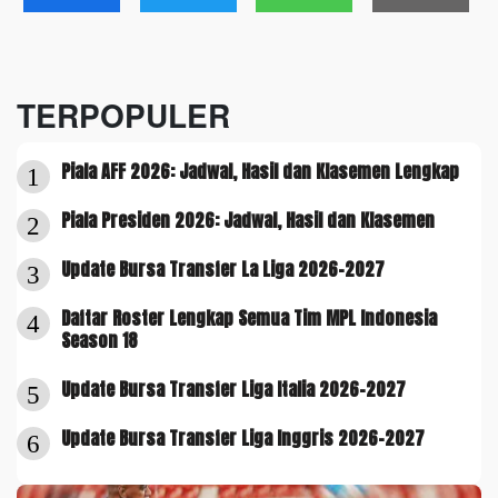
TERPOPULER
Piala AFF 2026: Jadwal, Hasil dan Klasemen Lengkap
1
Piala Presiden 2026: Jadwal, Hasil dan Klasemen
2
Update Bursa Transfer La Liga 2026-2027
3
Daftar Roster Lengkap Semua Tim MPL Indonesia
4
Season 18
Update Bursa Transfer Liga Italia 2026-2027
5
Update Bursa Transfer Liga Inggris 2026-2027
6