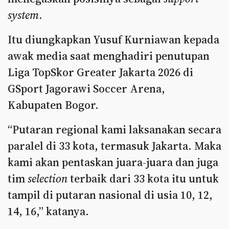
system
.
Itu diungkapkan Yusuf Kurniawan kepada
awak media saat menghadiri penutupan
Liga TopSkor Greater Jakarta 2026 di
GSport Jagorawi Soccer Arena,
Kabupaten Bogor.
“Putaran regional kami laksanakan secara
paralel di 33 kota, termasuk Jakarta. Maka
kami akan pentaskan juara-juara dan juga
tim
selection
terbaik dari 33 kota itu untuk
tampil di putaran nasional di usia 10, 12,
14, 16,” katanya.