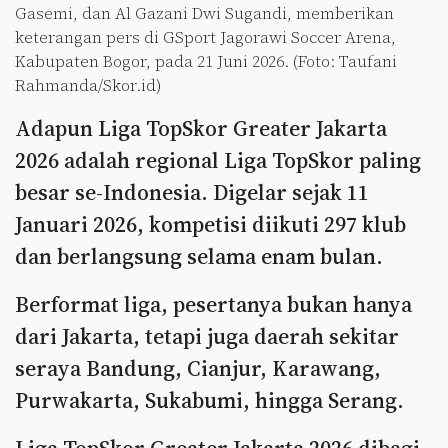
Gasemi, dan Al Gazani Dwi Sugandi, memberikan
keterangan pers di GSport Jagorawi Soccer Arena,
Kabupaten Bogor, pada 21 Juni 2026. (Foto: Taufani
Rahmanda/Skor.id)
Adapun Liga TopSkor Greater Jakarta
2026 adalah regional Liga TopSkor paling
besar se-Indonesia. Digelar sejak 11
Januari 2026, kompetisi diikuti 297 klub
dan berlangsung selama enam bulan.
Berformat liga, pesertanya bukan hanya
dari Jakarta, tetapi juga daerah sekitar
seraya Bandung, Cianjur, Karawang,
Purwakarta, Sukabumi, hingga Serang.