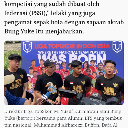
kompetisi yang sudah dibuat oleh
federasi (PSSI),” lelaki yang juga
pengamat sepak bola dengan sapaan akrab
Bung Yuke itu menjabarkan.
Direktur Liga TopSkor, M. Yusuf Kurniawan atau Bung
Yuke (bertopi) bersama para Alumni LTS yang tembus
tim nasional, Muhammad Alfharezzi Buffon, Dafa Al