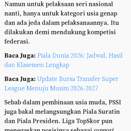
Namun untuk pelaksaan seri nasional
nanti, hanya untuk kategori usia genap
dan ada jeda dalam pelaksanaannya. Itu
dilakukan demi mendukung kompetisi
federasi.
Baca Juga:
Piala Dunia 2026: Jadwal, Hasil
dan Klasemen Lengkap
Baca Juga:
Update Bursa Transfer Super
League Menuju Musim 2026-2027
Sebab dalam pembinaan usia muda, PSSI
juga bakal melangsungkan Piala Suratin
dan Piala Presiden. Liga TopSkor pun
menegaskan posisinya sebagai
support