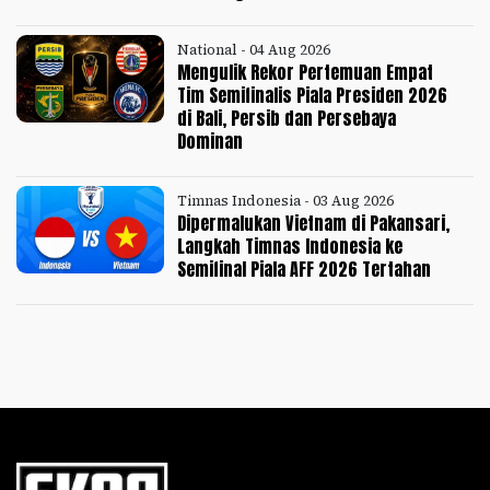
National - 04 Aug 2026
Mengulik Rekor Pertemuan Empat
Tim Semifinalis Piala Presiden 2026
di Bali, Persib dan Persebaya
Dominan
Timnas Indonesia - 03 Aug 2026
Dipermalukan Vietnam di Pakansari,
Langkah Timnas Indonesia ke
Semifinal Piala AFF 2026 Tertahan