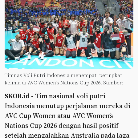
Timnas Voli Putri Indonesia menempati peringkat
kelima di AVC Women's Nations Cup 2026. Sumber:
SKOR.id -
Tim nasional voli putri
Indonesia menutup perjalanan mereka di
AVC Cup Women atau AVC Women’s
Nations Cup 2026 dengan hasil positif
setelah mengalahkan Australia pada laga