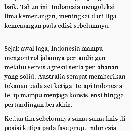
baik. Tahun ini, Indonesia mengoleksi
lima kemenangan, meningkat dari tiga
kemenangan pada edisi sebelumnya.
Sejak awal laga, Indonesia mampu
mengontrol jalannya pertandingan
melalui servis agresif serta pertahanan
yang solid. Australia sempat memberikan
tekanan pada set ketiga, tetapi Indonesia
tetap mampu menjaga konsistensi hingga
pertandingan berakhir.
Kedua tim sebelumnya sama-sama finis di
posisi ketiga pada fase grup. Indonesia