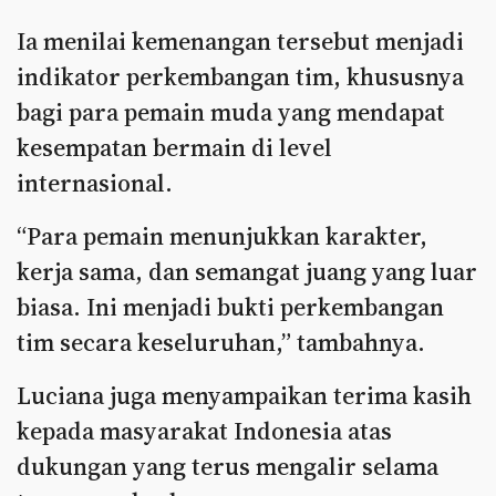
Ia menilai kemenangan tersebut menjadi
indikator perkembangan tim, khususnya
bagi para pemain muda yang mendapat
kesempatan bermain di level
internasional.
“Para pemain menunjukkan karakter,
kerja sama, dan semangat juang yang luar
biasa. Ini menjadi bukti perkembangan
tim secara keseluruhan,” tambahnya.
Luciana juga menyampaikan terima kasih
kepada masyarakat Indonesia atas
dukungan yang terus mengalir selama