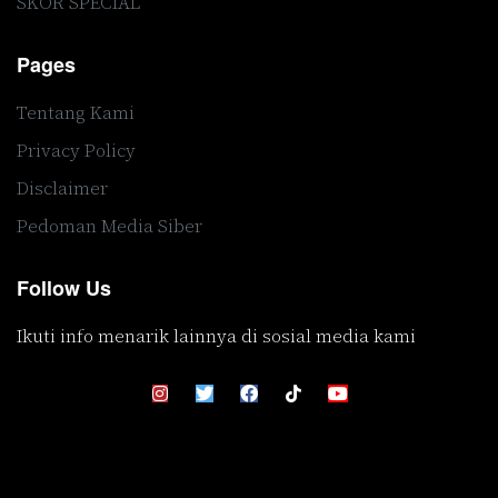
SKOR SPECIAL
Pages
Tentang Kami
Privacy Policy
Disclaimer
Pedoman Media Siber
Follow Us
Ikuti info menarik lainnya di sosial media kami