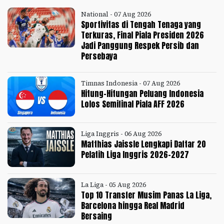
National - 07 Aug 2026
Sportivitas di Tengah Tenaga yang
Terkuras, Final Piala Presiden 2026
Jadi Panggung Respek Persib dan
Persebaya
Timnas Indonesia - 07 Aug 2026
Hitung-Hitungan Peluang Indonesia
Lolos Semifinal Piala AFF 2026
Liga Inggris - 06 Aug 2026
Matthias Jaissle Lengkapi Daftar 20
Pelatih Liga Inggris 2026-2027
La Liga - 05 Aug 2026
Top 10 Transfer Musim Panas La Liga,
Barcelona hingga Real Madrid
Bersaing