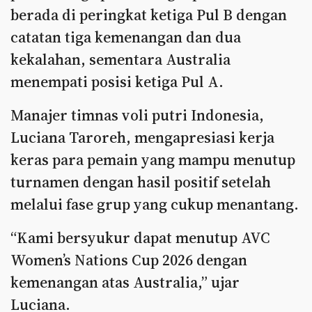
berada di peringkat ketiga Pul B dengan
catatan tiga kemenangan dan dua
kekalahan, sementara Australia
menempati posisi ketiga Pul A.
Manajer timnas voli putri Indonesia,
Luciana Taroreh, mengapresiasi kerja
keras para pemain yang mampu menutup
turnamen dengan hasil positif setelah
melalui fase grup yang cukup menantang.
“Kami bersyukur dapat menutup AVC
Women’s Nations Cup 2026 dengan
kemenangan atas Australia,” ujar
Luciana.