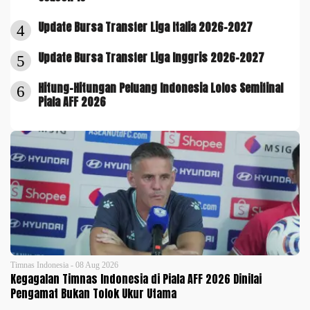
Update Bursa Transfer Liga Italia 2026-2027
4
Update Bursa Transfer Liga Inggris 2026-2027
5
Hitung-Hitungan Peluang Indonesia Lolos Semifinal
6
Piala AFF 2026
Timnas Indonesia - 08 Aug 2026
Kegagalan Timnas Indonesia di Piala AFF 2026 Dinilai
Pengamat Bukan Tolok Ukur Utama