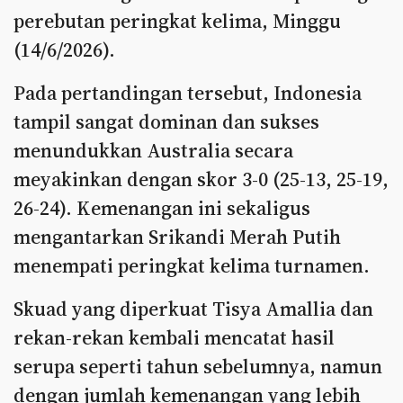
perebutan peringkat kelima, Minggu
(14/6/2026).
Pada pertandingan tersebut, Indonesia
tampil sangat dominan dan sukses
menundukkan Australia secara
meyakinkan dengan skor 3-0 (25-13, 25-19,
26-24). Kemenangan ini sekaligus
mengantarkan Srikandi Merah Putih
menempati peringkat kelima turnamen.
Skuad yang diperkuat Tisya Amallia dan
rekan-rekan kembali mencatat hasil
serupa seperti tahun sebelumnya, namun
dengan jumlah kemenangan yang lebih