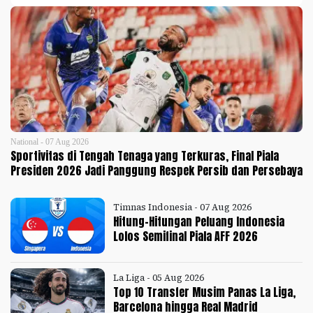
National - 07 Aug 2026
Sportivitas di Tengah Tenaga yang Terkuras, Final Piala
Presiden 2026 Jadi Panggung Respek Persib dan Persebaya
Timnas Indonesia - 07 Aug 2026
Hitung-Hitungan Peluang Indonesia
Lolos Semifinal Piala AFF 2026
La Liga - 05 Aug 2026
Top 10 Transfer Musim Panas La Liga,
Barcelona hingga Real Madrid