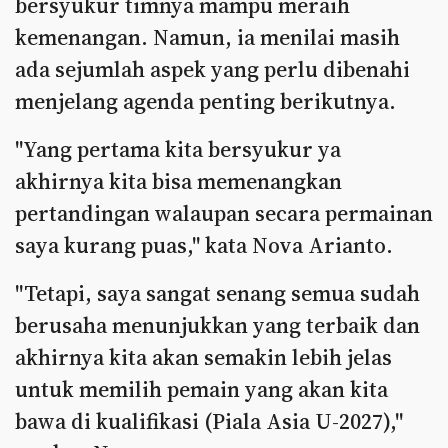
bersyukur timnya mampu meraih
kemenangan. Namun, ia menilai masih
ada sejumlah aspek yang perlu dibenahi
menjelang agenda penting berikutnya.
"Yang pertama kita bersyukur ya
akhirnya kita bisa memenangkan
pertandingan walaupan secara permainan
saya kurang puas," kata Nova Arianto.
"Tetapi, saya sangat senang semua sudah
berusaha menunjukkan yang terbaik dan
akhirnya kita akan semakin lebih jelas
untuk memilih pemain yang akan kita
bawa di kualifikasi (Piala Asia U-2027),"