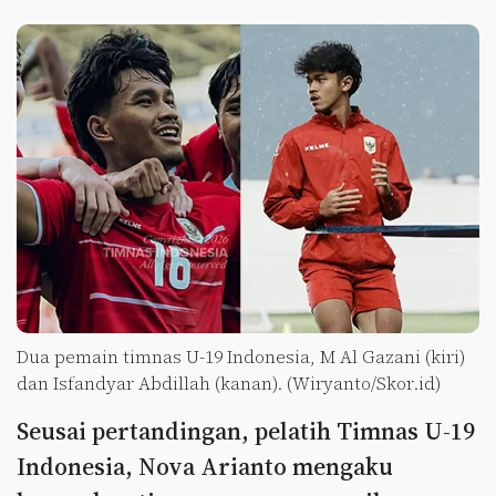
Dua pemain timnas U-19 Indonesia, M Al Gazani (kiri)
dan Isfandyar Abdillah (kanan). (Wiryanto/Skor.id)
Seusai pertandingan, pelatih Timnas U-19
Indonesia, Nova Arianto mengaku