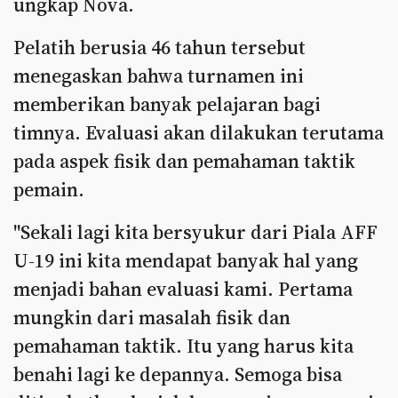
ungkap Nova.
Pelatih berusia 46 tahun tersebut
menegaskan bahwa turnamen ini
memberikan banyak pelajaran bagi
timnya. Evaluasi akan dilakukan terutama
pada aspek fisik dan pemahaman taktik
pemain.
"Sekali lagi kita bersyukur dari Piala AFF
U-19 ini kita mendapat banyak hal yang
menjadi bahan evaluasi kami. Pertama
mungkin dari masalah fisik dan
pemahaman taktik. Itu yang harus kita
benahi lagi ke depannya. Semoga bisa