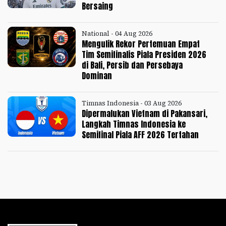
Bersaing
National - 04 Aug 2026
Mengulik Rekor Pertemuan Empat
Tim Semifinalis Piala Presiden 2026
di Bali, Persib dan Persebaya
Dominan
Timnas Indonesia - 03 Aug 2026
Dipermalukan Vietnam di Pakansari,
Langkah Timnas Indonesia ke
Semifinal Piala AFF 2026 Tertahan