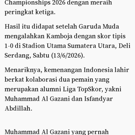
Championships 2026 dengan meraih
peringkat ketiga.
Hasil itu didapat setelah Garuda Muda
mengalahkan Kamboja dengan skor tipis
1-0 di Stadion Utama Sumatera Utara, Deli
Serdang, Sabtu (13/6/2026).
Menariknya, kemenangan Indonesia lahir
berkat kolaborasi dua pemain yang
merupakan alumni Liga TopSkor, yakni
Muhammad Al Gazani dan Isfandyar
Abdillah.
Muhammad Al Gazani yang pernah