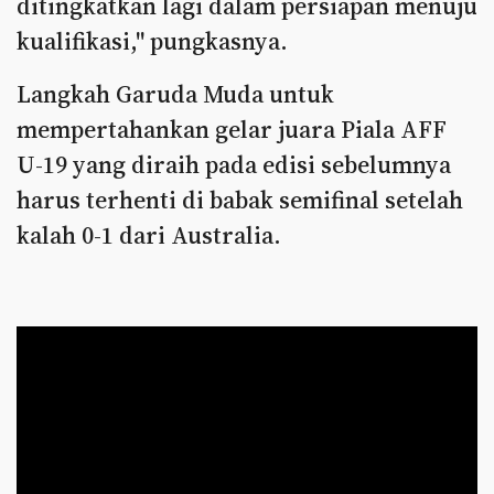
ditingkatkan lagi dalam persiapan menuju
kualifikasi," pungkasnya.
Langkah Garuda Muda untuk
mempertahankan gelar juara Piala AFF
U-19 yang diraih pada edisi sebelumnya
harus terhenti di babak semifinal setelah
kalah 0-1 dari Australia.