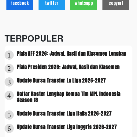
facebook
twitter
whatsapp
copyurl
TERPOPULER
Piala AFF 2026: Jadwal, Hasil dan Klasemen Lengkap
1
Piala Presiden 2026: Jadwal, Hasil dan Klasemen
2
Update Bursa Transfer La Liga 2026-2027
3
Daftar Roster Lengkap Semua Tim MPL Indonesia
4
Season 18
Update Bursa Transfer Liga Italia 2026-2027
5
Update Bursa Transfer Liga Inggris 2026-2027
6