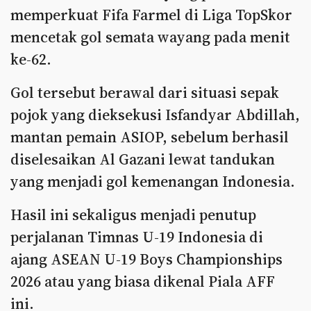
memperkuat Fifa Farmel di Liga TopSkor
mencetak gol semata wayang pada menit
ke-62.
Gol tersebut berawal dari situasi sepak
pojok yang dieksekusi Isfandyar Abdillah,
mantan pemain ASIOP, sebelum berhasil
diselesaikan Al Gazani lewat tandukan
yang menjadi gol kemenangan Indonesia.
Hasil ini sekaligus menjadi penutup
perjalanan Timnas U-19 Indonesia di
ajang ASEAN U-19 Boys Championships
2026 atau yang biasa dikenal Piala AFF
ini.