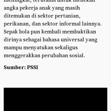
angka pekerja anak yang masih
ditemukan di sektor pertanian,
perikanan, dan sektor informal lainnya.
Sepak bola pun kembali membuktikan
dirinya sebagai bahasa universal yang
mampu menyatukan sekaligus
menggerakkan perubahan sosial.
Sumber: PSSI