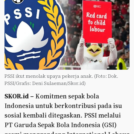
PSSI ikut menolak upaya pekerja anak. (Foto: Dok.
PSSI/Grafis: Deni Sulaeman/Skor.id)
SKOR.id –
Komitmen sepak bola
Indonesia untuk berkontribusi pada isu
sosial kembali ditegaskan. PSSI melalui
PT Garuda Sepak Bola Indonesia (GSI)