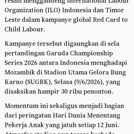
resmi menggandeng International Labour
Organization (ILO) Indonesia dan Timor
Leste dalam kampanye global Red Card to
Child Labour.
Kampanye tersebut digaungkan di sela
pertandingan Garuda Championship
Series 2026 antara Indonesia menghadapi
Mozambik di Stadion Utama Gelora Bung
Karno (SUGBK), Selasa (9/6/2026), yang
disaksikan hampir 30 ribu penonton.
Momentum ini sekaligus menjadi bagian
dari peringatan Hari Dunia Menentang
Pekerja Anak yang jatuh setiap 12 Juni.