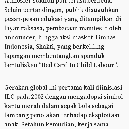
Atmosfer stadion pun terasa berbeda.
Selain pertandingan, publik disuguhkan
pesan-pesan edukasi yang ditampilkan di
layar raksasa, pembacaan manifesto oleh
announcer, hingga aksi maskot Timnas
Indonesia, Shakti, yang berkeliling
lapangan membentangkan spanduk
bertuliskan “Red Card to Child Labour”.
Gerakan global ini pertama kali diinisiasi
ILO pada 2002 dengan mengadopsi simbol
kartu merah dalam sepak bola sebagai
lambang penolakan terhadap eksploitasi
anak. Setahun kemudian, kerja sama