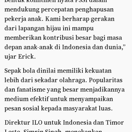
mendukung percepatan penghapusan
pekerja anak. Kami berharap gerakan
dari lapangan hijau ini mampu
memberikan kontribusi besar bagi masa
depan anak-anak di Indonesia dan dunia,”
ujar Erick.
Sepak bola dinilai memiliki kekuatan
lebih dari sekadar olahraga. Popularitas
dan fanatisme yang besar menjadikannya
medium efektif untuk menyampaikan
pesan sosial kepada masyarakat luas.
Direktur ILO untuk Indonesia dan Timor
Leste, Simrin Singh, menekankan