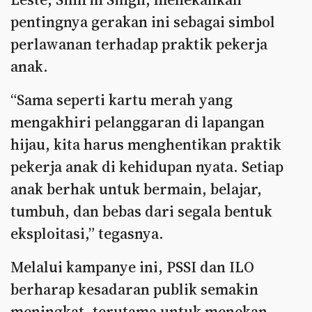
pentingnya gerakan ini sebagai simbol
perlawanan terhadap praktik pekerja
anak.
“Sama seperti kartu merah yang
mengakhiri pelanggaran di lapangan
hijau, kita harus menghentikan praktik
pekerja anak di kehidupan nyata. Setiap
anak berhak untuk bermain, belajar,
tumbuh, dan bebas dari segala bentuk
eksploitasi,” tegasnya.
Melalui kampanye ini, PSSI dan ILO
berharap kesadaran publik semakin
meningkat, terutama untuk menekan