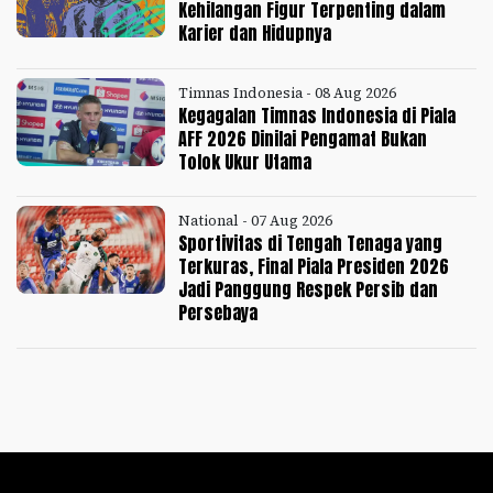
Kehilangan Figur Terpenting dalam
Karier dan Hidupnya
Timnas Indonesia - 08 Aug 2026
Kegagalan Timnas Indonesia di Piala
AFF 2026 Dinilai Pengamat Bukan
Tolok Ukur Utama
National - 07 Aug 2026
Sportivitas di Tengah Tenaga yang
Terkuras, Final Piala Presiden 2026
Jadi Panggung Respek Persib dan
Persebaya