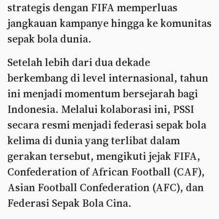
strategis dengan FIFA memperluas
jangkauan kampanye hingga ke komunitas
sepak bola dunia.
Setelah lebih dari dua dekade
berkembang di level internasional, tahun
ini menjadi momentum bersejarah bagi
Indonesia. Melalui kolaborasi ini, PSSI
secara resmi menjadi federasi sepak bola
kelima di dunia yang terlibat dalam
gerakan tersebut, mengikuti jejak FIFA,
Confederation of African Football (CAF),
Asian Football Confederation (AFC), dan
Federasi Sepak Bola Cina.