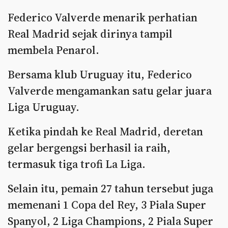
Federico Valverde menarik perhatian
Real Madrid sejak dirinya tampil
membela Penarol.
Bersama klub Uruguay itu, Federico
Valverde mengamankan satu gelar juara
Liga Uruguay.
Ketika pindah ke Real Madrid, deretan
gelar bergengsi berhasil ia raih,
termasuk tiga trofi La Liga.
Selain itu, pemain 27 tahun tersebut juga
memenani 1 Copa del Rey, 3 Piala Super
Spanyol, 2 Liga Champions, 2 Piala Super