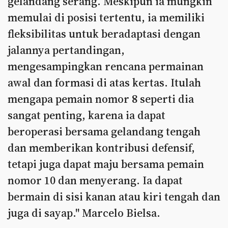
gelandang serang. Meskipun ia mungkin
memulai di posisi tertentu, ia memiliki
fleksibilitas untuk beradaptasi dengan
jalannya pertandingan,
mengesampingkan rencana permainan
awal dan formasi di atas kertas. Itulah
mengapa pemain nomor 8 seperti dia
sangat penting, karena ia dapat
beroperasi bersama gelandang tengah
dan memberikan kontribusi defensif,
tetapi juga dapat maju bersama pemain
nomor 10 dan menyerang. Ia dapat
bermain di sisi kanan atau kiri tengah dan
juga di sayap." Marcelo Bielsa.