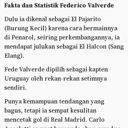
Fakta dan Statistik Federico Valverde
Dulu ia dikenal sebagai El Pajarito
(Burung Kecil) karena cara bermainnya
di Penarol, seiring perkembangannya, ia
mendapat julukan sebagai El Halcon (Sang
Elang).
Fede Valverde dipilih sebagai kapten
Uruguay oleh rekan-rekan setimnya
sendiri.
Punya kemampuan tendangan yang
bagus, tetapi ia sempat kesulitan
mencetak gol di Real Madrid. Carlo