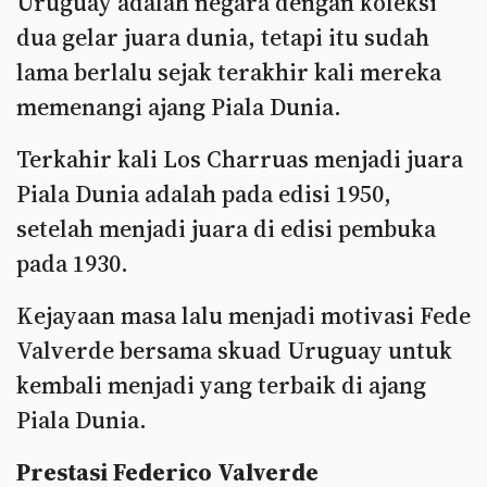
Uruguay adalah negara dengan koleksi
dua gelar juara dunia, tetapi itu sudah
lama berlalu sejak terakhir kali mereka
memenangi ajang Piala Dunia.
Terkahir kali Los Charruas menjadi juara
Piala Dunia adalah pada edisi 1950,
setelah menjadi juara di edisi pembuka
pada 1930.
Kejayaan masa lalu menjadi motivasi Fede
Valverde bersama skuad Uruguay untuk
kembali menjadi yang terbaik di ajang
Piala Dunia.
Prestasi Federico Valverde