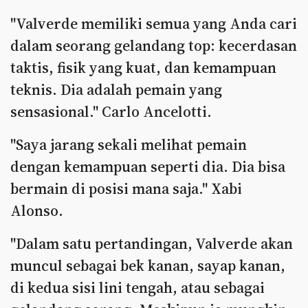
"Valverde memiliki semua yang Anda cari
dalam seorang gelandang top: kecerdasan
taktis, fisik yang kuat, dan kemampuan
teknis. Dia adalah pemain yang
sensasional." Carlo Ancelotti.
"Saya jarang sekali melihat pemain
dengan kemampuan seperti dia. Dia bisa
bermain di posisi mana saja." Xabi
Alonso.
"Dalam satu pertandingan, Valverde akan
muncul sebagai bek kanan, sayap kanan,
di kedua sisi lini tengah, atau sebagai