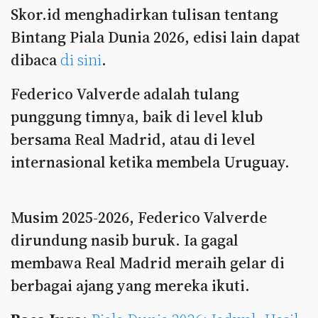
Skor.id menghadirkan tulisan tentang
Bintang Piala Dunia 2026, edisi lain dapat
dibaca
di sini
.
Federico Valverde adalah tulang
punggung timnya, baik di level klub
bersama Real Madrid, atau di level
internasional ketika membela Uruguay.
Musim 2025-2026, Federico Valverde
dirundung nasib buruk. Ia gagal
membawa Real Madrid meraih gelar di
berbagai ajang yang mereka ikuti.