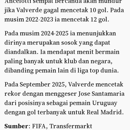
Ancelotti sempat bercanda akan mundur
jika Valverde gagal mencetak 10 gol. Pada
musim 2022-2023 ia mencetak 12 gol.
Pada musim 2024-2025 ia menunjukkan
dirinya merupakan sosok yang dapat
diandalkan. Ia mendapat menit bermain
paling banyak untuk klub dan negara,
dibanding pemain lain di liga top dunia.
Pada September 2025, Valverde mencetak
rekor dengan menggeser Jose Santamaria
dari posisinya sebagai pemain Uruguay
dengan gol terbanyak untuk Real Madrid.
Sumber
: FIFA, Transfermarkt