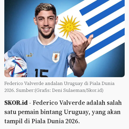
Federico Valverde andalan Uruguay di Piala Dunia
2026. Sumber:(Grafis: Deni Sulaeman/Skor.id)
SKOR.id
- Federico Valverde adalah salah
satu pemain bintang Uruguay, yang akan
tampil di Piala Dunia 2026.