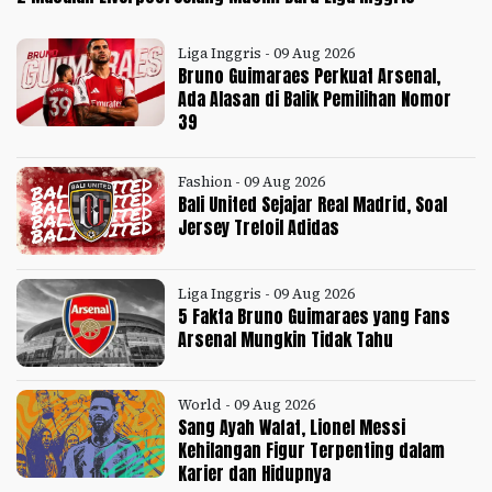
Liga Inggris - 09 Aug 2026
Bruno Guimaraes Perkuat Arsenal,
Ada Alasan di Balik Pemilihan Nomor
39
Fashion - 09 Aug 2026
Bali United Sejajar Real Madrid, Soal
Jersey Trefoil Adidas
Liga Inggris - 09 Aug 2026
5 Fakta Bruno Guimaraes yang Fans
Arsenal Mungkin Tidak Tahu
World - 09 Aug 2026
Sang Ayah Wafat, Lionel Messi
Kehilangan Figur Terpenting dalam
Karier dan Hidupnya