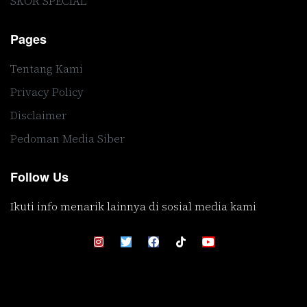
SKOR SPECIAL
Pages
Tentang Kami
Privacy Policy
Disclaimer
Pedoman Media Siber
Follow Us
Ikuti info menarik lainnya di sosial media kami