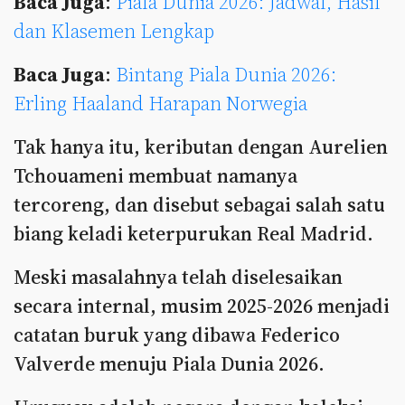
Baca Juga
:
Piala Dunia 2026: Jadwal, Hasil
dan Klasemen Lengkap
Baca Juga
:
Bintang Piala Dunia 2026:
Erling Haaland Harapan Norwegia
Tak hanya itu, keributan dengan Aurelien
Tchouameni membuat namanya
tercoreng, dan disebut sebagai salah satu
biang keladi keterpurukan Real Madrid.
Meski masalahnya telah diselesaikan
secara internal, musim 2025-2026 menjadi
catatan buruk yang dibawa Federico
Valverde menuju Piala Dunia 2026.