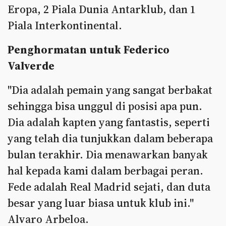
Eropa, 2 Piala Dunia Antarklub, dan 1
Piala Interkontinental.
Penghormatan untuk Federico
Valverde
"Dia adalah pemain yang sangat berbakat
sehingga bisa unggul di posisi apa pun.
Dia adalah kapten yang fantastis, seperti
yang telah dia tunjukkan dalam beberapa
bulan terakhir. Dia menawarkan banyak
hal kepada kami dalam berbagai peran.
Fede adalah Real Madrid sejati, dan duta
besar yang luar biasa untuk klub ini."
Alvaro Arbeloa.