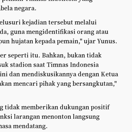
bela negara.
lusuri kejadian tersebut melalui
, guna mengidentifikasi orang atau
un hujatan kepada pemain," ujar Yunus.
r seperti itu. Bahkan, bukan tidak
uk stadion saat Timnas Indonesia
 ini dan mendiskusikannya dengan Ketua
kan mencari pihak yang bersangkutan,"
g tidak memberikan dukungan positif
anksi larangan menonton langsung
masa mendatang.