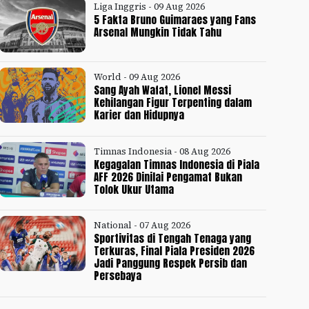
Liga Inggris - 09 Aug 2026
5 Fakta Bruno Guimaraes yang Fans
Arsenal Mungkin Tidak Tahu
World - 09 Aug 2026
Sang Ayah Wafat, Lionel Messi
Kehilangan Figur Terpenting dalam
Karier dan Hidupnya
Timnas Indonesia - 08 Aug 2026
Kegagalan Timnas Indonesia di Piala
AFF 2026 Dinilai Pengamat Bukan
Tolok Ukur Utama
National - 07 Aug 2026
Sportivitas di Tengah Tenaga yang
Terkuras, Final Piala Presiden 2026
Jadi Panggung Respek Persib dan
Persebaya