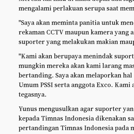
mengalami perlakuan serupa saat mem
"Saya akan meminta panitia untuk mene
rekaman CCTV maupun kamera yang ada
suporter yang melakukan makian maup
"Kami akan berupaya menindak suporte
mungkin mereka akan kami larang mas
bertanding. Saya akan melaporkan hal
Umum PSSI serta anggota Exco. Kami a
tegasnya.
Yunus mengusulkan agar suporter yan
kepada Timnas Indonesia dikenakan s
pertandingan Timnas Indonesia pada 