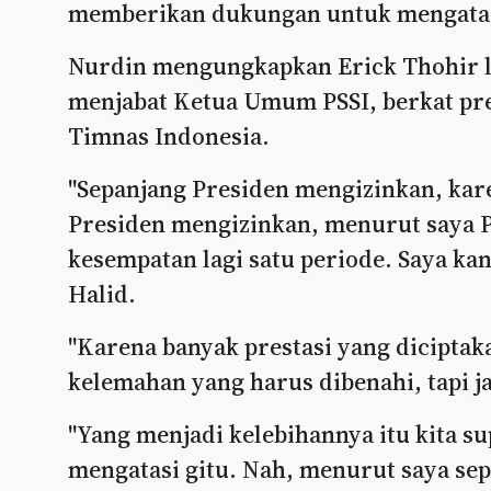
memberikan dukungan untuk mengatas
Nurdin mengungkapkan Erick Thohir la
menjabat Ketua Umum PSSI, berkat pre
Timnas Indonesia.
"Sepanjang Presiden mengizinkan, kare
Presiden mengizinkan, menurut saya Pa
kesempatan lagi satu periode. Saya kan
Halid.
"Karena banyak prestasi yang diciptaka
kelemahan yang harus dibenahi, tapi
"Yang menjadi kelebihannya itu kita s
mengatasi gitu. Nah, menurut saya sep