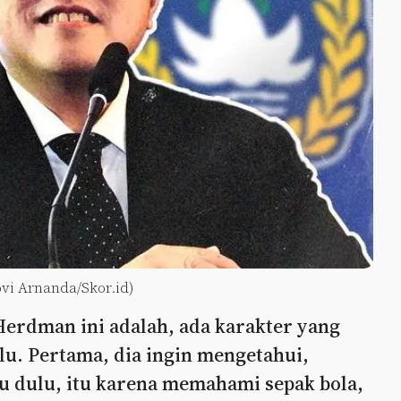
vi Arnanda/Skor.id)
 Herdman ini adalah, ada karakter yang
lu. Pertama, dia ingin mengetahui,
u dulu, itu karena memahami sepak bola,