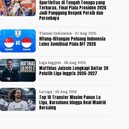
Sportivitas di Tengah Tenaga yang
Terkuras, Final Piala Presiden 2026
Jadi Panggung Respek Persib dan
Persebaya
Timnas Indonesia - 07 Aug 2026
Hitung-Hitungan Peluang Indonesia
Lolos Semifinal Piala AFF 2026
Liga Inggris - 06 Aug 2026
Matthias Jaissle Lengkapi Daftar 20
Pelatih Liga Inggris 2026-2027
La Liga - 05 Aug 2026
Top 10 Transfer Musim Panas La
Liga, Barcelona hingga Real Madrid
Bersaing