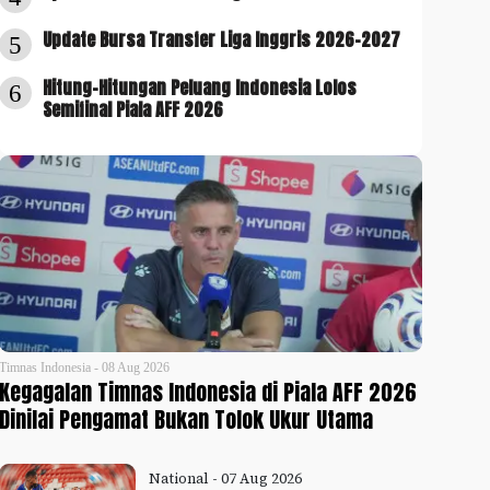
Update Bursa Transfer Liga Inggris 2026-2027
5
Hitung-Hitungan Peluang Indonesia Lolos
6
Semifinal Piala AFF 2026
Timnas Indonesia - 08 Aug 2026
Kegagalan Timnas Indonesia di Piala AFF 2026
Dinilai Pengamat Bukan Tolok Ukur Utama
National - 07 Aug 2026