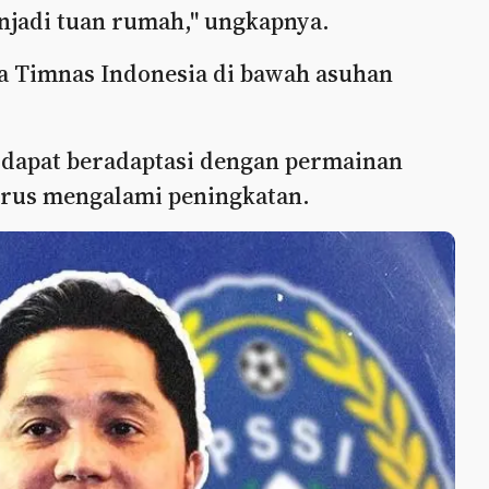
njadi tuan rumah," ungkapnya.
a Timnas Indonesia di bawah asuhan
a dapat beradaptasi dengan permainan
erus mengalami peningkatan.