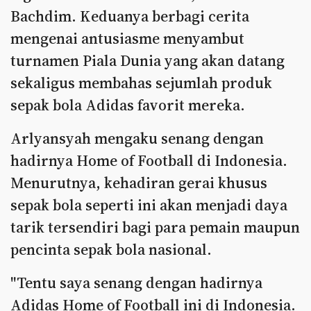
Bachdim. Keduanya berbagi cerita
mengenai antusiasme menyambut
turnamen Piala Dunia yang akan datang
sekaligus membahas sejumlah produk
sepak bola Adidas favorit mereka.
Arlyansyah mengaku senang dengan
hadirnya Home of Football di Indonesia.
Menurutnya, kehadiran gerai khusus
sepak bola seperti ini akan menjadi daya
tarik tersendiri bagi para pemain maupun
pencinta sepak bola nasional.
"Tentu saya senang dengan hadirnya
Adidas Home of Football ini di Indonesia.