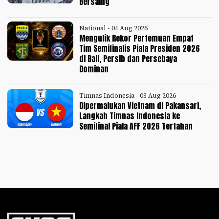
Bersaing
National - 04 Aug 2026
Mengulik Rekor Pertemuan Empat
Tim Semifinalis Piala Presiden 2026
di Bali, Persib dan Persebaya
Dominan
Timnas Indonesia - 03 Aug 2026
Dipermalukan Vietnam di Pakansari,
Langkah Timnas Indonesia ke
Semifinal Piala AFF 2026 Tertahan