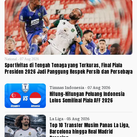
National - 07 Aug 2026
Sportivitas di Tengah Tenaga yang Terkuras, Final Piala
Presiden 2026 Jadi Panggung Respek Persib dan Persebaya
Timnas Indonesia - 07 Aug 2026
Hitung-Hitungan Peluang Indonesia
Lolos Semifinal Piala AFF 2026
La Liga - 05 Aug 2026
Top 10 Transfer Musim Panas La Liga,
Barcelona hingga Real Madrid