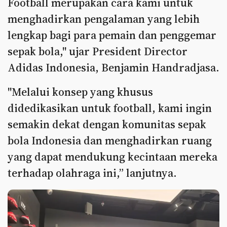
Football merupakan cara kami untuk
menghadirkan pengalaman yang lebih
lengkap bagi para pemain dan penggemar
sepak bola," ujar President Director
Adidas Indonesia, Benjamin Handradjasa.
"Melalui konsep yang khusus
didedikasikan untuk football, kami ingin
semakin dekat dengan komunitas sepak
bola Indonesia dan menghadirkan ruang
yang dapat mendukung kecintaan mereka
terhadap olahraga ini,” lanjutnya.