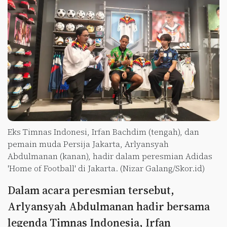
Eks Timnas Indonesi, Irfan Bachdim (tengah), dan
pemain muda Persija Jakarta, Arlyansyah
Abdulmanan (kanan), hadir dalam peresmian Adidas
'Home of Football' di Jakarta. (Nizar Galang/Skor.id)
Dalam acara peresmian tersebut,
Arlyansyah Abdulmanan hadir bersama
legenda Timnas Indonesia, Irfan