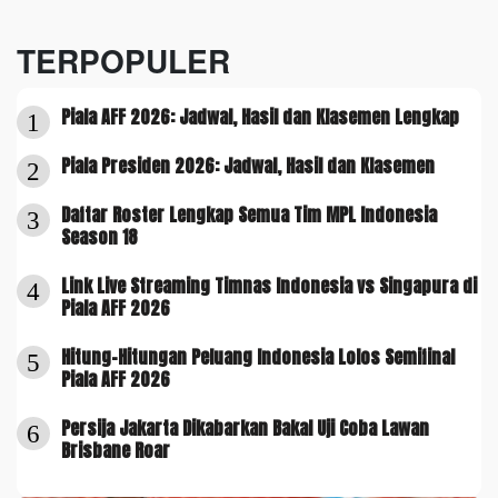
TERPOPULER
Piala AFF 2026: Jadwal, Hasil dan Klasemen Lengkap
1
Piala Presiden 2026: Jadwal, Hasil dan Klasemen
2
Daftar Roster Lengkap Semua Tim MPL Indonesia
3
Season 18
Link Live Streaming Timnas Indonesia vs Singapura di
4
Piala AFF 2026
Hitung-Hitungan Peluang Indonesia Lolos Semifinal
5
Piala AFF 2026
Persija Jakarta Dikabarkan Bakal Uji Coba Lawan
6
Brisbane Roar