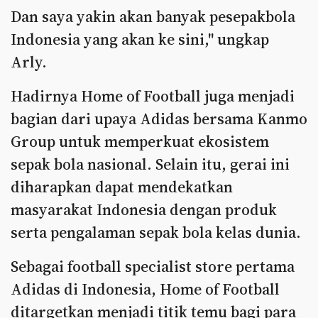
Dan saya yakin akan banyak pesepakbola
Indonesia yang akan ke sini," ungkap
Arly.
Hadirnya Home of Football juga menjadi
bagian dari upaya Adidas bersama Kanmo
Group untuk memperkuat ekosistem
sepak bola nasional. Selain itu, gerai ini
diharapkan dapat mendekatkan
masyarakat Indonesia dengan produk
serta pengalaman sepak bola kelas dunia.
Sebagai football specialist store pertama
Adidas di Indonesia, Home of Football
ditargetkan menjadi titik temu bagi para