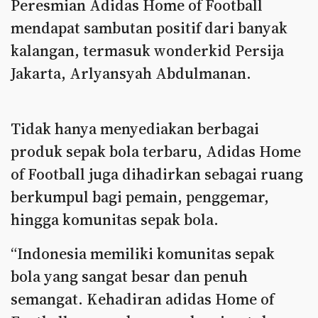
Peresmian Adidas Home of Football
mendapat sambutan positif dari banyak
kalangan, termasuk wonderkid Persija
Jakarta, Arlyansyah Abdulmanan.
Tidak hanya menyediakan berbagai
produk sepak bola terbaru, Adidas Home
of Football juga dihadirkan sebagai ruang
berkumpul bagi pemain, penggemar,
hingga komunitas sepak bola.
“Indonesia memiliki komunitas sepak
bola yang sangat besar dan penuh
semangat. Kehadiran adidas Home of