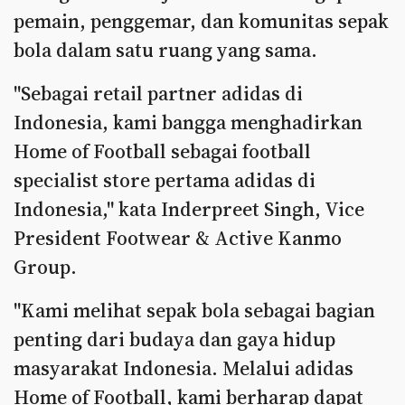
pemain, penggemar, dan komunitas sepak
bola dalam satu ruang yang sama.
"Sebagai retail partner adidas di
Indonesia, kami bangga menghadirkan
Home of Football sebagai football
specialist store pertama adidas di
Indonesia," kata Inderpreet Singh, Vice
President Footwear & Active Kanmo
Group.
"Kami melihat sepak bola sebagai bagian
penting dari budaya dan gaya hidup
masyarakat Indonesia. Melalui adidas
Home of Football, kami berharap dapat