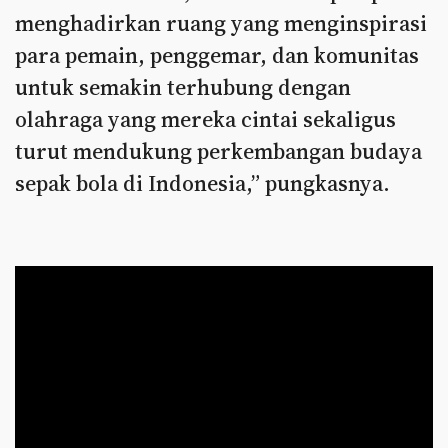
menghadirkan ruang yang menginspirasi
para pemain, penggemar, dan komunitas
untuk semakin terhubung dengan
olahraga yang mereka cintai sekaligus
turut mendukung perkembangan budaya
sepak bola di Indonesia,” pungkasnya.