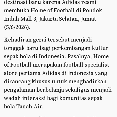
destinasi baru karena Adidas resmi
membuka Home of Football di Pondok
Indah Mall 3, Jakarta Selatan, Jumat
(5/6/2026).
Kehadiran gerai tersebut menjadi
tonggak baru bagi perkembangan kultur
sepak bola di Indonesia. Pasalnya, Home
of Football merupakan football specialist
store pertama Adidas di Indonesia yang
dirancang khusus untuk menghadirkan
pengalaman berbelanja sekaligus menjadi
wadah interaksi bagi komunitas sepak
bola Tanah Air.