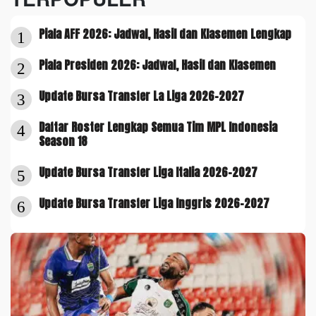
Piala AFF 2026: Jadwal, Hasil dan Klasemen Lengkap
1
Piala Presiden 2026: Jadwal, Hasil dan Klasemen
2
Update Bursa Transfer La Liga 2026-2027
3
Daftar Roster Lengkap Semua Tim MPL Indonesia
4
Season 18
Update Bursa Transfer Liga Italia 2026-2027
5
Update Bursa Transfer Liga Inggris 2026-2027
6