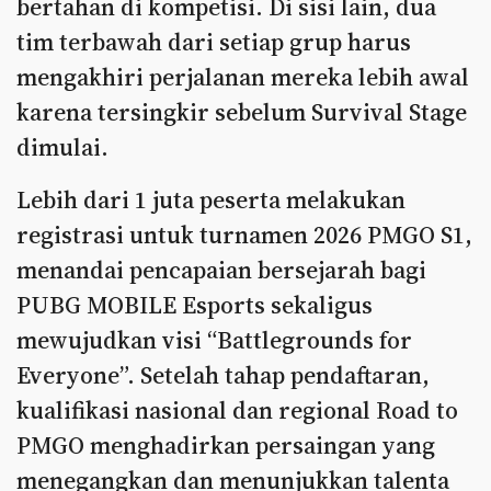
bertahan di kompetisi. Di sisi lain, dua
tim terbawah dari setiap grup harus
mengakhiri perjalanan mereka lebih awal
karena tersingkir sebelum Survival Stage
dimulai.
Lebih dari 1 juta peserta melakukan
registrasi untuk turnamen 2026 PMGO S1,
menandai pencapaian bersejarah bagi
PUBG MOBILE Esports sekaligus
mewujudkan visi “Battlegrounds for
Everyone”. Setelah tahap pendaftaran,
kualifikasi nasional dan regional Road to
PMGO menghadirkan persaingan yang
menegangkan dan menunjukkan talenta