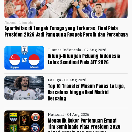
National - 1 jam lalu
Sportivitas di Tengah Tenaga yang Terkuras, Final Piala
Presiden 2026 Jadi Panggung Respek Persib dan Persebaya
Timnas Indonesia - 07 Aug 2026
Hitung-Hitungan Peluang Indonesia
Lolos Semifinal Piala AFF 2026
La Liga - 05 Aug 2026
Top 10 Transfer Musim Panas La Liga,
Barcelona hingga Real Madrid
Bersaing
National - 04 Aug 2026
Mengulik Rekor Pertemuan Empat
Tim Semifinalis Piala Presiden 2026