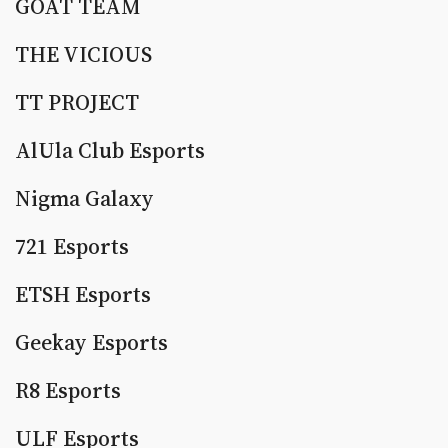
GOAT TEAM
THE VICIOUS
TT PROJECT
AlUla Club Esports
Nigma Galaxy
721 Esports
ETSH Esports
Geekay Esports
R8 Esports
ULF Esports