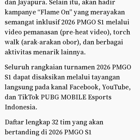
dan Jayapura. Selain itu, akan hadir
kampanye “Flame On” yang merayakan
semangat inklusif 2026 PMGO S1 melalui
video pemanasan (pre-heat video), torch
walk (arak-arakan obor), dan berbagai
aktivitas menarik lainnya.
Seluruh rangkaian turnamen 2026 PMGO
S1 dapat disaksikan melalui tayangan
langsung pada kanal Facebook, YouTube,
dan TikTok PUBG MOBILE Esports
Indonesia.
Daftar lengkap 32 tim yang akan
bertanding di 2026 PMGO S1