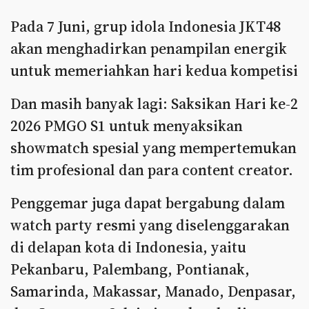
Pada 7 Juni, grup idola Indonesia JKT48
akan menghadirkan penampilan energik
untuk memeriahkan hari kedua kompetisi
Dan masih banyak lagi: Saksikan Hari ke-2
2026 PMGO S1 untuk menyaksikan
showmatch spesial yang mempertemukan
tim profesional dan para content creator.
Penggemar juga dapat bergabung dalam
watch party resmi yang diselenggarakan
di delapan kota di Indonesia, yaitu
Pekanbaru, Palembang, Pontianak,
Samarinda, Makassar, Manado, Denpasar,