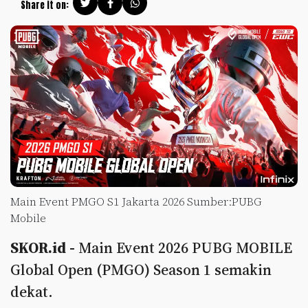
Share it on:
Main Event PMGO S1 Jakarta 2026 Sumber:PUBG
Mobile
SKOR.id -
Main Event 2026 PUBG MOBILE
Global Open (PMGO) Season 1 semakin
dekat.