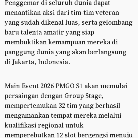
Penggemar di seluruh dunia dapat
menantikan aksi dari tim-tim veteran
yang sudah dikenal luas, serta gelombang
baru talenta amatir yang siap
membuktikan kemampuan mereka di
panggung dunia yang akan berlangsung
di Jakarta, Indonesia.
Main Event 2026 PMGO S1 akan memulai
persaingan dengan Group Stage,
mempertemukan 32 tim yang berhasil
mengamankan tempat mereka melalui
kualifikasi regional untuk
memperebutkan 12 slot bergengsi menuju