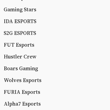
Gaming Stars
IDA ESPORTS
S2G ESPORTS
FUT Esports
Hustler Crew
Boars Gaming
Wolves Esports
FURIA Esports
Alpha7 Esports