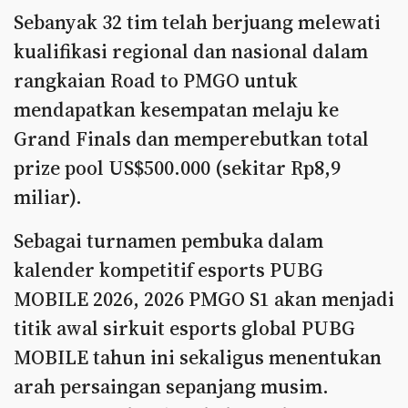
Sebanyak 32 tim telah berjuang melewati
kualifikasi regional dan nasional dalam
rangkaian Road to PMGO untuk
mendapatkan kesempatan melaju ke
Grand Finals dan memperebutkan total
prize pool US$500.000 (sekitar Rp8,9
miliar).
Sebagai turnamen pembuka dalam
kalender kompetitif esports PUBG
MOBILE 2026, 2026 PMGO S1 akan menjadi
titik awal sirkuit esports global PUBG
MOBILE tahun ini sekaligus menentukan
arah persaingan sepanjang musim.