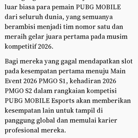
luar biasa para pemain PUBG MOBILE
dari seluruh dunia, yang semuanya
berambisi menjadi tim nomor satu dan
meraih gelar juara pertama pada musim
kompetitif 2026.
Bagi mereka yang gagal mendapatkan slot
pada kesempatan pertama menuju Main
Event 2026 PMGO S1, kehadiran 2026
PMGO S2 dalam rangkaian kompetisi
PUBG MOBILE Esports akan memberikan
kesempatan lain untuk tampil di
panggung global dan memulai karier
profesional mereka.