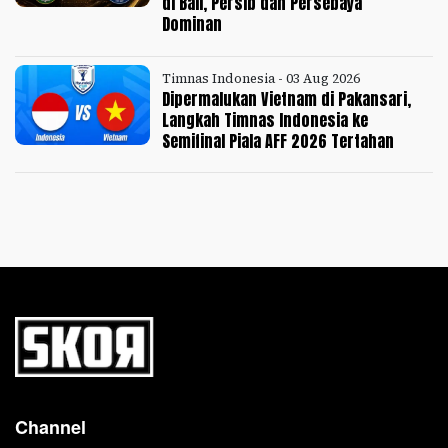
di Bali, Persib dan Persebaya
Dominan
Timnas Indonesia - 03 Aug 2026
Dipermalukan Vietnam di Pakansari,
Langkah Timnas Indonesia ke
Semifinal Piala AFF 2026 Tertahan
Channel