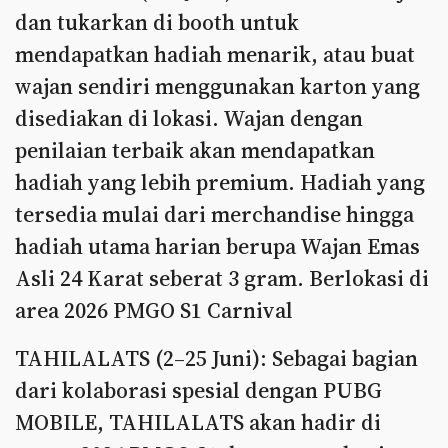
dan tukarkan di booth untuk
mendapatkan hadiah menarik, atau buat
wajan sendiri menggunakan karton yang
disediakan di lokasi. Wajan dengan
penilaian terbaik akan mendapatkan
hadiah yang lebih premium. Hadiah yang
tersedia mulai dari merchandise hingga
hadiah utama harian berupa Wajan Emas
Asli 24 Karat seberat 3 gram. Berlokasi di
area 2026 PMGO S1 Carnival
TAHILALATS (2–25 Juni): Sebagai bagian
dari kolaborasi spesial dengan PUBG
MOBILE, TAHILALATS akan hadir di