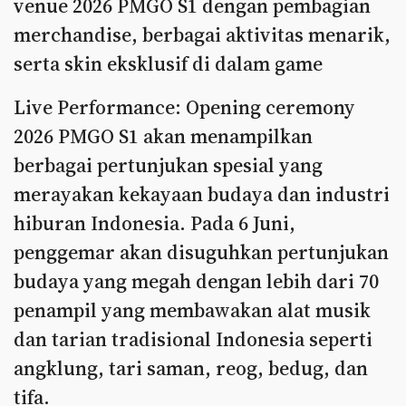
venue 2026 PMGO S1 dengan pembagian
merchandise, berbagai aktivitas menarik,
serta skin eksklusif di dalam game
Live Performance: Opening ceremony
2026 PMGO S1 akan menampilkan
berbagai pertunjukan spesial yang
merayakan kekayaan budaya dan industri
hiburan Indonesia. Pada 6 Juni,
penggemar akan disuguhkan pertunjukan
budaya yang megah dengan lebih dari 70
penampil yang membawakan alat musik
dan tarian tradisional Indonesia seperti
angklung, tari saman, reog, bedug, dan
tifa.