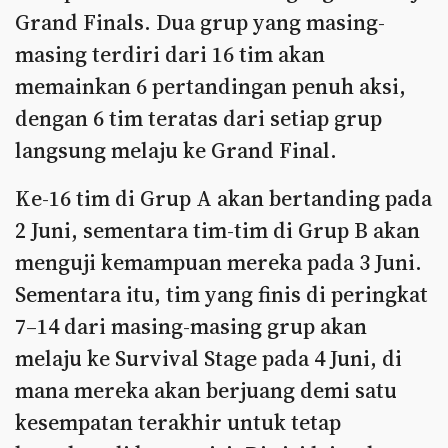
Grand Finals. Dua grup yang masing-
masing terdiri dari 16 tim akan
memainkan 6 pertandingan penuh aksi,
dengan 6 tim teratas dari setiap grup
langsung melaju ke Grand Final.
Ke-16 tim di Grup A akan bertanding pada
2 Juni, sementara tim-tim di Grup B akan
menguji kemampuan mereka pada 3 Juni.
Sementara itu, tim yang finis di peringkat
7–14 dari masing-masing grup akan
melaju ke Survival Stage pada 4 Juni, di
mana mereka akan berjuang demi satu
kesempatan terakhir untuk tetap