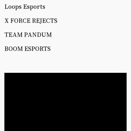
Loops Esports
X FORCE REJECTS
TEAM PANDUM
BOOM ESPORTS