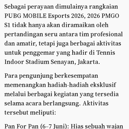
Sebagai perayaan dimulainya rangkaian
PUBG MOBILE Esports 2026, 2026 PMGO
S1 tidak hanya akan diramaikan oleh
pertandingan seru antara tim profesional
dan amatir, tetapi juga berbagai aktivitas
untuk penggemar yang hadir di Tennis
Indoor Stadium Senayan, Jakarta.
Para pengunjung berkesempatan
memenangkan hadiah-hadiah eksklusif
melalui berbagai kegiatan yang tersedia
selama acara berlangsung. Aktivitas
tersebut meliputi:
Pan For Pan (6–7 Juni): Hias sebuah wajan