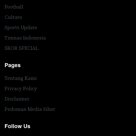
Football
Culture
Sports Update
Timnas Indonesia
SKOR SPECIAL
Pages
Tentang Kami
Privacy Policy
Disclaimer
Pedoman Media Siber
Follow Us