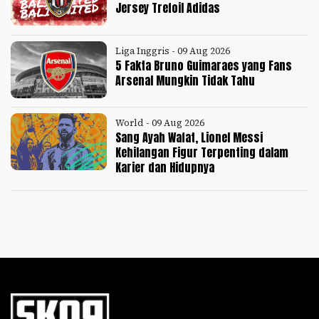
Jersey Trefoil Adidas
Liga Inggris - 09 Aug 2026
5 Fakta Bruno Guimaraes yang Fans
Arsenal Mungkin Tidak Tahu
World - 09 Aug 2026
Sang Ayah Wafat, Lionel Messi
Kehilangan Figur Terpenting dalam
Karier dan Hidupnya