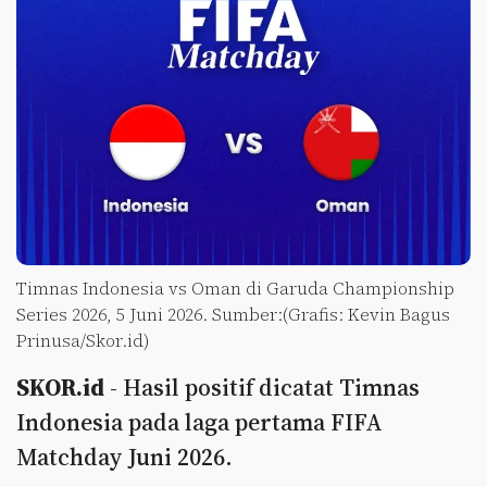
Timnas Indonesia vs Oman di Garuda Championship
Series 2026, 5 Juni 2026. Sumber:(Grafis: Kevin Bagus
Prinusa/Skor.id)
SKOR.id
- Hasil positif dicatat Timnas
Indonesia pada laga pertama FIFA
Matchday Juni 2026.