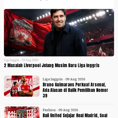
Liga Inggris - 10 Aug 2026
2 Masalah Liverpool Jelang Musim Baru Liga Inggris
Liga Inggris - 09 Aug 2026
Bruno Guimaraes Perkuat Arsenal,
Ada Alasan di Balik Pemilihan Nomor
39
Fashion - 09 Aug 2026
Bali United Sejajar Real Madrid, Soal