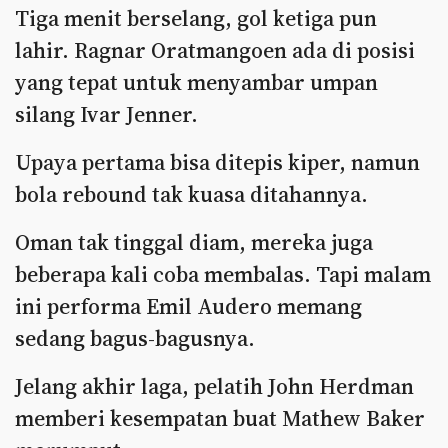
Tiga menit berselang, gol ketiga pun
lahir. Ragnar Oratmangoen ada di posisi
yang tepat untuk menyambar umpan
silang Ivar Jenner.
Upaya pertama bisa ditepis kiper, namun
bola rebound tak kuasa ditahannya.
Oman tak tinggal diam, mereka juga
beberapa kali coba membalas. Tapi malam
ini performa Emil Audero memang
sedang bagus-bagusnya.
Jelang akhir laga, pelatih John Herdman
memberi kesempatan buat Mathew Baker