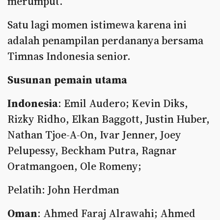
merumput.
Satu lagi momen istimewa karena ini
adalah penampilan perdananya bersama
Timnas Indonesia senior.
Susunan pemain utama
Indonesia
: Emil Audero; Kevin Diks,
Rizky Ridho, Elkan Baggott, Justin Huber,
Nathan Tjoe-A-On, Ivar Jenner, Joey
Pelupessy, Beckham Putra, Ragnar
Oratmangoen, Ole Romeny;
Pelatih: John Herdman
Oman
: Ahmed Faraj Alrawahi; Ahmed