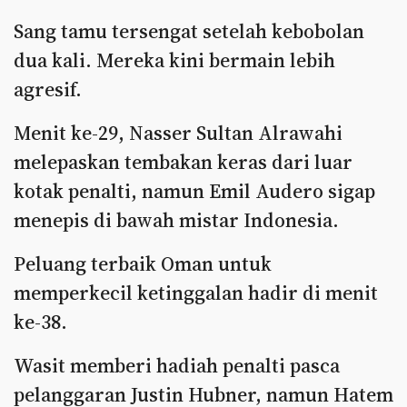
Sang tamu tersengat setelah kebobolan
dua kali. Mereka kini bermain lebih
agresif.
Menit ke-29, Nasser Sultan Alrawahi
melepaskan tembakan keras dari luar
kotak penalti, namun Emil Audero sigap
menepis di bawah mistar Indonesia.
Peluang terbaik Oman untuk
memperkecil ketinggalan hadir di menit
ke-38.
Wasit memberi hadiah penalti pasca
pelanggaran Justin Hubner, namun Hatem