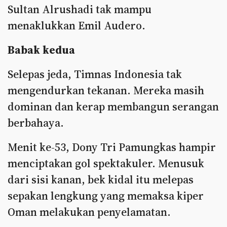
Sultan Alrushadi tak mampu
menaklukkan Emil Audero.
Babak kedua
Selepas jeda, Timnas Indonesia tak
mengendurkan tekanan. Mereka masih
dominan dan kerap membangun serangan
berbahaya.
Menit ke-53, Dony Tri Pamungkas hampir
menciptakan gol spektakuler. Menusuk
dari sisi kanan, bek kidal itu melepas
sepakan lengkung yang memaksa kiper
Oman melakukan penyelamatan.