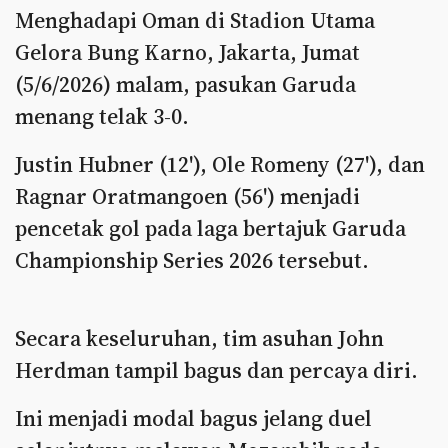
Menghadapi Oman di Stadion Utama
Gelora Bung Karno, Jakarta, Jumat
(5/6/2026) malam, pasukan Garuda
menang telak 3-0.
Justin Hubner (12'), Ole Romeny (27'), dan
Ragnar Oratmangoen (56') menjadi
pencetak gol pada laga bertajuk Garuda
Championship Series 2026 tersebut.
Secara keseluruhan, tim asuhan John
Herdman tampil bagus dan percaya diri.
Ini menjadi modal bagus jelang duel