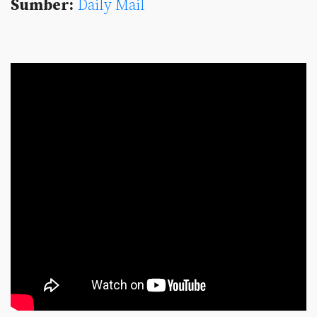
Sumber:
Daily Mail