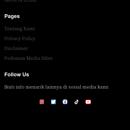
Pages
Tentang Kami
Privacy Policy
Disclaimer
Pedoman Media Siber
Follow Us
Ikuti info menarik lainnya di sosial media kami