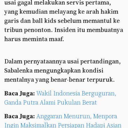
usai gagal melakukan servis pertama,
yang kemudian melayang ke arah hakim
garis dan ball kids sebelum memantul ke
tribun penonton. Insiden itu membuatnya
harus meminta maaf.
Dalam pernyataannya usai pertandingan,
Sabalenka mengungkapkan kondisi
mentalnya yang benar-benar terpuruk.
Baca Juga:
Wakil Indonesia Berguguran,
Ganda Putra Alami Pukulan Berat
Baca Juga:
Anggaran Menurun, Menpora
Ingin Maksimalkan Persiapan Hadapi Asian