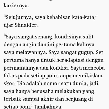
kariernya.
“Sejujurnya, saya kehabisan kata-kata,”
ujar Shnaider.
“Saya sangat senang, kondisinya sulit
dengan angin dan ini pertama kalinya
saya melawannya. Saya sangat gugup. Set
pertama hanya untuk beradaptasi dengan
permainannya dan kondisi. Saya mencoba
fokus pada setiap poin tanpa memikirkan
skor. Dia adalah nomor satu dunia, jadi
saya hanya berusaha melakukan yang
terbaik sampai akhir dan berjuang di
setiap poin,” tambahnya.