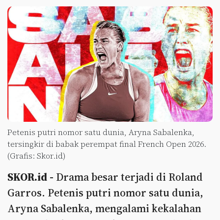
Petenis putri nomor satu dunia, Aryna Sabalenka,
tersingkir di babak perempat final French Open 2026.
(Grafis: Skor.id)
SKOR.id -
Drama besar terjadi di Roland
Garros. Petenis putri nomor satu dunia,
Aryna Sabalenka, mengalami kekalahan