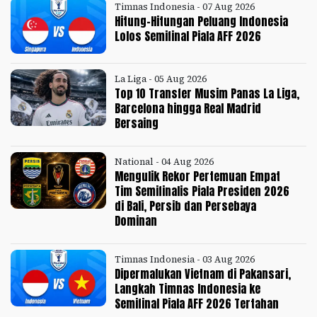
Timnas Indonesia - 07 Aug 2026
Hitung-Hitungan Peluang Indonesia
Lolos Semifinal Piala AFF 2026
La Liga - 05 Aug 2026
Top 10 Transfer Musim Panas La Liga,
Barcelona hingga Real Madrid
Bersaing
National - 04 Aug 2026
Mengulik Rekor Pertemuan Empat
Tim Semifinalis Piala Presiden 2026
di Bali, Persib dan Persebaya
Dominan
Timnas Indonesia - 03 Aug 2026
Dipermalukan Vietnam di Pakansari,
Langkah Timnas Indonesia ke
Semifinal Piala AFF 2026 Tertahan