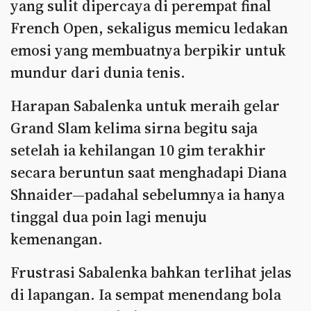
yang sulit dipercaya di perempat final
French Open, sekaligus memicu ledakan
emosi yang membuatnya berpikir untuk
mundur dari dunia tenis.
Harapan Sabalenka untuk meraih gelar
Grand Slam kelima sirna begitu saja
setelah ia kehilangan 10 gim terakhir
secara beruntun saat menghadapi Diana
Shnaider—padahal sebelumnya ia hanya
tinggal dua poin lagi menuju
kemenangan.
Frustrasi Sabalenka bahkan terlihat jelas
di lapangan. Ia sempat menendang bola