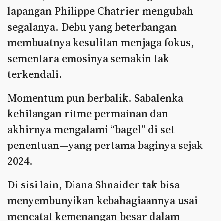
lapangan Philippe Chatrier mengubah
segalanya. Debu yang beterbangan
membuatnya kesulitan menjaga fokus,
sementara emosinya semakin tak
terkendali.
Momentum pun berbalik. Sabalenka
kehilangan ritme permainan dan
akhirnya mengalami “bagel” di set
penentuan—yang pertama baginya sejak
2024.
Di sisi lain, Diana Shnaider tak bisa
menyembunyikan kebahagiaannya usai
mencatat kemenangan besar dalam