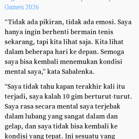
Games 2026
“Tidak ada pikiran, tidak ada emosi. Saya
hanya ingin berhenti bermain tenis
sekarang, tapi kita lihat saja. Kita lihat
dalam beberapa hari ke depan. Semoga
saya bisa kembali menemukan kondisi
mental saya,” kata Sabalenka.
“Saya tidak tahu kapan terakhir kali itu
terjadi, saya kalah 10 gim berturut-turut.
Saya rasa secara mental saya terjebak
dalam lubang yang sangat dalam dan
gelap, dan saya tidak bisa kembali ke
kondisi yang tepat. Ini sesuatu yang