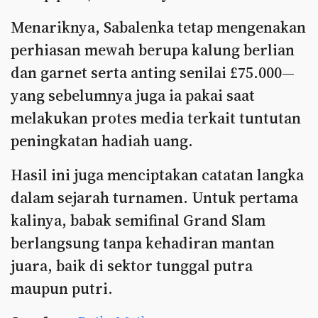
Menariknya, Sabalenka tetap mengenakan
perhiasan mewah berupa kalung berlian
dan garnet serta anting senilai £75.000—
yang sebelumnya juga ia pakai saat
melakukan protes media terkait tuntutan
peningkatan hadiah uang.
Hasil ini juga menciptakan catatan langka
dalam sejarah turnamen. Untuk pertama
kalinya, babak semifinal Grand Slam
berlangsung tanpa kehadiran mantan
juara, baik di sektor tunggal putra
maupun putri.