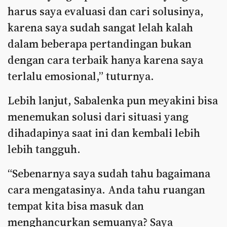
harus saya evaluasi dan cari solusinya,
karena saya sudah sangat lelah kalah
dalam beberapa pertandingan bukan
dengan cara terbaik hanya karena saya
terlalu emosional,” tuturnya.
Lebih lanjut, Sabalenka pun meyakini bisa
menemukan solusi dari situasi yang
dihadapinya saat ini dan kembali lebih
lebih tangguh.
“Sebenarnya saya sudah tahu bagaimana
cara mengatasinya. Anda tahu ruangan
tempat kita bisa masuk dan
menghancurkan semuanya? Saya