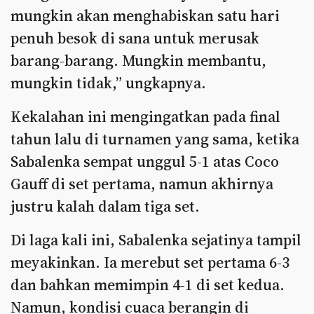
mungkin akan menghabiskan satu hari
penuh besok di sana untuk merusak
barang-barang. Mungkin membantu,
mungkin tidak,” ungkapnya.
Kekalahan ini mengingatkan pada final
tahun lalu di turnamen yang sama, ketika
Sabalenka sempat unggul 5-1 atas Coco
Gauff di set pertama, namun akhirnya
justru kalah dalam tiga set.
Di laga kali ini, Sabalenka sejatinya tampil
meyakinkan. Ia merebut set pertama 6-3
dan bahkan memimpin 4-1 di set kedua.
Namun, kondisi cuaca berangin di