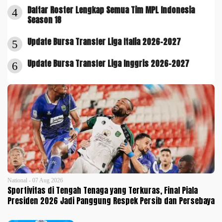
Daftar Roster Lengkap Semua Tim MPL Indonesia
4
Season 18
Update Bursa Transfer Liga Italia 2026-2027
5
Update Bursa Transfer Liga Inggris 2026-2027
6
National - 07 Aug 2026
Sportivitas di Tengah Tenaga yang Terkuras, Final Piala
Presiden 2026 Jadi Panggung Respek Persib dan Persebaya