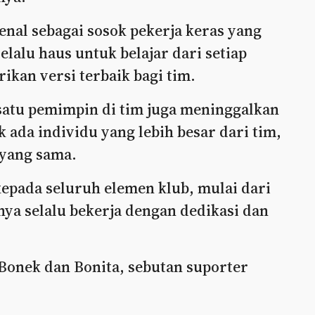
nal sebagai sosok pekerja keras yang
lalu haus untuk belajar dari setiap
kan versi terbaik bagi tim.
 satu pemimpin di tim juga meninggalkan
 ada individu yang lebih besar dari tim,
 yang sama.
epada seluruh elemen klub, mulai dari
ya selalu bekerja dengan dedikasi dan
Bonek dan Bonita, sebutan suporter