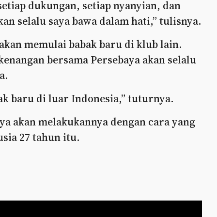
setiap dukungan, setiap nyanyian, dan
an selalu saya bawa dalam hati,” tulisnya.
akan memulai babak baru di klub lain.
kenangan bersama Persebaya akan selalu
a.
 baru di luar Indonesia,” tuturnya.
 saya akan melakukannya dengan cara yang
sia 27 tahun itu.