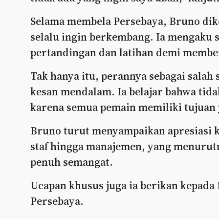
Selama membela Persebaya, Bruno dike
selalu ingin berkembang. Ia mengaku se
pertandingan dan latihan demi memberi
Tak hanya itu, perannya sebagai salah
kesan mendalam. Ia belajar bahwa tidak
karena semua pemain memiliki tujuan
Bruno turut menyampaikan apresiasi k
staf hingga manajemen, yang menurutn
penuh semangat.
Ucapan khusus juga ia berikan kepada 
Persebaya.