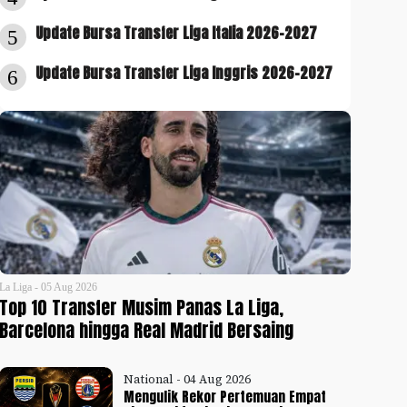
Update Bursa Transfer Liga Italia 2026-2027
5
Update Bursa Transfer Liga Inggris 2026-2027
6
La Liga - 05 Aug 2026
Top 10 Transfer Musim Panas La Liga,
Barcelona hingga Real Madrid Bersaing
National - 04 Aug 2026
Mengulik Rekor Pertemuan Empat