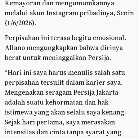
Kemayoran dan mengumumkannya
melalui akun Instagram pribadinya, Senin
(1/6/2026).
Perpisahan ini terasa begitu emosional.
Allano mengungkapkan bahwa dirinya
berat untuk meninggalkan Persija.
“Hari ini saya harus menulis salah satu
perpisahan tersulit dalam karier saya.
Mengenakan seragam Persija Jakarta
adalah suatu kehormatan dan hak
istimewa yang akan selalu saya kenang.
Sejak hari pertama, saya merasakan
intensitas dan cinta tanpa syarat yang