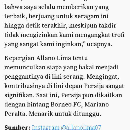
bahwa saya selalu memberikan yang
terbaik, berjuang untuk seragam ini
hingga detik terakhir, meskipun takdir
tidak mengizinkan kami mengangkat trofi
yang sangat kami inginkan,” ucapnya.
Kepergian Allano Lima tentu
memunculkan siapa yang bakal menjadi
penggantinya di lini serang. Mengingat,
kontribusinya di lini depan Persija sangat
signifikan. Saat ini, Persija pun dikaitkan
dengan bintang Borneo FC, Mariano
Peralta. Menarik untuk ditunggu.
Sumber:
Instagram @allanolima07