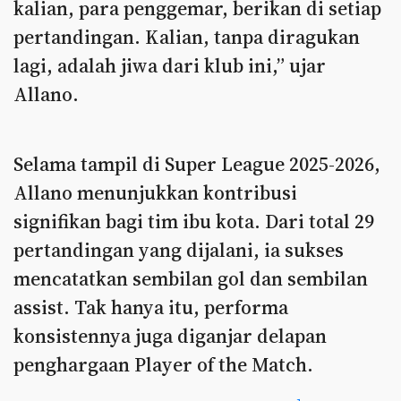
kalian, para penggemar, berikan di setiap
pertandingan. Kalian, tanpa diragukan
lagi, adalah jiwa dari klub ini,” ujar
Allano.
Selama tampil di Super League 2025-2026,
Allano menunjukkan kontribusi
signifikan bagi tim ibu kota. Dari total 29
pertandingan yang dijalani, ia sukses
mencatatkan sembilan gol dan sembilan
assist. Tak hanya itu, performa
konsistennya juga diganjar delapan
penghargaan Player of the Match.