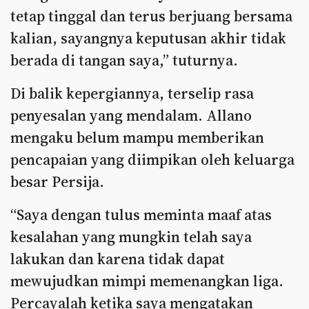
tetap tinggal dan terus berjuang bersama
kalian, sayangnya keputusan akhir tidak
berada di tangan saya,” tuturnya.
Di balik kepergiannya, terselip rasa
penyesalan yang mendalam. Allano
mengaku belum mampu memberikan
pencapaian yang diimpikan oleh keluarga
besar Persija.
“Saya dengan tulus meminta maaf atas
kesalahan yang mungkin telah saya
lakukan dan karena tidak dapat
mewujudkan mimpi memenangkan liga.
Percayalah ketika saya mengatakan