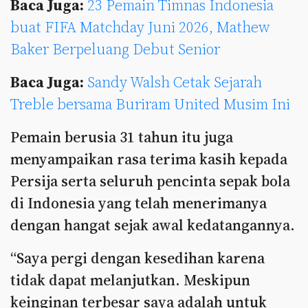
Baca Juga:
23 Pemain Timnas Indonesia
buat FIFA Matchday Juni 2026, Mathew
Baker Berpeluang Debut Senior
Baca Juga:
Sandy Walsh Cetak Sejarah
Treble bersama Buriram United Musim Ini
Pemain berusia 31 tahun itu juga
menyampaikan rasa terima kasih kepada
Persija serta seluruh pencinta sepak bola
di Indonesia yang telah menerimanya
dengan hangat sejak awal kedatangannya.
“Saya pergi dengan kesedihan karena
tidak dapat melanjutkan. Meskipun
keinginan terbesar saya adalah untuk