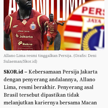
Allano Lima resmi tinggalkan Persija. (Grafis: Deni
Sulaeman/Skor.id)
SKOR.id –
Kebersamaan Persija Jakarta
dengan penyerang andalannya, Allano
Lima, resmi berakhir. Penyerang asal
Brasil tersebut dipastikan tidak
melanjutkan kariernya bersama Macan