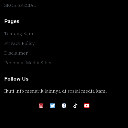
SKOR SPECIAL
Pages
Tentang Kami
Privacy Policy
Disclaimer
Pedoman Media Siber
Follow Us
Ikuti info menarik lainnya di sosial media kami