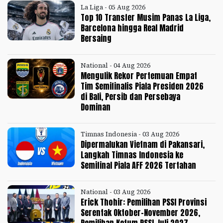
La Liga - 05 Aug 2026
Top 10 Transfer Musim Panas La Liga,
Barcelona hingga Real Madrid
Bersaing
National - 04 Aug 2026
Mengulik Rekor Pertemuan Empat
Tim Semifinalis Piala Presiden 2026
di Bali, Persib dan Persebaya
Dominan
Timnas Indonesia - 03 Aug 2026
Dipermalukan Vietnam di Pakansari,
Langkah Timnas Indonesia ke
Semifinal Piala AFF 2026 Tertahan
National - 03 Aug 2026
Erick Thohir: Pemilihan PSSI Provinsi
Serentak Oktober-November 2026,