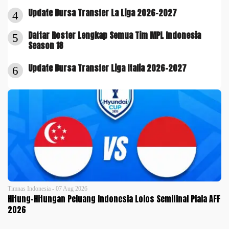
Update Bursa Transfer La Liga 2026-2027
4
Daftar Roster Lengkap Semua Tim MPL Indonesia
5
Season 18
Update Bursa Transfer Liga Italia 2026-2027
6
Timnas Indonesia - 07 Aug 2026
Hitung-Hitungan Peluang Indonesia Lolos Semifinal Piala AFF
2026