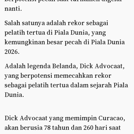
nanti.
Salah satunya adalah rekor sebagai
pelatih tertua di Piala Dunia, yang
kemungkinan besar pecah di Piala Dunia
2026.
Adalah legenda Belanda, Dick Advocaat,
yang berpotensi memecahkan rekor
sebagai pelatih tertua dalam sejarah Piala
Dunia.
Dick Advocaat yang memimpin Curacao,
akan berusia 78 tahun dan 260 hari saat