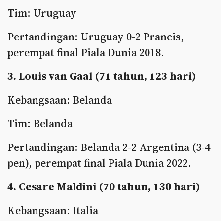
Tim: Uruguay
Pertandingan: Uruguay 0-2 Prancis,
perempat final Piala Dunia 2018.
3. Louis van Gaal (71 tahun, 123 hari)
Kebangsaan: Belanda
Tim: Belanda
Pertandingan: Belanda 2-2 Argentina (3-4
pen), perempat final Piala Dunia 2022.
4. Cesare Maldini (70 tahun, 130 hari)
Kebangsaan: Italia