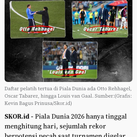
Daftar pelatih tertua di Piala Dunia ada Otto Rehhagel,
Oscar Tabarez, hingga Louis van Gaal. Sumber:(Grafis:
Kevin Bagus Prinusa/Skor.id)
SKOR.id -
Piala Dunia 2026 hanya tinggal
menghitung hari, sejumlah rekor
berpotensi pecah saat turnamen digelar