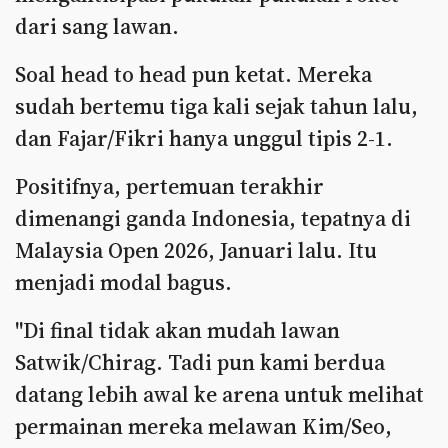
dari sang lawan.
Soal head to head pun ketat. Mereka
sudah bertemu tiga kali sejak tahun lalu,
dan Fajar/Fikri hanya unggul tipis 2-1.
Positifnya, pertemuan terakhir
dimenangi ganda Indonesia, tepatnya di
Malaysia Open 2026, Januari lalu. Itu
menjadi modal bagus.
"Di final tidak akan mudah lawan
Satwik/Chirag. Tadi pun kami berdua
datang lebih awal ke arena untuk melihat
permainan mereka melawan Kim/Seo,