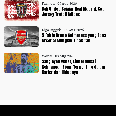
Fashion - 09 Aug 2026
Bali United Sejajar Real Madrid, Soal
Jersey Trefoil Adidas
Liga Inggris - 09 Aug 2026
5 Fakta Bruno Guimaraes yang Fans
Arsenal Mungkin Tidak Tahu
World - 09 Aug 2026
Sang Ayah Wafat, Lionel Messi
Kehilangan Figur Terpenting dalam
Karier dan Hidupnya