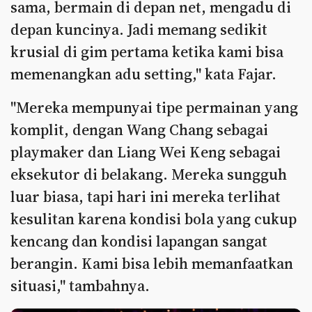
sama, bermain di depan net, mengadu di
depan kuncinya. Jadi memang sedikit
krusial di gim pertama ketika kami bisa
memenangkan adu setting," kata Fajar.
"Mereka mempunyai tipe permainan yang
komplit, dengan Wang Chang sebagai
playmaker dan Liang Wei Keng sebagai
eksekutor di belakang. Mereka sungguh
luar biasa, tapi hari ini mereka terlihat
kesulitan karena kondisi bola yang cukup
kencang dan kondisi lapangan sangat
berangin. Kami bisa lebih memanfaatkan
situasi," tambahnya.