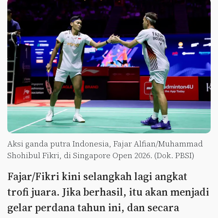
Aksi ganda putra Indonesia, Fajar Alfian/Muhammad
Shohibul Fikri, di Singapore Open 2026. (Dok. PBSI)
Fajar/Fikri kini selangkah lagi angkat
trofi juara. Jika berhasil, itu akan menjadi
gelar perdana tahun ini, dan secara