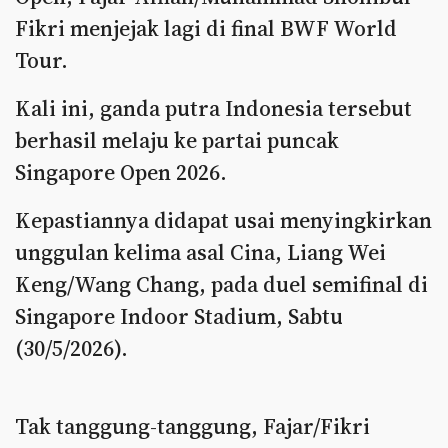
Fikri menjejak lagi di final BWF World
Tour.
Kali ini, ganda putra Indonesia tersebut
berhasil melaju ke partai puncak
Singapore Open 2026.
Kepastiannya didapat usai menyingkirkan
unggulan kelima asal Cina, Liang Wei
Keng/Wang Chang, pada duel semifinal di
Singapore Indoor Stadium, Sabtu
(30/5/2026).
Tak tanggung-tanggung, Fajar/Fikri