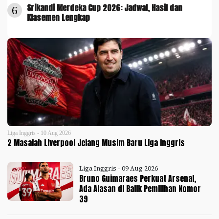
Srikandi Merdeka Cup 2026: Jadwal, Hasil dan
6
Klasemen Lengkap
Liga Inggris - 10 Aug 2026
2 Masalah Liverpool Jelang Musim Baru Liga Inggris
Liga Inggris - 09 Aug 2026
Bruno Guimaraes Perkuat Arsenal,
Ada Alasan di Balik Pemilihan Nomor
39