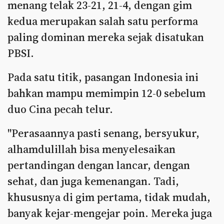
menang telak 23-21, 21-4, dengan gim
kedua merupakan salah satu performa
paling dominan mereka sejak disatukan
PBSI.
Pada satu titik, pasangan Indonesia ini
bahkan mampu memimpin 12-0 sebelum
duo Cina pecah telur.
"Perasaannya pasti senang, bersyukur,
alhamdulillah bisa menyelesaikan
pertandingan dengan lancar, dengan
sehat, dan juga kemenangan. Tadi,
khususnya di gim pertama, tidak mudah,
banyak kejar-mengejar poin. Mereka juga