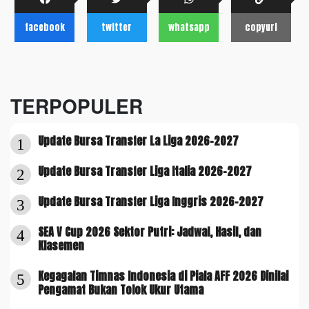
facebook
twitter
whatsapp
copyurl
TERPOPULER
Update Bursa Transfer La Liga 2026-2027
1
Update Bursa Transfer Liga Italia 2026-2027
2
Update Bursa Transfer Liga Inggris 2026-2027
3
SEA V Cup 2026 Sektor Putri: Jadwal, Hasil, dan
4
Klasemen
Kegagalan Timnas Indonesia di Piala AFF 2026 Dinilai
5
Pengamat Bukan Tolok Ukur Utama