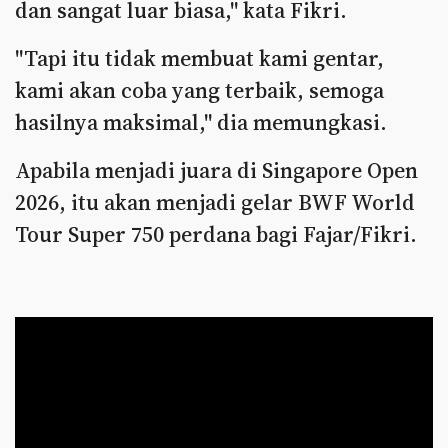
dan sangat luar biasa," kata Fikri.
"Tapi itu tidak membuat kami gentar,
kami akan coba yang terbaik, semoga
hasilnya maksimal," dia memungkasi.
Apabila menjadi juara di Singapore Open
2026, itu akan menjadi gelar BWF World
Tour Super 750 perdana bagi Fajar/Fikri.