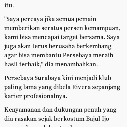
itu.
"Saya percaya jika semua pemain
memberikan seratus persen kemampuan,
kami bisa mencapai target bersama. Saya
juga akan terus berusaha berkembang
agar bisa membantu Persebaya meraih
hasil terbaik," dia menambahkan.
Persebaya Surabaya kini menjadi klub
paling lama yang dibela Rivera sepanjang
karier profesionalnya.
Kenyamanan dan dukungan penuh yang
dia rasakan sejak berkostum Bajul Ijo