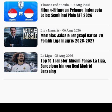
Timnas Indonesia - 07 Aug 2026
Hitung-Hitungan Peluang Indonesia
Lolos Semifinal Piala AFF 2026
Liga Inggris - 06 Aug 2026
Matthias Jaissle Lengkapi Daftar 20
Pelatih Liga Inggris 2026-2027
La Liga - 05 Aug 2026
Top 10 Transfer Musim Panas La Liga,
Barcelona hingga Real Madrid
Bersaing