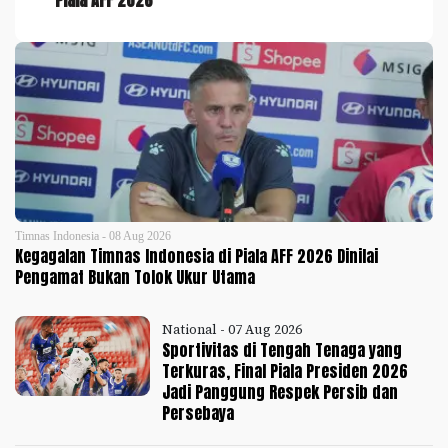
Piala AFF 2026
Timnas Indonesia - 08 Aug 2026
Kegagalan Timnas Indonesia di Piala AFF 2026 Dinilai
Pengamat Bukan Tolok Ukur Utama
National - 07 Aug 2026
Sportivitas di Tengah Tenaga yang
Terkuras, Final Piala Presiden 2026
Jadi Panggung Respek Persib dan
Persebaya