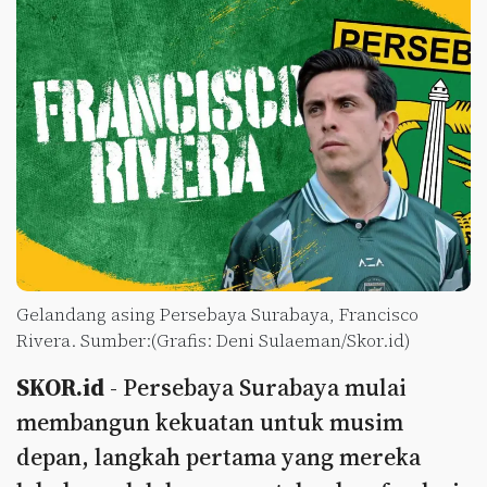
Gelandang asing Persebaya Surabaya, Francisco
Rivera. Sumber:(Grafis: Deni Sulaeman/Skor.id)
SKOR.id
- Persebaya Surabaya mulai
membangun kekuatan untuk musim
depan, langkah pertama yang mereka