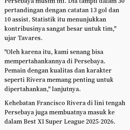
Persebaya musim ini. Dia tampil dalam 30
pertandingan dengan catatan 13 gol dan
10 assist. Statistik itu menunjukkan
kontribusinya sangat besar untuk tim,"
ujar Tavares.
"Oleh karena itu, kami senang bisa
mempertahankannya di Persebaya.
Pemain dengan kualitas dan karakter
seperti Rivera memang penting untuk
dipertahankan," lanjutnya.
Kehebatan Francisco Rivera di lini tengah
Persebaya juga membuatnya masuk ke
dalam Best XI Super League 2025-2026.