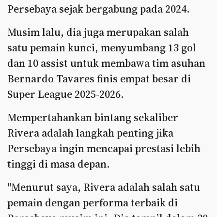
Persebaya sejak bergabung pada 2024.
Musim lalu, dia juga merupakan salah
satu pemain kunci, menyumbang 13 gol
dan 10 assist untuk membawa tim asuhan
Bernardo Tavares finis empat besar di
Super League 2025-2026.
Mempertahankan bintang sekaliber
Rivera adalah langkah penting jika
Persebaya ingin mencapai prestasi lebih
tinggi di masa depan.
"Menurut saya, Rivera adalah salah satu
pemain dengan performa terbaik di