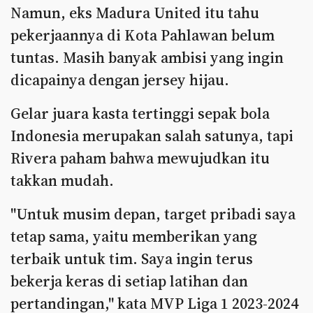
Namun, eks Madura United itu tahu
pekerjaannya di Kota Pahlawan belum
tuntas. Masih banyak ambisi yang ingin
dicapainya dengan jersey hijau.
Gelar juara kasta tertinggi sepak bola
Indonesia merupakan salah satunya, tapi
Rivera paham bahwa mewujudkan itu
takkan mudah.
"Untuk musim depan, target pribadi saya
tetap sama, yaitu memberikan yang
terbaik untuk tim. Saya ingin terus
bekerja keras di setiap latihan dan
pertandingan," kata MVP Liga 1 2023-2024