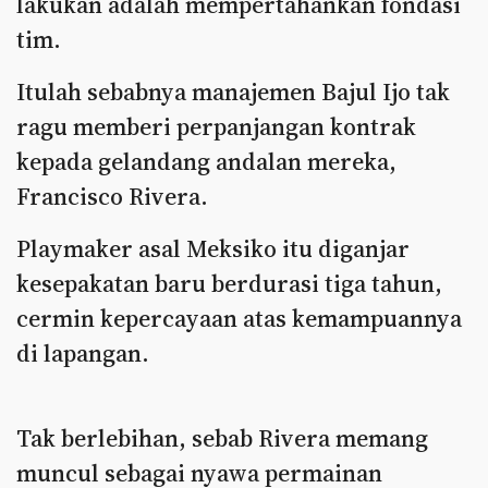
lakukan adalah mempertahankan fondasi
tim.
Itulah sebabnya manajemen Bajul Ijo tak
ragu memberi perpanjangan kontrak
kepada gelandang andalan mereka,
Francisco Rivera.
Playmaker asal Meksiko itu diganjar
kesepakatan baru berdurasi tiga tahun,
cermin kepercayaan atas kemampuannya
di lapangan.
Tak berlebihan, sebab Rivera memang
muncul sebagai nyawa permainan