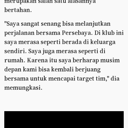
merupakan salah satu alasannya
bertahan.
"Saya sangat senang bisa melanjutkan
perjalanan bersama Persebaya. Di klub ini
saya merasa seperti berada di keluarga
sendiri. Saya juga merasa seperti di
rumah. Karena itu saya berharap musim
depan kami bisa kembali berjuang
bersama untuk mencapai target tim," dia
memungkasi.