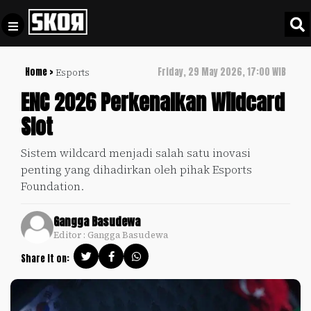
Home >
Friday, 29 May 2026, 17:00 WIB
Esports
+
Football
Privacy
ENC 2026 Perkenalkan Wildcard
Policy
Slot
+
Pedoman
Culture
Pemberitaan
Sistem wildcard menjadi salah satu inovasi
Media
penting yang dihadirkan oleh pihak Esports
Sports
+
Siber
Foundation.
Update
Disclaimer
Timnas
Gangga Basudewa
Tentang
Indonesia
Editor : Gangga Basudewa
Kami
Share it on:
SKOR
SPECIAL
Video