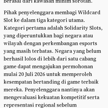
berasal dari kawasan minim sorotan.
Pihak penyelenggara membagi Wildcard
Slot ke dalam tiga kategori utama.
Kategori pertama adalah Solidarity Slots,
yang diperuntukkan bagi negara atau
wilayah dengan perkembangan esports
yang masih terbatas. Negara yang belum
berhasil lolos di lebih dari satu cabang
game dapat mengajukan permohonan
mulai 20 Juli 2026 untuk memperoleh
kesempatan bertanding di game terbaik
mereka. Penyelenggara nantinya akan
mengevaluasi kekuatan kompetitif serta
representasi regional sebelum