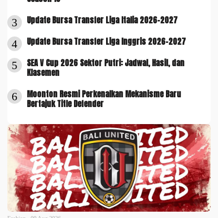
Update Bursa Transfer Liga Italia 2026-2027
3
Update Bursa Transfer Liga Inggris 2026-2027
4
SEA V Cup 2026 Sektor Putri: Jadwal, Hasil, dan
5
Klasemen
Moonton Resmi Perkenalkan Mekanisme Baru
6
Bertajuk Title Defender