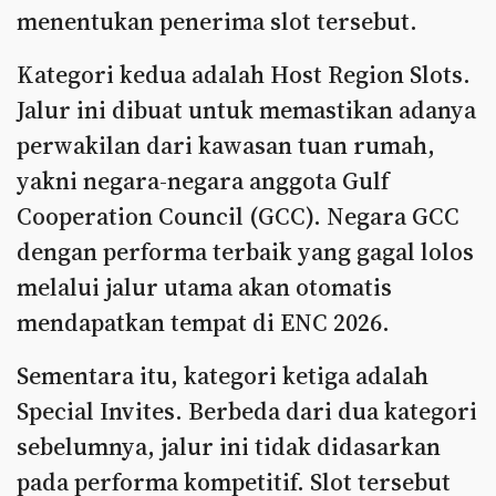
menentukan penerima slot tersebut.
Kategori kedua adalah Host Region Slots.
Jalur ini dibuat untuk memastikan adanya
perwakilan dari kawasan tuan rumah,
yakni negara-negara anggota Gulf
Cooperation Council (GCC). Negara GCC
dengan performa terbaik yang gagal lolos
melalui jalur utama akan otomatis
mendapatkan tempat di ENC 2026.
Sementara itu, kategori ketiga adalah
Special Invites. Berbeda dari dua kategori
sebelumnya, jalur ini tidak didasarkan
pada performa kompetitif. Slot tersebut