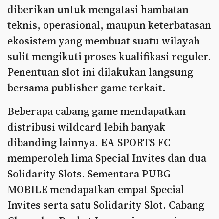
diberikan untuk mengatasi hambatan
teknis, operasional, maupun keterbatasan
ekosistem yang membuat suatu wilayah
sulit mengikuti proses kualifikasi reguler.
Penentuan slot ini dilakukan langsung
bersama publisher game terkait.
Beberapa cabang game mendapatkan
distribusi wildcard lebih banyak
dibanding lainnya. EA SPORTS FC
memperoleh lima Special Invites dan dua
Solidarity Slots. Sementara PUBG
MOBILE mendapatkan empat Special
Invites serta satu Solidarity Slot. Cabang