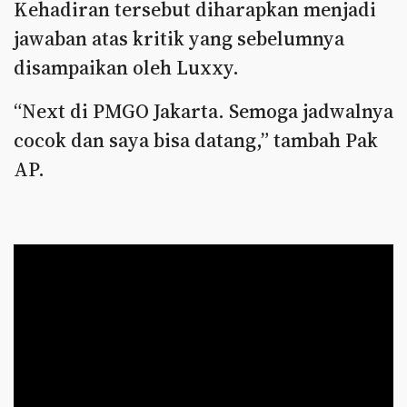
Kehadiran tersebut diharapkan menjadi
jawaban atas kritik yang sebelumnya
disampaikan oleh Luxxy.
“Next di PMGO Jakarta. Semoga jadwalnya
cocok dan saya bisa datang,” tambah Pak
AP.