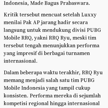
Indonesia, Made Bagus Prabaswara.
Kritik tersebut mencuat setelah Luxxy
menilai Pak AP jarang hadir secara
langsung untuk mendukung divisi PUBG
Mobile RRQ, yakni RRQ Ryu, meski tim
tersebut tengah menunjukkan performa
yang impresif di berbagai turnamen
internasional.
Dalam beberapa waktu terakhir, RRQ Ryu
memang menjadi salah satu tim PUBG
Mobile Indonesia yang tampil cukup
konsisten. Performa mereka di sejumlah
kompetisi regional hingga internasional