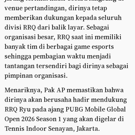
venue pertandingan, dirinya tetap
memberikan dukungan kepada seluruh
divisi RRQ dari balik layar. Sebagai
organisasi besar, RRQ saat ini memiliki
banyak tim di berbagai game esports
sehingga pembagian waktu menjadi
tantangan tersendiri bagi dirinya sebagai
pimpinan organisasi.
Menariknya, Pak AP memastikan bahwa
dirinya akan berusaha hadir mendukung
RRQ Ryu pada ajang PUBG Mobile Global
Open 2026 Season 1 yang akan digelar di
Tennis Indoor Senayan, Jakarta.