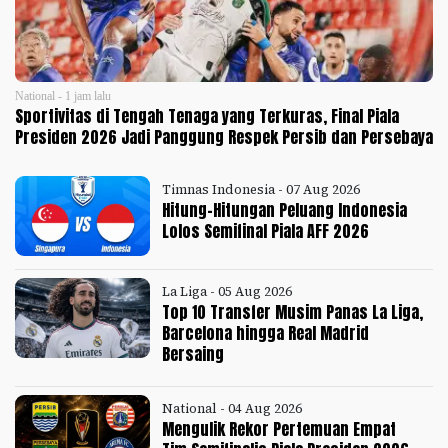
National - 1 jam lalu
Sportivitas di Tengah Tenaga yang Terkuras, Final Piala
Presiden 2026 Jadi Panggung Respek Persib dan Persebaya
Timnas Indonesia - 07 Aug 2026
Hitung-Hitungan Peluang Indonesia
Lolos Semifinal Piala AFF 2026
La Liga - 05 Aug 2026
Top 10 Transfer Musim Panas La Liga,
Barcelona hingga Real Madrid
Bersaing
National - 04 Aug 2026
Mengulik Rekor Pertemuan Empat