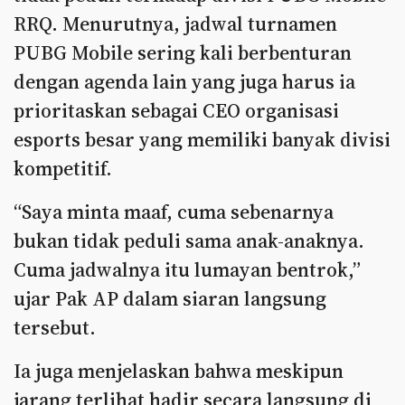
RRQ. Menurutnya, jadwal turnamen
PUBG Mobile sering kali berbenturan
dengan agenda lain yang juga harus ia
prioritaskan sebagai CEO organisasi
esports besar yang memiliki banyak divisi
kompetitif.
“Saya minta maaf, cuma sebenarnya
bukan tidak peduli sama anak-anaknya.
Cuma jadwalnya itu lumayan bentrok,”
ujar Pak AP dalam siaran langsung
tersebut.
Ia juga menjelaskan bahwa meskipun
jarang terlihat hadir secara langsung di