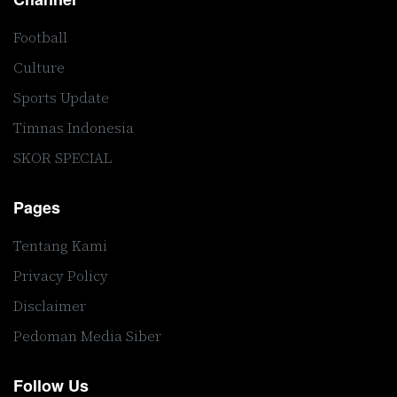
Football
Culture
Sports Update
Timnas Indonesia
SKOR SPECIAL
Pages
Tentang Kami
Privacy Policy
Disclaimer
Pedoman Media Siber
Follow Us