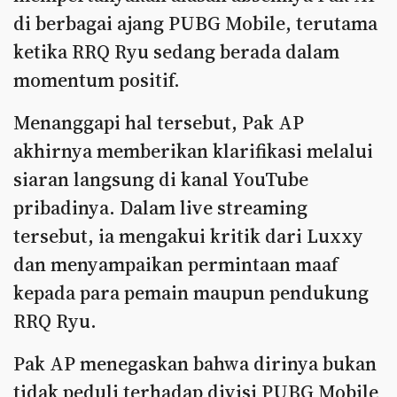
di berbagai ajang PUBG Mobile, terutama
ketika RRQ Ryu sedang berada dalam
momentum positif.
Menanggapi hal tersebut, Pak AP
akhirnya memberikan klarifikasi melalui
siaran langsung di kanal YouTube
pribadinya. Dalam live streaming
tersebut, ia mengakui kritik dari Luxxy
dan menyampaikan permintaan maaf
kepada para pemain maupun pendukung
RRQ Ryu.
Pak AP menegaskan bahwa dirinya bukan
tidak peduli terhadap divisi PUBG Mobile