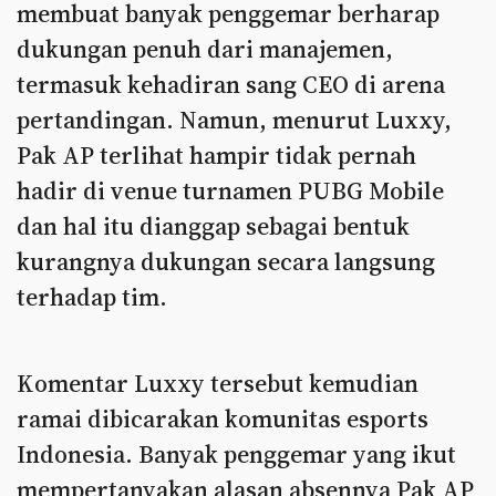
membuat banyak penggemar berharap
dukungan penuh dari manajemen,
termasuk kehadiran sang CEO di arena
pertandingan. Namun, menurut Luxxy,
Pak AP terlihat hampir tidak pernah
hadir di venue turnamen PUBG Mobile
dan hal itu dianggap sebagai bentuk
kurangnya dukungan secara langsung
terhadap tim.
Komentar Luxxy tersebut kemudian
ramai dibicarakan komunitas esports
Indonesia. Banyak penggemar yang ikut
mempertanyakan alasan absennya Pak AP