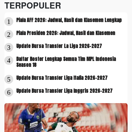
TERPOPULER
Piala AFF 2026: Jadwal, Hasil dan Klasemen Lengkap
1
Piala Presiden 2026: Jadwal, Hasil dan Klasemen
2
Update Bursa Transfer La Liga 2026-2027
3
Daftar Roster Lengkap Semua Tim MPL Indonesia
4
Season 18
Update Bursa Transfer Liga Italia 2026-2027
5
Update Bursa Transfer Liga Inggris 2026-2027
6