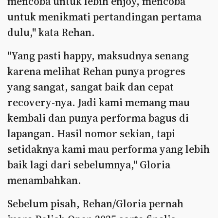
mencoba untuk lebih enjoy, mencoba
untuk menikmati pertandingan pertama
dulu," kata Rehan.
"Yang pasti happy, maksudnya senang
karena melihat Rehan punya progres
yang sangat, sangat baik dan cepat
recovery-nya. Jadi kami memang mau
kembali dan punya performa bagus di
lapangan. Hasil nomor sekian, tapi
setidaknya kami mau performa yang lebih
baik lagi dari sebelumnya," Gloria
menambahkan.
Sebelum pisah, Rehan/Gloria pernah