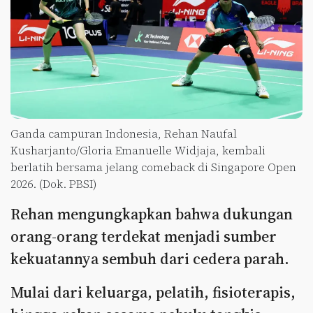
Ganda campuran Indonesia, Rehan Naufal
Kusharjanto/Gloria Emanuelle Widjaja, kembali
berlatih bersama jelang comeback di Singapore Open
2026. (Dok. PBSI)
Rehan mengungkapkan bahwa dukungan
orang-orang terdekat menjadi sumber
kekuatannya sembuh dari cedera parah.
Mulai dari keluarga, pelatih, fisioterapis,