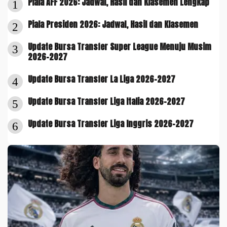
Piala AFF 2026: Jadwal, Hasil dan Klasemen Lengkap
1
Piala Presiden 2026: Jadwal, Hasil dan Klasemen
2
Update Bursa Transfer Super League Menuju Musim
3
2026-2027
Update Bursa Transfer La Liga 2026-2027
4
Update Bursa Transfer Liga Italia 2026-2027
5
Update Bursa Transfer Liga Inggris 2026-2027
6