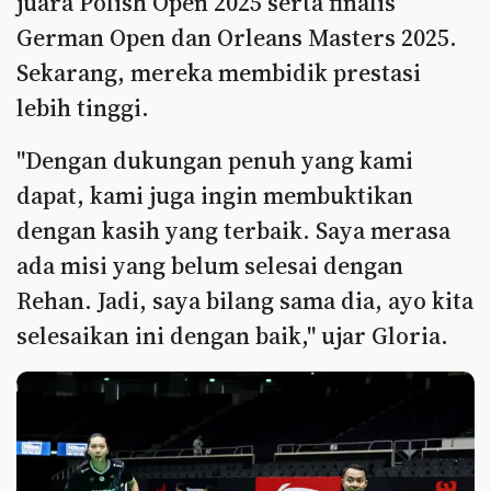
juara Polish Open 2025 serta finalis
German Open dan Orleans Masters 2025.
Sekarang, mereka membidik prestasi
lebih tinggi.
"Dengan dukungan penuh yang kami
dapat, kami juga ingin membuktikan
dengan kasih yang terbaik. Saya merasa
ada misi yang belum selesai dengan
Rehan. Jadi, saya bilang sama dia, ayo kita
selesaikan ini dengan baik," ujar Gloria.