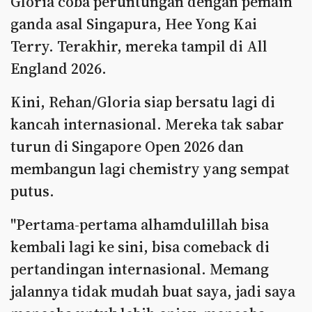
Gloria coba peruntungan dengan pemain
ganda asal Singapura, Hee Yong Kai
Terry. Terakhir, mereka tampil di All
England 2026.
Kini, Rehan/Gloria siap bersatu lagi di
kancah internasional. Mereka tak sabar
turun di Singapore Open 2026 dan
membangun lagi chemistry yang sempat
putus.
"Pertama-pertama alhamdulillah bisa
kembali lagi ke sini, bisa comeback di
pertandingan internasional. Memang
jalannya tidak mudah buat saya, jadi saya