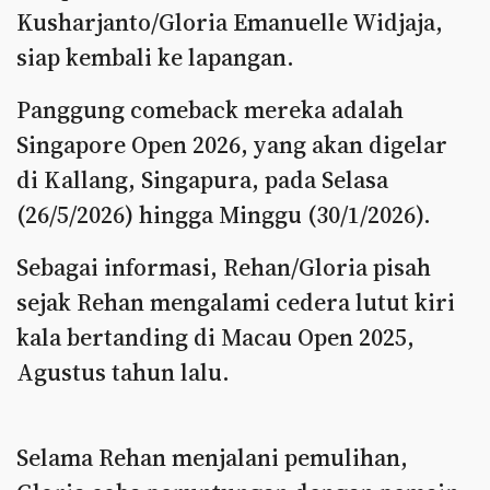
Kusharjanto/Gloria Emanuelle Widjaja,
siap kembali ke lapangan.
Panggung comeback mereka adalah
Singapore Open 2026, yang akan digelar
di Kallang, Singapura, pada Selasa
(26/5/2026) hingga Minggu (30/1/2026).
Sebagai informasi, Rehan/Gloria pisah
sejak Rehan mengalami cedera lutut kiri
kala bertanding di Macau Open 2025,
Agustus tahun lalu.
Selama Rehan menjalani pemulihan,