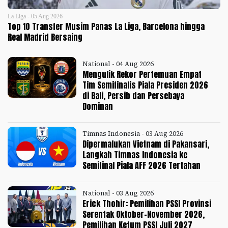
La Liga - 05 Aug 2026
Top 10 Transfer Musim Panas La Liga, Barcelona hingga
Real Madrid Bersaing
National - 04 Aug 2026
Mengulik Rekor Pertemuan Empat
Tim Semifinalis Piala Presiden 2026
di Bali, Persib dan Persebaya
Dominan
Timnas Indonesia - 03 Aug 2026
Dipermalukan Vietnam di Pakansari,
Langkah Timnas Indonesia ke
Semifinal Piala AFF 2026 Tertahan
National - 03 Aug 2026
Erick Thohir: Pemilihan PSSI Provinsi
Serentak Oktober-November 2026,
Pemilihan Ketum PSSI Juli 2027