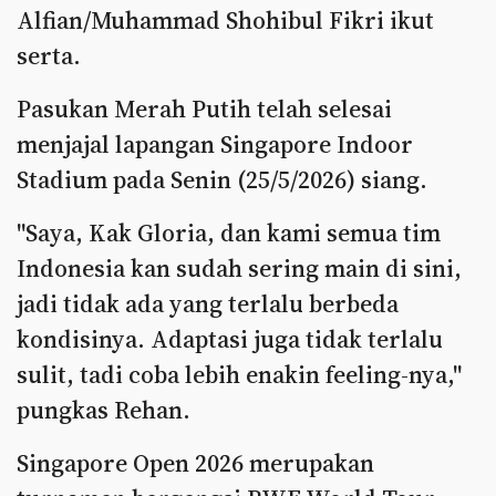
Alfian/Muhammad Shohibul Fikri ikut
serta.
Pasukan Merah Putih telah selesai
menjajal lapangan Singapore Indoor
Stadium pada Senin (25/5/2026) siang.
"Saya, Kak Gloria, dan kami semua tim
Indonesia kan sudah sering main di sini,
jadi tidak ada yang terlalu berbeda
kondisinya. Adaptasi juga tidak terlalu
sulit, tadi coba lebih enakin feeling-nya,"
pungkas Rehan.
Singapore Open 2026 merupakan