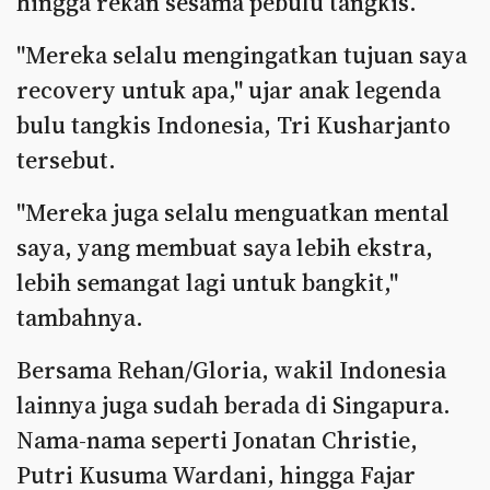
hingga rekan sesama pebulu tangkis.
"Mereka selalu mengingatkan tujuan saya
recovery untuk apa," ujar anak legenda
bulu tangkis Indonesia, Tri Kusharjanto
tersebut.
"Mereka juga selalu menguatkan mental
saya, yang membuat saya lebih ekstra,
lebih semangat lagi untuk bangkit,"
tambahnya.
Bersama Rehan/Gloria, wakil Indonesia
lainnya juga sudah berada di Singapura.
Nama-nama seperti Jonatan Christie,
Putri Kusuma Wardani, hingga Fajar