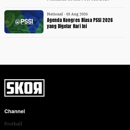
National - 03 Aug 2026
Agenda Kongres Biasa PSSI 2026
yang Digelar Hari Ini
Channel
Football