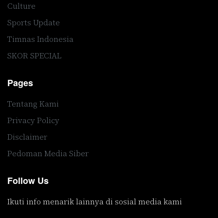
Culture
Sports Update
Timnas Indonesia
SKOR SPECIAL
Pages
Tentang Kami
Privacy Policy
Disclaimer
Pedoman Media Siber
Follow Us
Ikuti info menarik lainnya di sosial media kami