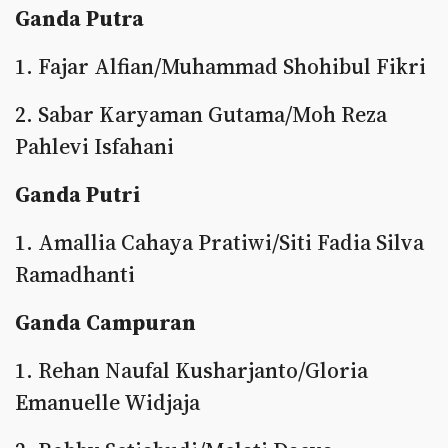
Ganda Putra
1. Fajar Alfian/Muhammad Shohibul Fikri
2. Sabar Karyaman Gutama/Moh Reza
Pahlevi Isfahani
Ganda Putri
1. Amallia Cahaya Pratiwi/Siti Fadia Silva
Ramadhanti
Ganda Campuran
1. Rehan Naufal Kusharjanto/Gloria
Emanuelle Widjaja