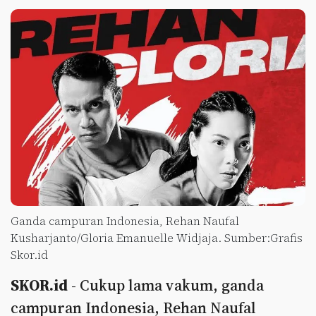
Ganda campuran Indonesia, Rehan Naufal
Kusharjanto/Gloria Emanuelle Widjaja. Sumber:Grafis
Skor.id
SKOR.id
- Cukup lama vakum, ganda
campuran Indonesia, Rehan Naufal