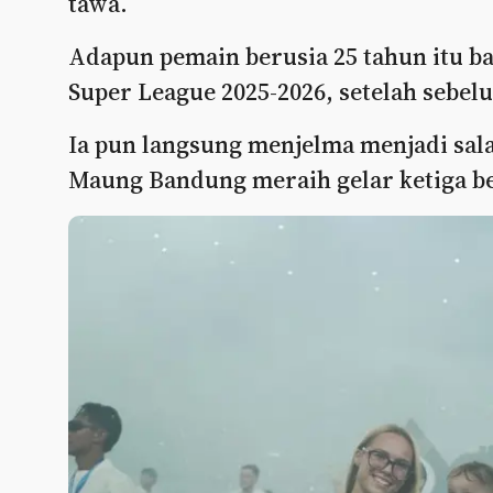
tawa.
Adapun pemain berusia 25 tahun itu b
Super League 2025-2026, setelah sebel
Ia pun langsung menjelma menjadi sala
Maung Bandung meraih gelar ketiga b