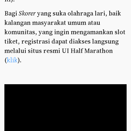
Bagi
Skorer
yang suka olahraga lari, baik
kalangan masyarakat umum atau
komunitas, yang ingin mengamankan slot
tiket, registrasi dapat diakses langsung
melalui situs resmi UI Half Marathon
(
klik
).