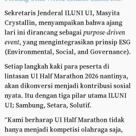
Sekretaris Jenderal ILUNI UI, Masyita
Crystallin, menyampaikan bahwa ajang
lari ini dirancang sebagai
purpose-driven
event
, yang mengintegrasikan prinsip ESG
(Environmental, Social, and Governance).
Setiap langkah kaki para peserta di
lintasan UI Half Marathon 2026 nantinya,
akan dikonversi menjadi kontribusi sosial
nyata. Itu dengan tiga pilar utama ILUNI
UI; Sambung, Setara, Solutif.
“Kami berharap UI Half Marathon tidak
hanya menjadi kompetisi olahraga saja,