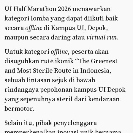
UI Half Marathon 2026 menawarkan
kategori lomba yang dapat diikuti baik
secara
offline
di Kampus UI, Depok,
maupun secara daring atau
virtual run
.
Untuk kategori
offline
, peserta akan
disuguhkan rute ikonik “The Greenest
and Most Sterile Route in Indonesia,
sebuah lintasan sejuk di bawah
rindangnya pepohonan kampus UI Depok
yang sepenuhnya steril dari kendaraan
bermotor.
Selain itu, pihak penyelenggara
memperkenalkan inovasi unik bernama