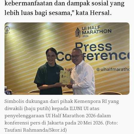
kebermanfaatan dan dampak sosial yang
lebih luas bagi sesama," kata Hersal.
Simbolis dukungan dari pihak Kemenpora RI yang
diwakili (baju putih) kepada ILUNI UI atas
penyelenggaraan UI Half Marathon 2026 dalam
konferensi pers di Jakarta pada 20 Mei 2026. (Foto:
Taufani Rahmanda/Skor.id)