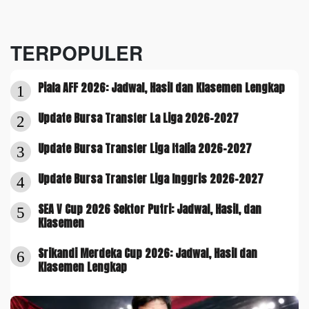
TERPOPULER
Piala AFF 2026: Jadwal, Hasil dan Klasemen Lengkap
1
Update Bursa Transfer La Liga 2026-2027
2
Update Bursa Transfer Liga Italia 2026-2027
3
Update Bursa Transfer Liga Inggris 2026-2027
4
SEA V Cup 2026 Sektor Putri: Jadwal, Hasil, dan
5
Klasemen
Srikandi Merdeka Cup 2026: Jadwal, Hasil dan
6
Klasemen Lengkap