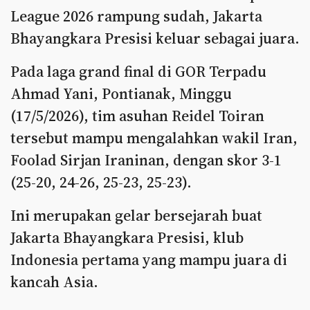
League 2026 rampung sudah, Jakarta
Bhayangkara Presisi keluar sebagai juara.
Pada laga grand final di GOR Terpadu
Ahmad Yani, Pontianak, Minggu
(17/5/2026), tim asuhan Reidel Toiran
tersebut mampu mengalahkan wakil Iran,
Foolad Sirjan Iraninan, dengan skor 3-1
(25-20, 24-26, 25-23, 25-23).
Ini merupakan gelar bersejarah buat
Jakarta Bhayangkara Presisi, klub
Indonesia pertama yang mampu juara di
kancah Asia.