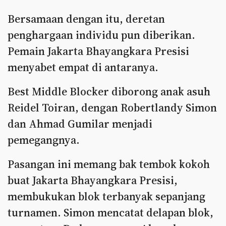
Bersamaan dengan itu, deretan
penghargaan individu pun diberikan.
Pemain Jakarta Bhayangkara Presisi
menyabet empat di antaranya.
Best Middle Blocker diborong anak asuh
Reidel Toiran, dengan Robertlandy Simon
dan Ahmad Gumilar menjadi
pemegangnya.
Pasangan ini memang bak tembok kokoh
buat Jakarta Bhayangkara Presisi,
membukukan blok terbanyak sepanjang
turnamen. Simon mencatat delapan blok,