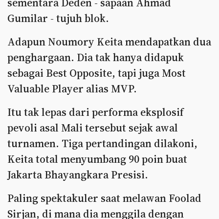
sementara Deden - sapaan Ahmad
Gumilar - tujuh blok.
Adapun Noumory Keita mendapatkan dua
penghargaan. Dia tak hanya didapuk
sebagai Best Opposite, tapi juga Most
Valuable Player alias MVP.
Itu tak lepas dari performa eksplosif
pevoli asal Mali tersebut sejak awal
turnamen. Tiga pertandingan dilakoni,
Keita total menyumbang 90 poin buat
Jakarta Bhayangkara Presisi.
Paling spektakuler saat melawan Foolad
Sirjan, di mana dia menggila dengan