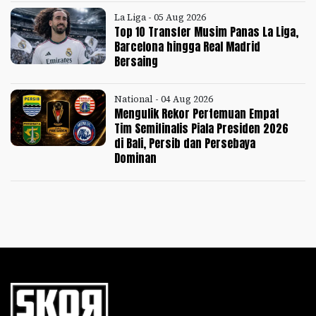
La Liga - 05 Aug 2026
Top 10 Transfer Musim Panas La Liga,
Barcelona hingga Real Madrid
Bersaing
National - 04 Aug 2026
Mengulik Rekor Pertemuan Empat
Tim Semifinalis Piala Presiden 2026
di Bali, Persib dan Persebaya
Dominan