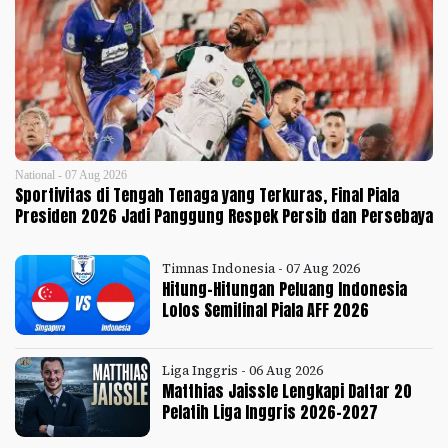
National - 07 Aug 2026
Sportivitas di Tengah Tenaga yang Terkuras, Final Piala
Presiden 2026 Jadi Panggung Respek Persib dan Persebaya
Timnas Indonesia - 07 Aug 2026
Hitung-Hitungan Peluang Indonesia
Lolos Semifinal Piala AFF 2026
Liga Inggris - 06 Aug 2026
Matthias Jaissle Lengkapi Daftar 20
Pelatih Liga Inggris 2026-2027