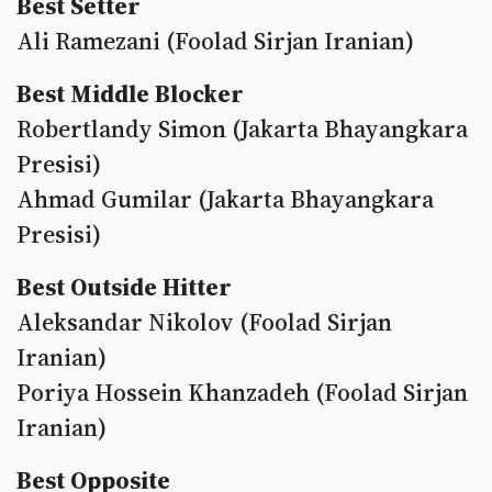
Best Setter
Ali Ramezani (Foolad Sirjan Iranian)
Best Middle Blocker
Robertlandy Simon (Jakarta Bhayangkara
Presisi)
Ahmad Gumilar (Jakarta Bhayangkara
Presisi)
Best Outside Hitter
Aleksandar Nikolov (Foolad Sirjan
Iranian)
Poriya Hossein Khanzadeh (Foolad Sirjan
Iranian)
Best Opposite