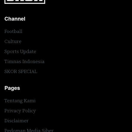
Channel
Football
Culture
Sports Update
Timnas Indonesia
SKOR SPECIAL
Pages
Tentang Kami
Privacy Policy
Disclaimer
Pedoman Media Siber