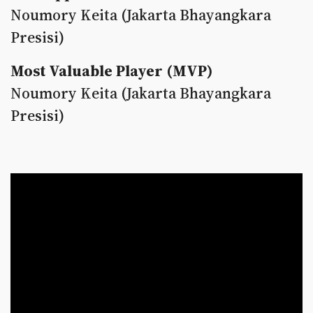
Noumory Keita (Jakarta Bhayangkara
Presisi)
Most Valuable Player (MVP)
Noumory Keita (Jakarta Bhayangkara
Presisi)