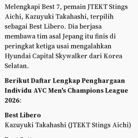
Melengkapi Best 7, pemain JTEKT Stings
Aichi, Kazuyuki Takahashi, terpilih
sebagai Best Libero. Dia berjasa
membawa tim asal Jepang itu finis di
peringkat ketiga usai mengalahkan
Hyundai Capital Skywalker dari Korea
Selatan.
Berikut Daftar Lengkap Penghargaan
Individu AVC Men's Champions League
2026
:
Best Libero
Kazuyuki Takahashi (JTEKT Stings Aichi)