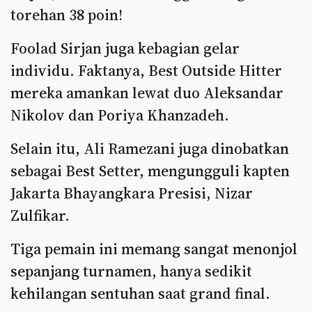
torehan 38 poin!
Foolad Sirjan juga kebagian gelar
individu. Faktanya, Best Outside Hitter
mereka amankan lewat duo Aleksandar
Nikolov dan Poriya Khanzadeh.
Selain itu, Ali Ramezani juga dinobatkan
sebagai Best Setter, mengungguli kapten
Jakarta Bhayangkara Presisi, Nizar
Zulfikar.
Tiga pemain ini memang sangat menonjol
sepanjang turnamen, hanya sedikit
kehilangan sentuhan saat grand final.