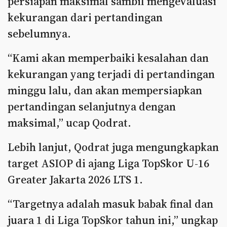
persiapan maksimal sambil mengevaluasi
kekurangan dari pertandingan
sebelumnya.
“Kami akan memperbaiki kesalahan dan
kekurangan yang terjadi di pertandingan
minggu lalu, dan akan mempersiapkan
pertandingan selanjutnya dengan
maksimal,” ucap Qodrat.
Lebih lanjut, Qodrat juga mengungkapkan
target ASIOP di ajang Liga TopSkor U-16
Greater Jakarta 2026 LTS 1.
“Targetnya adalah masuk babak final dan
juara 1 di Liga TopSkor tahun ini,” ungkap