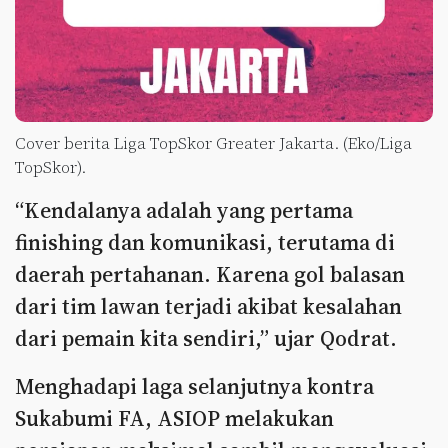
Cover berita Liga TopSkor Greater Jakarta. (Eko/Liga
TopSkor).
“Kendalanya adalah yang pertama
finishing dan komunikasi, terutama di
daerah pertahanan. Karena gol balasan
dari tim lawan terjadi akibat kesalahan
dari pemain kita sendiri,” ujar Qodrat.
Menghadapi laga selanjutnya kontra
Sukabumi FA, ASIOP melakukan