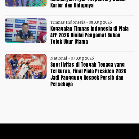
Karier dan Hidupnya
Timnas Indonesia - 08 Aug 2026
Kegagalan Timnas Indonesia di Piala
AFF 2026 Dinilai Pengamat Bukan
Tolok Ukur Utama
National - 07 Aug 2026
Sportivitas di Tengah Tenaga yang
Terkuras, Final Piala Presiden 2026
Jadi Panggung Respek Persib dan
Persebaya