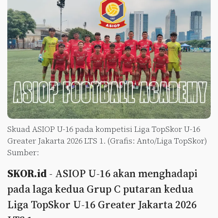
Skuad ASIOP U-16 pada kompetisi Liga TopSkor U-16
Greater Jakarta 2026 LTS 1. (Grafis: Anto/Liga TopSkor)
Sumber:
SKOR.id
- ASIOP U-16 akan menghadapi
pada laga kedua Grup C putaran kedua
Liga TopSkor U-16 Greater Jakarta 2026