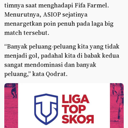
timnya saat menghadapi Fifa Farmel.
Menurutnya, ASIOP sejatinya
menargetkan poin penuh pada laga big
match tersebut.
“Banyak peluang-peluang kita yang tidak
menjadi gol, padahal kita di babak kedua
sangat mendominasi dan banyak
peluang,” kata Qodrat.