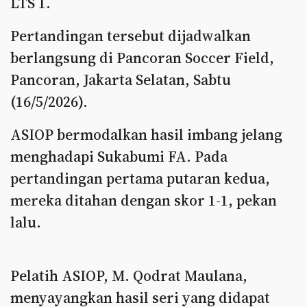
LTS 1.
Pertandingan tersebut dijadwalkan
berlangsung di Pancoran Soccer Field,
Pancoran, Jakarta Selatan, Sabtu
(16/5/2026).
ASIOP bermodalkan hasil imbang jelang
menghadapi Sukabumi FA. Pada
pertandingan pertama putaran kedua,
mereka ditahan dengan skor 1-1, pekan
lalu.
Pelatih ASIOP, M. Qodrat Maulana,
menyayangkan hasil seri yang didapat