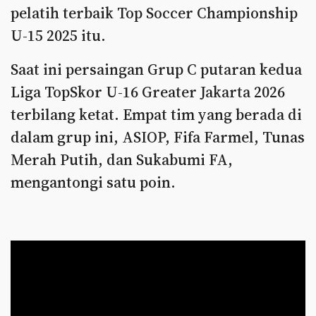
pelatih terbaik Top Soccer Championship
U-15 2025 itu.
Saat ini persaingan Grup C putaran kedua
Liga TopSkor U-16 Greater Jakarta 2026
terbilang ketat. Empat tim yang berada di
dalam grup ini, ASIOP, Fifa Farmel, Tunas
Merah Putih, dan Sukabumi FA,
mengantongi satu poin.