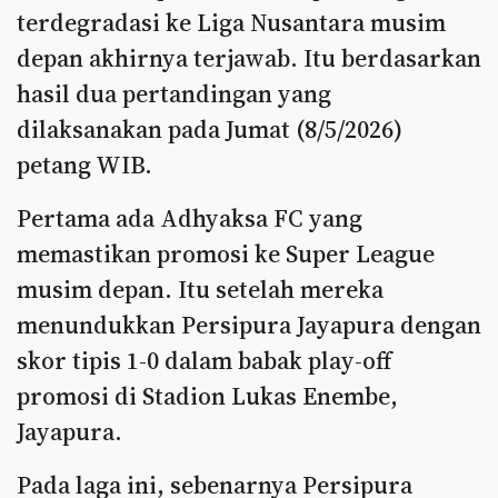
terdegradasi ke Liga Nusantara musim
depan akhirnya terjawab. Itu berdasarkan
hasil dua pertandingan yang
dilaksanakan pada Jumat (8/5/2026)
petang WIB.
Pertama ada Adhyaksa FC yang
memastikan promosi ke Super League
musim depan. Itu setelah mereka
menundukkan Persipura Jayapura dengan
skor tipis 1-0 dalam babak play-off
promosi di Stadion Lukas Enembe,
Jayapura.
Pada laga ini, sebenarnya Persipura