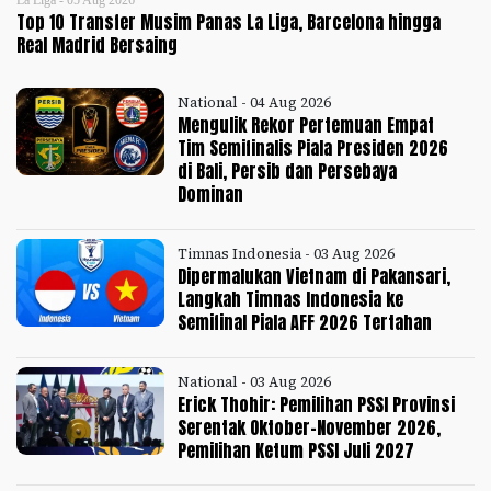
La Liga - 05 Aug 2026
Top 10 Transfer Musim Panas La Liga, Barcelona hingga
Real Madrid Bersaing
National - 04 Aug 2026
Mengulik Rekor Pertemuan Empat
Tim Semifinalis Piala Presiden 2026
di Bali, Persib dan Persebaya
Dominan
Timnas Indonesia - 03 Aug 2026
Dipermalukan Vietnam di Pakansari,
Langkah Timnas Indonesia ke
Semifinal Piala AFF 2026 Tertahan
National - 03 Aug 2026
Erick Thohir: Pemilihan PSSI Provinsi
Serentak Oktober-November 2026,
Pemilihan Ketum PSSI Juli 2027