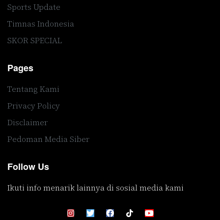
Sports Update
Timnas Indonesia
SKOR SPECIAL
Pages
Tentang Kami
Privacy Policy
Disclaimer
Pedoman Media Siber
Follow Us
Ikuti info menarik lainnya di sosial media kami