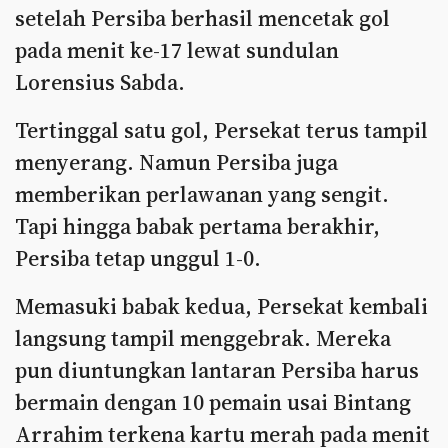
setelah Persiba berhasil mencetak gol
pada menit ke-17 lewat sundulan
Lorensius Sabda.
Tertinggal satu gol, Persekat terus tampil
menyerang. Namun Persiba juga
memberikan perlawanan yang sengit.
Tapi hingga babak pertama berakhir,
Persiba tetap unggul 1-0.
Memasuki babak kedua, Persekat kembali
langsung tampil menggebrak. Mereka
pun diuntungkan lantaran Persiba harus
bermain dengan 10 pemain usai Bintang
Arrahim terkena kartu merah pada menit