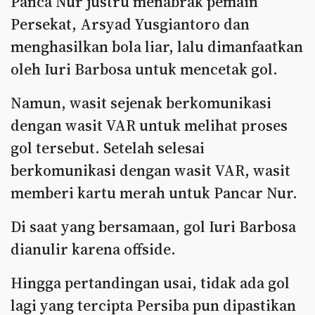
Panca Nur justru menabrak pemain
Persekat, Arsyad Yusgiantoro dan
menghasilkan bola liar, lalu dimanfaatkan
oleh Iuri Barbosa untuk mencetak gol.
Namun, wasit sejenak berkomunikasi
dengan wasit VAR untuk melihat proses
gol tersebut. Setelah selesai
berkomunikasi dengan wasit VAR, wasit
memberi kartu merah untuk Pancar Nur.
Di saat yang bersamaan, gol Iuri Barbosa
dianulir karena offside.
Hingga pertandingan usai, tidak ada gol
lagi yang tercipta Persiba pun dipastikan