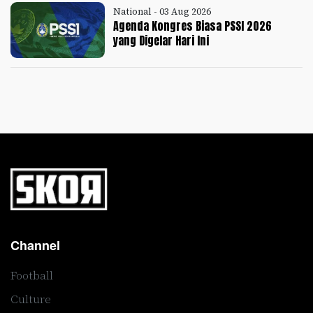
National - 03 Aug 2026
Agenda Kongres Biasa PSSI 2026
yang Digelar Hari Ini
Channel
Football
Culture