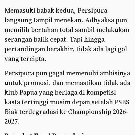
Memasuki babak kedua, Persipura
langsung tampil menekan. Adhyaksa pun
memilih bertahan total sambil melakukan
serangan balik cepat. Tapi hingga
pertandingan berakhir, tidak ada lagi gol
yang tercipta.
Persipura pun gagal memenuhi ambisinya
untuk promosi, dan memastikan tidak ada
klub Papua yang berlaga di kompetisi
kasta tertinggi musim depan setelah PSBS
Biak terdegradasi ke Championship 2026-
2027.