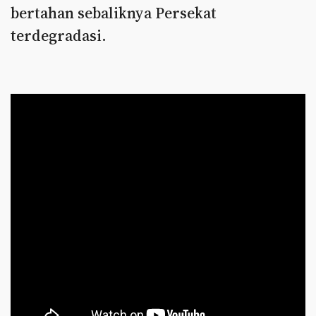
bertahan sebaliknya Persekat
terdegradasi.