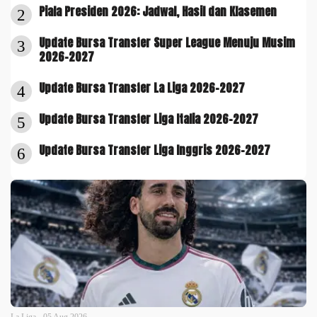
Piala Presiden 2026: Jadwal, Hasil dan Klasemen
2
Update Bursa Transfer Super League Menuju Musim
3
2026-2027
Update Bursa Transfer La Liga 2026-2027
4
Update Bursa Transfer Liga Italia 2026-2027
5
Update Bursa Transfer Liga Inggris 2026-2027
6