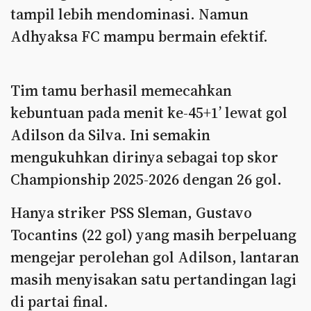
tampil lebih mendominasi. Namun
Adhyaksa FC mampu bermain efektif.
Tim tamu berhasil memecahkan
kebuntuan pada menit ke-45+1’ lewat gol
Adilson da Silva. Ini semakin
mengukuhkan dirinya sebagai top skor
Championship 2025-2026 dengan 26 gol.
Hanya striker PSS Sleman, Gustavo
Tocantins (22 gol) yang masih berpeluang
mengejar perolehan gol Adilson, lantaran
masih menyisakan satu pertandingan lagi
di partai final.