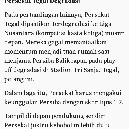
Persekat Tegal Degradasi
Pada pertandingan lainnya, Persekat
Tegal dipastikan terdegradasi ke Liga
Nusantara (kompetisi kasta ketiga) musim
depan. Mereka gagal memanfaatkan
momentum menjadi tuan rumah saat
menjamu Persiba Balikpapan pada play-
off degradasi di Stadion Tri Sanja, Tegal,
petang ini.
Dalam laga itu, Persekat harus mengakui
keunggulan Persiba dengan skor tipis 1-2.
Tampil di depan pendukung sendiri,
Persekat justru kebobolan lebih dulu