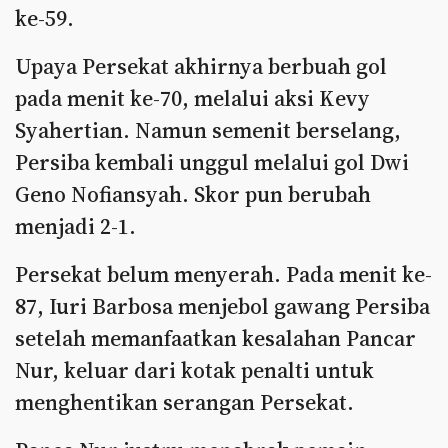
ke-59.
Upaya Persekat akhirnya berbuah gol
pada menit ke-70, melalui aksi Kevy
Syahertian. Namun semenit berselang,
Persiba kembali unggul melalui gol Dwi
Geno Nofiansyah. Skor pun berubah
menjadi 2-1.
Persekat belum menyerah. Pada menit ke-
87, Iuri Barbosa menjebol gawang Persiba
setelah memanfaatkan kesalahan Pancar
Nur, keluar dari kotak penalti untuk
menghentikan serangan Persekat.