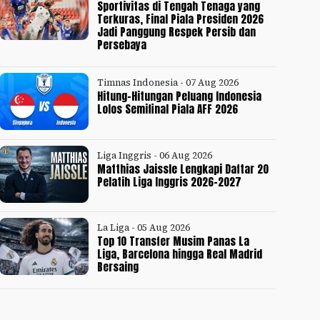
Sportivitas di Tengah Tenaga yang
Terkuras, Final Piala Presiden 2026
Jadi Panggung Respek Persib dan
Persebaya
Timnas Indonesia - 07 Aug 2026
Hitung-Hitungan Peluang Indonesia
Lolos Semifinal Piala AFF 2026
Liga Inggris - 06 Aug 2026
Matthias Jaissle Lengkapi Daftar 20
Pelatih Liga Inggris 2026-2027
La Liga - 05 Aug 2026
Top 10 Transfer Musim Panas La
Liga, Barcelona hingga Real Madrid
Bersaing