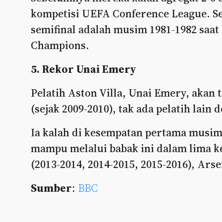
kompetisi UEFA Conference League. S
semifinal adalah musim 1981-1982 saat 
Champions.
5. Rekor Unai Emery
Pelatih Aston Villa, Unai Emery, akan 
(sejak 2009-2010), tak ada pelatih lain 
Ia kalah di kesempatan pertama musim 
mampu melalui babak ini dalam lima k
(2013-2014, 2014-2015, 2015-2016), Arse
Sumber
:
BBC