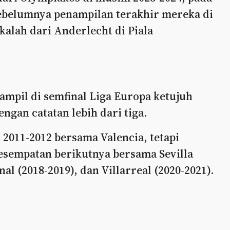
ebelumnya penampilan terakhir mereka di
kalah dari Anderlecht di Piala
tampil di semfinal Liga Europa ketujuh
dengan catatan lebih dari tiga.
2011-2012 bersama Valencia, tetapi
esempatan berikutnya bersama Sevilla
nal (2018-2019), dan Villarreal (2020-2021).