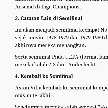
Arsenal di Liga Champions.
3. Catatan Lain di Semifinal
Ini akan menjadi semifinal keempat No
sejak musim 1978-1979 dan 1979-1980 d
akhirnya mereka menangkan.
Serta semifinal Piala UEFA (format lam
mereka kalah 2-3 dari Anderlecht.
4. Kembali ke Semifinal
Aston Villa kembali ke semifinal kompe
musim terakhir.
Sebelumnya mereka kalah agregat 2-6 