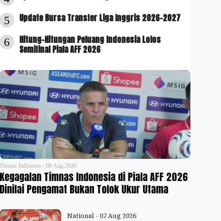
Update Bursa Transfer Liga Inggris 2026-2027
5
Hitung-Hitungan Peluang Indonesia Lolos
6
Semifinal Piala AFF 2026
Timnas Indonesia - 08 Aug 2026
Kegagalan Timnas Indonesia di Piala AFF 2026
Dinilai Pengamat Bukan Tolok Ukur Utama
National - 07 Aug 2026