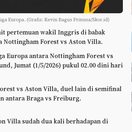
Liga Europa. (Grafis: Kevin Bagus Prinusa/Skor.id)
it pertemuan wakil Inggris di babak
a Nottingham Forest vs Aston Villa.
ga Europa antara Nottingham Forest vs
und, Jumat (1/5/2026) pukul 02.00 dini hari
est vs Aston Villa, duel lain di semifinal
 antara Braga vs Freiburg.
n Villa sudah dua kali berhadapan di