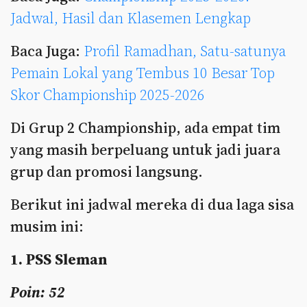
Jadwal, Hasil dan Klasemen Lengkap
Baca Juga:
Profil Ramadhan, Satu-satunya
Pemain Lokal yang Tembus 10 Besar Top
Skor Championship 2025-2026
Di Grup 2 Championship, ada empat tim
yang masih berpeluang untuk jadi juara
grup dan promosi langsung.
Berikut ini jadwal mereka di dua laga sisa
musim ini:
1. PSS Sleman
Poin: 52