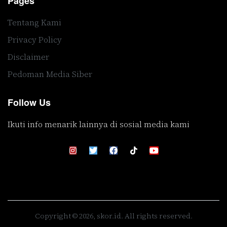
Pages
Tentang Kami
Privacy Policy
Disclaimer
Pedoman Media Siber
Follow Us
Ikuti info menarik lainnya di sosial media kami
Copyright © 2026, skor.id. All rights reserved.