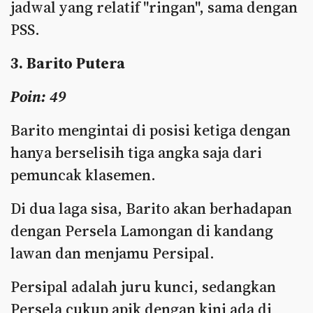
jadwal yang relatif "ringan", sama dengan
PSS.
3. Barito Putera
Poin: 49
Barito mengintai di posisi ketiga dengan
hanya berselisih tiga angka saja dari
pemuncak klasemen.
Di dua laga sisa, Barito akan berhadapan
dengan Persela Lamongan di kandang
lawan dan menjamu Persipal.
Persipal adalah juru kunci, sedangkan
Persela cukup apik dengan kini ada di