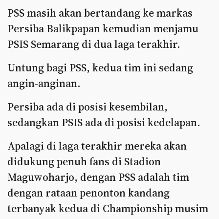
PSS masih akan bertandang ke markas
Persiba Balikpapan kemudian menjamu
PSIS Semarang di dua laga terakhir.
Untung bagi PSS, kedua tim ini sedang
angin-anginan.
Persiba ada di posisi kesembilan,
sedangkan PSIS ada di posisi kedelapan.
Apalagi di laga terakhir mereka akan
didukung penuh fans di Stadion
Maguwoharjo, dengan PSS adalah tim
dengan rataan penonton kandang
terbanyak kedua di Championship musim