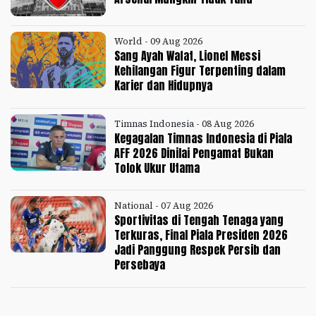
World - 09 Aug 2026
Sang Ayah Wafat, Lionel Messi
Kehilangan Figur Terpenting dalam
Karier dan Hidupnya
Timnas Indonesia - 08 Aug 2026
Kegagalan Timnas Indonesia di Piala
AFF 2026 Dinilai Pengamat Bukan
Tolok Ukur Utama
National - 07 Aug 2026
Sportivitas di Tengah Tenaga yang
Terkuras, Final Piala Presiden 2026
Jadi Panggung Respek Persib dan
Persebaya