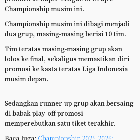
Championship musim ini.
Championship musim ini dibagi menjadi
dua grup, masing-masing berisi 10 tim.
Tim teratas masing-masing grup akan
lolos ke final, sekaligus memastikan diri
promosi ke kasta teratas Liga Indonesia
musim depan.
Sedangkan runner-up grup akan bersaing
di babak play-off promosi
memperebutkan satu tiket terakhir.
Baca Juga:
Championship 2025-2026: