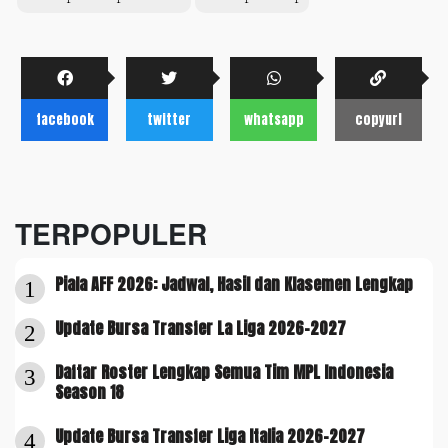
facebook
twitter
whatsapp
copyurl
TERPOPULER
Piala AFF 2026: Jadwal, Hasil dan Klasemen Lengkap
1
Update Bursa Transfer La Liga 2026-2027
2
Daftar Roster Lengkap Semua Tim MPL Indonesia
3
Season 18
Update Bursa Transfer Liga Italia 2026-2027
4