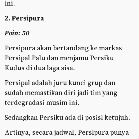
ini.
2. Persipura
Poin: 50
Persipura akan bertandang ke markas
Persipal Palu dan menjamu Persiku
Kudus di dua laga sisa.
Persipal adalah juru kunci grup dan
sudah memastikan diri jadi tim yang
terdegradasi musim ini.
Sedangkan Persiku ada di posisi ketujuh.
Artinya, secara jadwal, Persipura punya