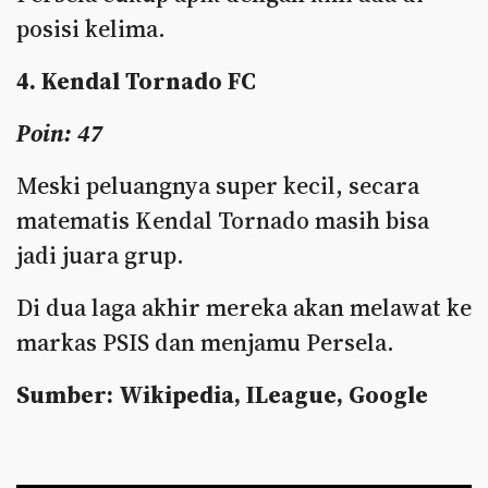
posisi kelima.
4. Kendal Tornado FC
Poin: 47
Meski peluangnya super kecil, secara
matematis Kendal Tornado masih bisa
jadi juara grup.
Di dua laga akhir mereka akan melawat ke
markas PSIS dan menjamu Persela.
Sumber: Wikipedia, ILeague, Google