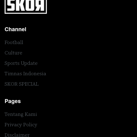
Channel
Football
Culture
Sports Update
Timnas Indonesia
SKOR SPECIAL
Pages
Tentang Kami
Privacy Policy
Disclaimer