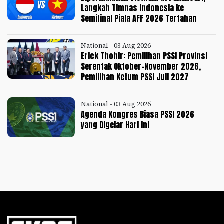
Langkah Timnas Indonesia ke
Semifinal Piala AFF 2026 Tertahan
National - 03 Aug 2026
Erick Thohir: Pemilihan PSSI Provinsi
Serentak Oktober-November 2026,
Pemilihan Ketum PSSI Juli 2027
National - 03 Aug 2026
Agenda Kongres Biasa PSSI 2026
yang Digelar Hari Ini