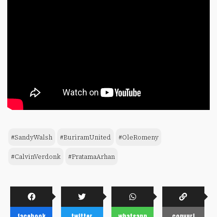
#SandyWalsh
#BuriramUnited
#OleRomeny
#CalvinVerdonk
#PratamaArhan
facebook
twitter
whatsapp
copyurl