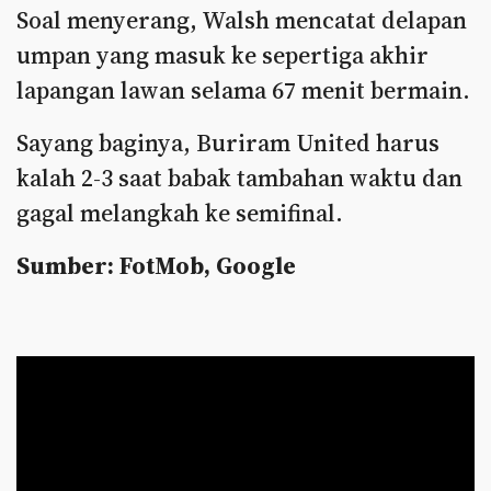
Soal menyerang, Walsh mencatat delapan
umpan yang masuk ke sepertiga akhir
lapangan lawan selama 67 menit bermain.
Sayang baginya, Buriram United harus
kalah 2-3 saat babak tambahan waktu dan
gagal melangkah ke semifinal.
Sumber: FotMob, Google