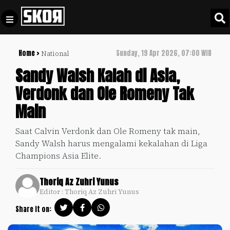
Home >
Sunday, 19 Apr 2026, 07:00 WIB
National
+
Football
Privacy
Sandy Walsh Kalah di Asia,
Policy
Verdonk dan Ole Romeny Tak
+
Pedoman
Culture
Main
Pemberitaan
Media
Sports
+
Saat Calvin Verdonk dan Ole Romeny tak main,
Siber
Update
Sandy Walsh harus mengalami kekalahan di Liga
Disclaimer
Champions Asia Elite.
Timnas
Tentang
Indonesia
Thoriq Az Zuhri Yunus
Kami
Editor : Thoriq Az Zuhri Yunus
SKOR
SPECIAL
Share it on:
Video