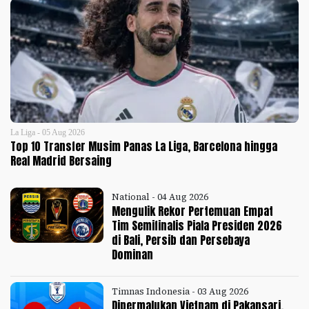
La Liga - 05 Aug 2026
Top 10 Transfer Musim Panas La Liga, Barcelona hingga
Real Madrid Bersaing
National - 04 Aug 2026
Mengulik Rekor Pertemuan Empat
Tim Semifinalis Piala Presiden 2026
di Bali, Persib dan Persebaya
Dominan
Timnas Indonesia - 03 Aug 2026
Dipermalukan Vietnam di Pakansari,