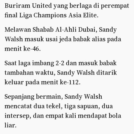
Buriram United yang berlaga di perempat
final Liga Champions Asia Elite.
Melawan Shabab Al-Ahli Dubai, Sandy
Walsh masuk usai jeda babak alias pada
menit ke-46.
Saat laga imbang 2-2 dan masuk babak
tambahan waktu, Sandy Walsh ditarik
keluar pada menit ke-112.
Sepanjang bermain, Sandy Walsh
mencatat dua tekel, tiga sapuan, dua
intersep, dan empat kali mendapat bola
liar.