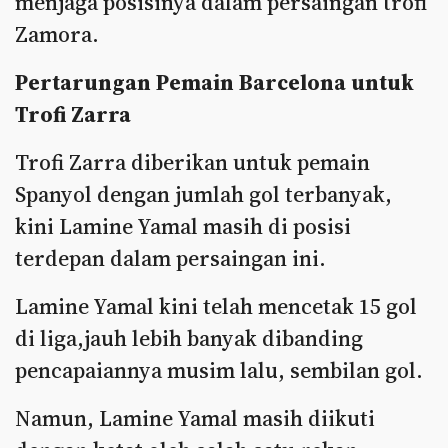
menjaga posisinya dalam persaingan trofi
Zamora.
Pertarungan Pemain Barcelona untuk
Trofi Zarra
Trofi Zarra diberikan untuk pemain
Spanyol dengan jumlah gol terbanyak,
kini Lamine Yamal masih di posisi
terdepan dalam persaingan ini.
Lamine Yamal kini telah mencetak 15 gol
di liga,jauh lebih banyak dibanding
pencapaiannya musim lalu, sembilan gol.
Namun, Lamine Yamal masih diikuti