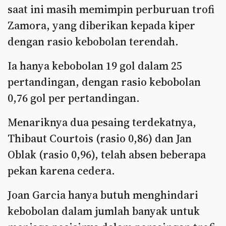
saat ini masih memimpin perburuan trofi
Zamora, yang diberikan kepada kiper
dengan rasio kebobolan terendah.
Ia hanya kebobolan 19 gol dalam 25
pertandingan, dengan rasio kebobolan
0,76 gol per pertandingan.
Menariknya dua pesaing terdekatnya,
Thibaut Courtois (rasio 0,86) dan Jan
Oblak (rasio 0,96), telah absen beberapa
pekan karena cedera.
Joan Garcia hanya butuh menghindari
kebobolan dalam jumlah banyak untuk