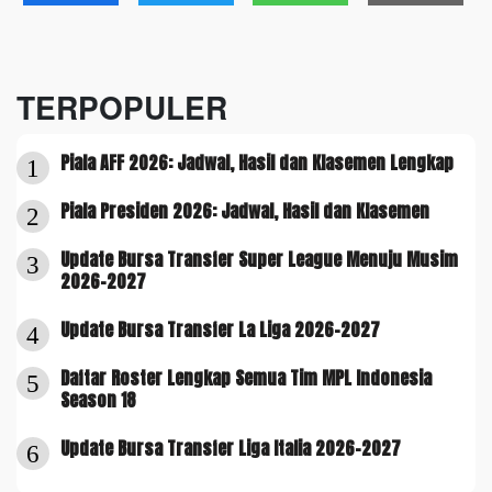
TERPOPULER
Piala AFF 2026: Jadwal, Hasil dan Klasemen Lengkap
1
Piala Presiden 2026: Jadwal, Hasil dan Klasemen
2
Update Bursa Transfer Super League Menuju Musim
3
2026-2027
Update Bursa Transfer La Liga 2026-2027
4
Daftar Roster Lengkap Semua Tim MPL Indonesia
5
Season 18
Update Bursa Transfer Liga Italia 2026-2027
6