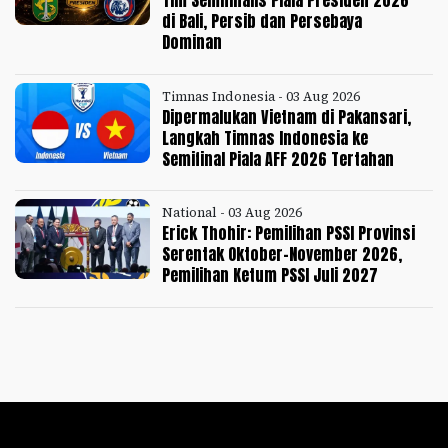
di Bali, Persib dan Persebaya
Dominan
Timnas Indonesia - 03 Aug 2026
Dipermalukan Vietnam di Pakansari,
Langkah Timnas Indonesia ke
Semifinal Piala AFF 2026 Tertahan
National - 03 Aug 2026
Erick Thohir: Pemilihan PSSI Provinsi
Serentak Oktober-November 2026,
Pemilihan Ketum PSSI Juli 2027