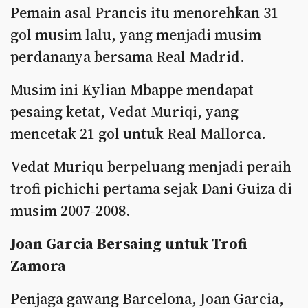
Pemain asal Prancis itu menorehkan 31
gol musim lalu, yang menjadi musim
perdananya bersama Real Madrid.
Musim ini Kylian Mbappe mendapat
pesaing ketat, Vedat Muriqi, yang
mencetak 21 gol untuk Real Mallorca.
Vedat Muriqu berpeluang menjadi peraih
trofi pichichi pertama sejak Dani Guiza di
musim 2007-2008.
Joan Garcia Bersaing untuk Trofi
Zamora
Penjaga gawang Barcelona, Joan Garcia,