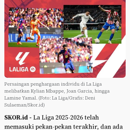
Persaingan penghargaan individu di La Liga
melibatkan Kylian Mbappe, Joan Garcia, hingga
Lamine Yamal. (Foto: La Liga/Grafis: Deni
Sulaeman/Skor.id)
SKOR.id -
La Liga 2025-2026 telah
memasuki pekan-pekan terakhir, dan ada