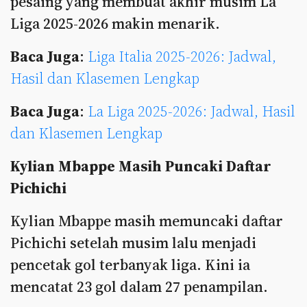
pesaing yang membuat akhir musim La
Liga 2025-2026 makin menarik.
Baca Juga
:
Liga Italia 2025-2026: Jadwal,
Hasil dan Klasemen Lengkap
Baca Juga
:
La Liga 2025-2026: Jadwal, Hasil
dan Klasemen Lengkap
Kylian Mbappe Masih Puncaki Daftar
Pichichi
Kylian Mbappe masih memuncaki daftar
Pichichi setelah musim lalu menjadi
pencetak gol terbanyak liga. Kini ia
mencatat 23 gol dalam 27 penampilan.