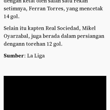
dengan ketat oleh salah satu rekan
setimnya, Ferran Torres, yang mencetak
14 gol.
Selain itu kapten Real Sociedad, Mikel
Oyarzabal, juga berada dalam persiangan
dengann torehan 12 gol.
Sumber
: La Liga