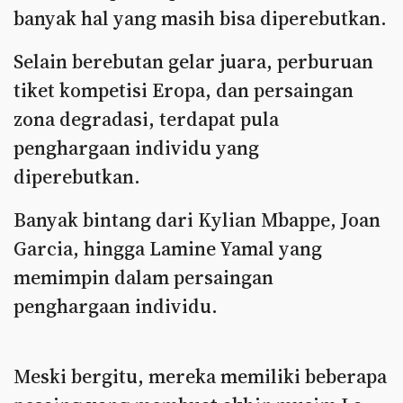
banyak hal yang masih bisa diperebutkan.
Selain berebutan gelar juara, perburuan
tiket kompetisi Eropa, dan persaingan
zona degradasi, terdapat pula
penghargaan individu yang
diperebutkan.
Banyak bintang dari Kylian Mbappe, Joan
Garcia, hingga Lamine Yamal yang
memimpin dalam persaingan
penghargaan individu.
Meski bergitu, mereka memiliki beberapa