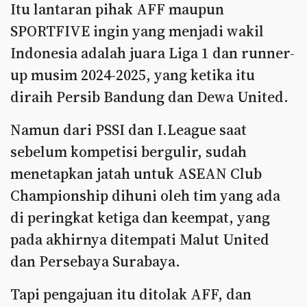
Itu lantaran pihak AFF maupun
SPORTFIVE ingin yang menjadi wakil
Indonesia adalah juara Liga 1 dan runner-
up musim 2024-2025, yang ketika itu
diraih Persib Bandung dan Dewa United.
Namun dari PSSI dan I.League saat
sebelum kompetisi bergulir, sudah
menetapkan jatah untuk ASEAN Club
Championship dihuni oleh tim yang ada
di peringkat ketiga dan keempat, yang
pada akhirnya ditempati Malut United
dan Persebaya Surabaya.
Tapi pengajuan itu ditolak AFF, dan