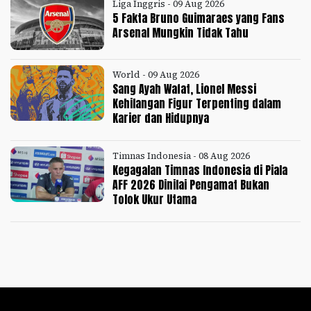
Liga Inggris - 09 Aug 2026
5 Fakta Bruno Guimaraes yang Fans
Arsenal Mungkin Tidak Tahu
World - 09 Aug 2026
Sang Ayah Wafat, Lionel Messi
Kehilangan Figur Terpenting dalam
Karier dan Hidupnya
Timnas Indonesia - 08 Aug 2026
Kegagalan Timnas Indonesia di Piala
AFF 2026 Dinilai Pengamat Bukan
Tolok Ukur Utama