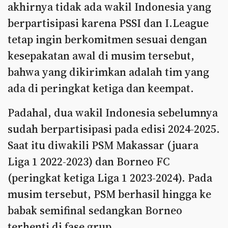
akhirnya tidak ada wakil Indonesia yang
berpartisipasi karena PSSI dan I.League
tetap ingin berkomitmen sesuai dengan
kesepakatan awal di musim tersebut,
bahwa yang dikirimkan adalah tim yang
ada di peringkat ketiga dan keempat.
Padahal, dua wakil Indonesia sebelumnya
sudah berpartisipasi pada edisi 2024-2025.
Saat itu diwakili PSM Makassar (juara
Liga 1 2022-2023) dan Borneo FC
(peringkat ketiga Liga 1 2023-2024). Pada
musim tersebut, PSM berhasil hingga ke
babak semifinal sedangkan Borneo
terhenti di fase grup.