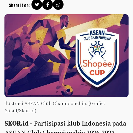
Share it on:
Ilustrasi ASEAN Club Championship. (Grafis:
Yusuf/Skor.id)
SKOR.id -
Partisipasi klub Indonesia pada
ASEAN Club Championship 2026-2027