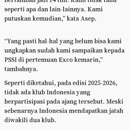
seperti apa dan lain-lainnya. Kami
putuskan kemudian,” kata Asep.
“Yang pasti hal-hal yang belum bisa kami
ungkapkan sudah kami sampaikan kepada
PSSI di pertemuan Exco kemarin,”
tambahnya.
Seperti diketahui, pada edisi 2025-2026,
tidak ada klub Indonesia yang
berpartisipasi pada ajang tersebut. Meski
sebenarnya Indonesia mendapatkan jatah
diwakili dua klub.