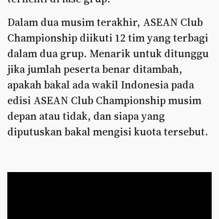
Dalam dua musim terakhir, ASEAN Club
Championship diikuti 12 tim yang terbagi
dalam dua grup. Menarik untuk ditunggu
jika jumlah peserta benar ditambah,
apakah bakal ada wakil Indonesia pada
edisi ASEAN Club Championship musim
depan atau tidak, dan siapa yang
diputuskan bakal mengisi kuota tersebut.