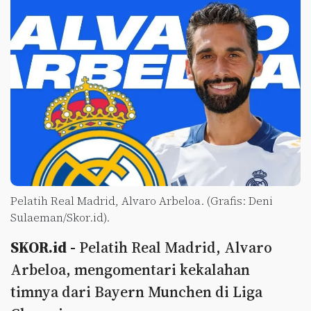
Pelatih Real Madrid, Alvaro Arbeloa. (Grafis: Deni
Sulaeman/Skor.id).
SKOR.id -
Pelatih Real Madrid, Alvaro
Arbeloa, mengomentari kekalahan
timnya dari Bayern Munchen di Liga