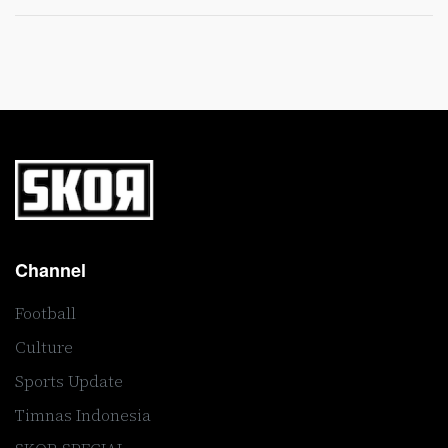
Channel
Football
Culture
Sports Update
Timnas Indonesia