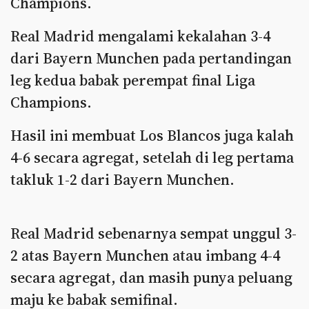
Champions.
Real Madrid mengalami kekalahan 3-4
dari Bayern Munchen pada pertandingan
leg kedua babak perempat final Liga
Champions.
Hasil ini membuat Los Blancos juga kalah
4-6 secara agregat, setelah di leg pertama
takluk 1-2 dari Bayern Munchen.
Real Madrid sebenarnya sempat unggul 3-
2 atas Bayern Munchen atau imbang 4-4
secara agregat, dan masih punya peluang
maju ke babak semifinal.