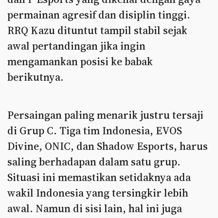
permainan agresif dan disiplin tinggi.
RRQ Kazu dituntut tampil stabil sejak
awal pertandingan jika ingin
mengamankan posisi ke babak
berikutnya.
Persaingan paling menarik justru tersaji
di Grup C. Tiga tim Indonesia, EVOS
Divine, ONIC, dan Shadow Esports, harus
saling berhadapan dalam satu grup.
Situasi ini memastikan setidaknya ada
wakil Indonesia yang tersingkir lebih
awal. Namun di sisi lain, hal ini juga