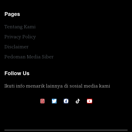
Pages
Tentang Kami
Privacy Policy
Disclaimer
Pedoman Media Siber
Follow Us
Ikuti info menarik lainnya di sosial media kami