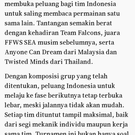
membuka peluang bagi tim Indonesia
untuk saling membaca permainan satu
sama lain. Tantangan semakin berat
dengan kehadiran Team Falcons, juara
FFWS SEA musim sebelumnya, serta
Anyone Can Dream dari Malaysia dan
Twisted Minds dari Thailand.
Dengan komposisi grup yang telah
ditentukan, peluang Indonesia untuk
melaju ke fase berikutnya tetap terbuka
lebar, meski jalannya tidak akan mudah.
Setiap tim dituntut tampil maksimal, baik
dari segi mekanik individu maupun kerja
sama tim. Turnamen ini bukan hanya soal