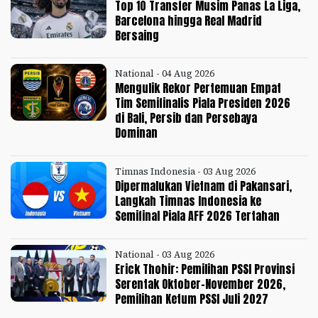
Top 10 Transfer Musim Panas La Liga,
Barcelona hingga Real Madrid
Bersaing
National - 04 Aug 2026
Mengulik Rekor Pertemuan Empat
Tim Semifinalis Piala Presiden 2026
di Bali, Persib dan Persebaya
Dominan
Timnas Indonesia - 03 Aug 2026
Dipermalukan Vietnam di Pakansari,
Langkah Timnas Indonesia ke
Semifinal Piala AFF 2026 Tertahan
National - 03 Aug 2026
Erick Thohir: Pemilihan PSSI Provinsi
Serentak Oktober-November 2026,
Pemilihan Ketum PSSI Juli 2027