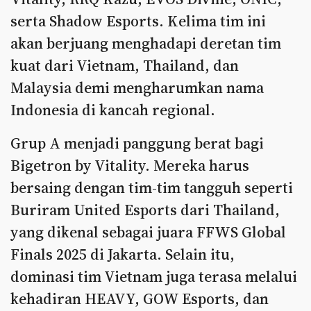
serta Shadow Esports. Kelima tim ini
akan berjuang menghadapi deretan tim
kuat dari Vietnam, Thailand, dan
Malaysia demi mengharumkan nama
Indonesia di kancah regional.
Grup A menjadi panggung berat bagi
Bigetron by Vitality. Mereka harus
bersaing dengan tim-tim tangguh seperti
Buriram United Esports dari Thailand,
yang dikenal sebagai juara FFWS Global
Finals 2025 di Jakarta. Selain itu,
dominasi tim Vietnam juga terasa melalui
kehadiran HEAVY, GOW Esports, dan