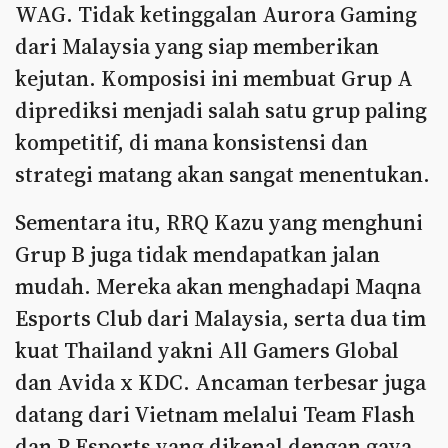
WAG. Tidak ketinggalan Aurora Gaming
dari Malaysia yang siap memberikan
kejutan. Komposisi ini membuat Grup A
diprediksi menjadi salah satu grup paling
kompetitif, di mana konsistensi dan
strategi matang akan sangat menentukan.
Sementara itu, RRQ Kazu yang menghuni
Grup B juga tidak mendapatkan jalan
mudah. Mereka akan menghadapi Maqna
Esports Club dari Malaysia, serta dua tim
kuat Thailand yakni All Gamers Global
dan Avida x KDC. Ancaman terbesar juga
datang dari Vietnam melalui Team Flash
dan P Esports yang dikenal dengan gaya