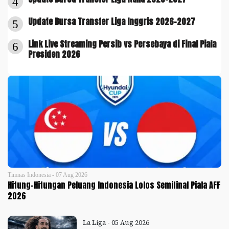
4
Update Bursa Transfer Liga Inggris 2026-2027
5
Link Live Streaming Persib vs Persebaya di Final Piala
6
Presiden 2026
Timnas Indonesia - 07 Aug 2026
Hitung-Hitungan Peluang Indonesia Lolos Semifinal Piala AFF
2026
La Liga - 05 Aug 2026