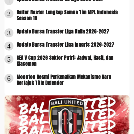
1
Daftar Roster Lengkap Semua Tim MPL Indonesia
2
Season 18
Update Bursa Transfer Liga Italia 2026-2027
3
Update Bursa Transfer Liga Inggris 2026-2027
4
SEA V Cup 2026 Sektor Putri: Jadwal, Hasil, dan
5
Klasemen
Moonton Resmi Perkenalkan Mekanisme Baru
6
Bertajuk Title Defender