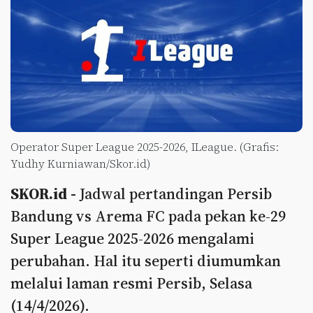
Operator Super League 2025-2026, ILeague. (Grafis:
Yudhy Kurniawan/Skor.id)
SKOR.id -
Jadwal pertandingan Persib
Bandung vs Arema FC pada pekan ke-29
Super League 2025-2026 mengalami
perubahan. Hal itu seperti diumumkan
melalui laman resmi Persib, Selasa
(14/4/2026).