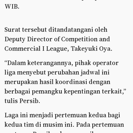
WIB.
Surat tersebut ditandatangani oleh
Deputy Director of Competition and
Commercial I League, Takeyuki Oya.
“Dalam keterangannya, pihak operator
liga menyebut perubahan jadwal ini
merupakan hasil koordinasi dengan
berbagai pemangku kepentingan terkait,”
tulis Persib.
Laga ini menjadi pertemuan kedua bagi
kedua tim di musim ini. Pada pertemuan