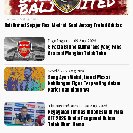
Fashion - 09 Aug 2026
Bali United Sejajar Real Madrid, Soal Jersey Trefoil Adidas
Liga Inggris - 09 Aug 2026
5 Fakta Bruno Guimaraes yang Fans
Arsenal Mungkin Tidak Tahu
World - 09 Aug 2026
Sang Ayah Wafat, Lionel Messi
Kehilangan Figur Terpenting dalam
Karier dan Hidupnya
Timnas Indonesia - 08 Aug 2026
Kegagalan Timnas Indonesia di Piala
AFF 2026 Dinilai Pengamat Bukan
Tolok Ukur Utama