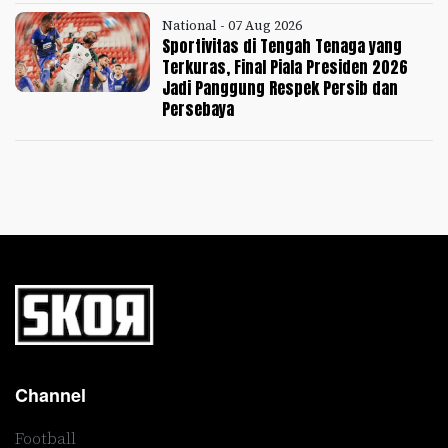
National - 07 Aug 2026
Sportivitas di Tengah Tenaga yang
Terkuras, Final Piala Presiden 2026
Jadi Panggung Respek Persib dan
Persebaya
Channel
Football