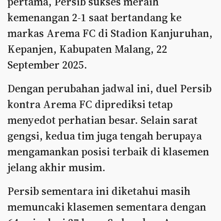
pertama, Persib sukses meraih
kemenangan 2-1 saat bertandang ke
markas Arema FC di Stadion Kanjuruhan,
Kepanjen, Kabupaten Malang, 22
September 2025.
Dengan perubahan jadwal ini, duel Persib
kontra Arema FC diprediksi tetap
menyedot perhatian besar. Selain sarat
gengsi, kedua tim juga tengah berupaya
mengamankan posisi terbaik di klasemen
jelang akhir musim.
Persib sementara ini diketahui masih
memuncaki klasemen sementara dengan