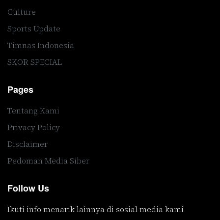
Culture
Sports Update
Timnas Indonesia
SKOR SPECIAL
Pages
Tentang Kami
Privacy Policy
Disclaimer
Pedoman Media Siber
Follow Us
Ikuti info menarik lainnya di sosial media kami