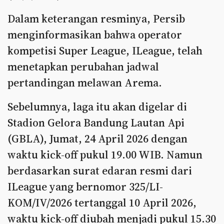
Dalam keterangan resminya, Persib
menginformasikan bahwa operator
kompetisi Super League, ILeague, telah
menetapkan perubahan jadwal
pertandingan melawan Arema.
Sebelumnya, laga itu akan digelar di
Stadion Gelora Bandung Lautan Api
(GBLA), Jumat, 24 April 2026 dengan
waktu kick-off pukul 19.00 WIB. Namun
berdasarkan surat edaran resmi dari
ILeague yang bernomor 325/LI-
KOM/IV/2026 tertanggal 10 April 2026,
waktu kick-off diubah menjadi pukul 15.30