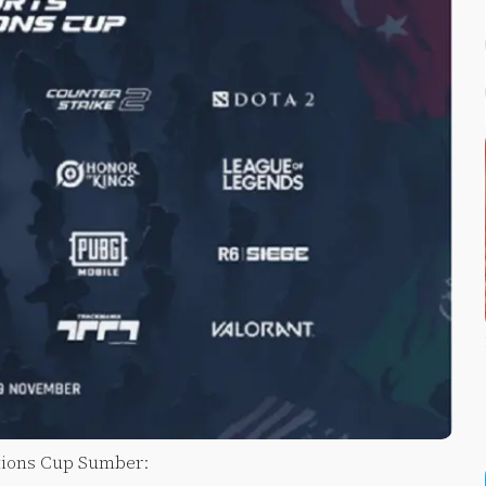
tions Cup Sumber: