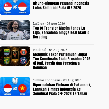
Hitung-Hitungan Peluang Indonesia
Lolos Semifinal Piala AFF 2026
La Liga - 05 Aug 2026
Top 10 Transfer Musim Panas La
Liga, Barcelona hingga Real Madrid
Bersaing
National - 04 Aug 2026
Mengulik Rekor Pertemuan Empat
Tim Semifinalis Piala Presiden 2026
di Bali, Persib dan Persebaya
Dominan
Timnas Indonesia - 03 Aug 2026
Dipermalukan Vietnam di Pakansari,
Langkah Timnas Indonesia ke
Semifinal Piala AFF 2026 Tertahan