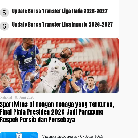
Update Bursa Transfer Liga Italia 2026-2027
5
Update Bursa Transfer Liga Inggris 2026-2027
6
National - 07 Aug 2026
Sportivitas di Tengah Tenaga yang Terkuras,
Final Piala Presiden 2026 Jadi Panggung
Respek Persib dan Persebaya
Timnas Indonesia - 07 Aug 2026