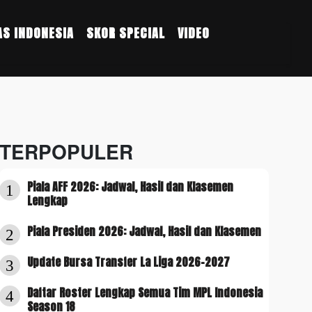
S INDONESIA
SKOR SPECIAL
VIDEO
TERPOPULER
Piala AFF 2026: Jadwal, Hasil dan Klasemen
1
Lengkap
Piala Presiden 2026: Jadwal, Hasil dan Klasemen
2
Update Bursa Transfer La Liga 2026-2027
3
Daftar Roster Lengkap Semua Tim MPL Indonesia
4
Season 18