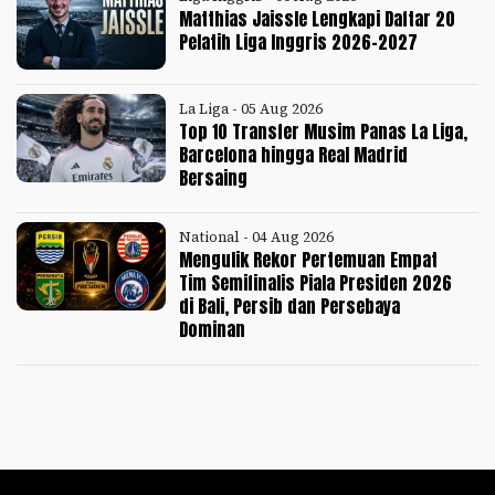
Matthias Jaissle Lengkapi Daftar 20
Pelatih Liga Inggris 2026-2027
La Liga - 05 Aug 2026
Top 10 Transfer Musim Panas La Liga,
Barcelona hingga Real Madrid
Bersaing
National - 04 Aug 2026
Mengulik Rekor Pertemuan Empat
Tim Semifinalis Piala Presiden 2026
di Bali, Persib dan Persebaya
Dominan