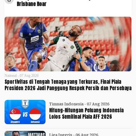
Brisbane Roar
National - 07 Aug 2026
Sportivitas di Tengah Tenaga yang Terkuras, Final Piala
Presiden 2026 Jadi Panggung Respek Persib dan Persebaya
Timnas Indonesia - 07 Aug 2026
Hitung-Hitungan Peluang Indonesia
Lolos Semifinal Piala AFF 2026
Liga Inggris - 06 Aug 2026