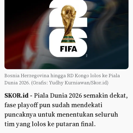
Bosnia Herzegovina hingga RD Kongo lolos ke Piala
Dunia 2026. (Grafis: Yudhy Kurniawan/Skor.id)
SKOR.id -
Piala Dunia 2026 semakin dekat,
fase playoff pun sudah mendekati
puncaknya untuk menentukan seluruh
tim yang lolos ke putaran final.