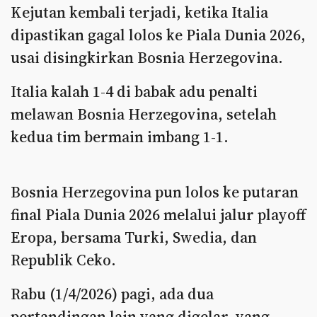
Kejutan kembali terjadi, ketika Italia
dipastikan gagal lolos ke Piala Dunia 2026,
usai disingkirkan Bosnia Herzegovina.
Italia kalah 1-4 di babak adu penalti
melawan Bosnia Herzegovina, setelah
kedua tim bermain imbang 1-1.
Bosnia Herzegovina pun lolos ke putaran
final Piala Dunia 2026 melalui jalur playoff
Eropa, bersama Turki, Swedia, dan
Republik Ceko.
Rabu (1/4/2026) pagi, ada dua
pertandingan lain yang digelar, yang