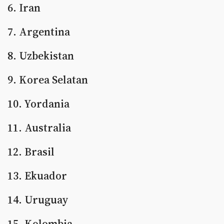
6. Iran
7. Argentina
8. Uzbekistan
9. Korea Selatan
10. Yordania
11. Australia
12. Brasil
13. Ekuador
14. Uruguay
15. Kolombia