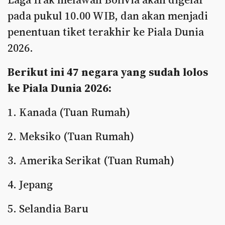
pada pukul 10.00 WIB, dan akan menjadi
penentuan tiket terakhir ke Piala Dunia
2026.
Berikut ini 47 negara yang sudah lolos
ke Piala Dunia 2026:
1. Kanada (Tuan Rumah)
2. Meksiko (Tuan Rumah)
3. Amerika Serikat (Tuan Rumah)
4. Jepang
5. Selandia Baru