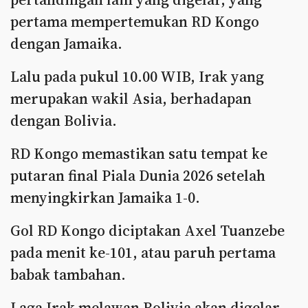
pertama mempertemukan RD Kongo
dengan Jamaika.
Lalu pada pukul 10.00 WIB, Irak yang
merupakan wakil Asia, berhadapan
dengan Bolivia.
RD Kongo memastikan satu tempat ke
putaran final Piala Dunia 2026 setelah
menyingkirkan Jamaika 1-0.
Gol RD Kongo diciptakan Axel Tuanzebe
pada menit ke-101, atau paruh pertama
babak tambahan.
Laga Irak melawan Bolivia akan digelar