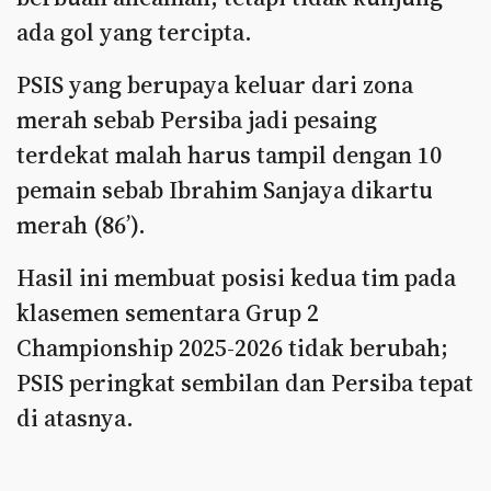
ada gol yang tercipta.
PSIS yang berupaya keluar dari zona
merah sebab Persiba jadi pesaing
terdekat malah harus tampil dengan 10
pemain sebab Ibrahim Sanjaya dikartu
merah (86’).
Hasil ini membuat posisi kedua tim pada
klasemen sementara Grup 2
Championship 2025-2026 tidak berubah;
PSIS peringkat sembilan dan Persiba tepat
di atasnya.