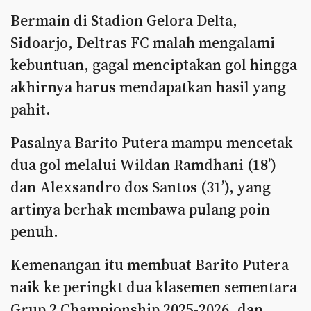
Bermain di Stadion Gelora Delta,
Sidoarjo, Deltras FC malah mengalami
kebuntuan, gagal menciptakan gol hingga
akhirnya harus mendapatkan hasil yang
pahit.
Pasalnya Barito Putera mampu mencetak
dua gol melalui Wildan Ramdhani (18’)
dan Alexsandro dos Santos (31’), yang
artinya berhak membawa pulang poin
penuh.
Kemenangan itu membuat Barito Putera
naik ke peringkt dua klasemen sementara
Grup 2 Championship 2025-2026, dan