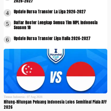
2026-2027
Update Bursa Transfer La Liga 2026-2027
4
Daftar Roster Lengkap Semua Tim MPL Indonesia
5
Season 18
Update Bursa Transfer Liga Italia 2026-2027
6
Timnas Indonesia - 07 Aug 2026
Hitung-Hitungan Peluang Indonesia Lolos Semifinal Piala AFF
2026