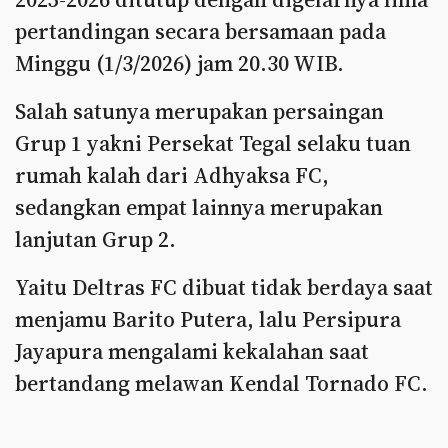
pertandingan secara bersamaan pada
Minggu (1/3/2026) jam 20.30 WIB.
Salah satunya merupakan persaingan
Grup 1 yakni Persekat Tegal selaku tuan
rumah kalah dari Adhyaksa FC,
sedangkan empat lainnya merupakan
lanjutan Grup 2.
Yaitu Deltras FC dibuat tidak berdaya saat
menjamu Barito Putera, lalu Persipura
Jayapura mengalami kekalahan saat
bertandang melawan Kendal Tornado FC.