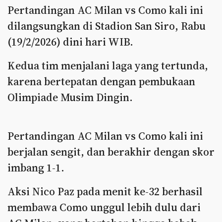
Pertandingan AC Milan vs Como kali ini
dilangsungkan di Stadion San Siro, Rabu
(19/2/2026) dini hari WIB.
Kedua tim menjalani laga yang tertunda,
karena bertepatan dengan pembukaan
Olimpiade Musim Dingin.
Pertandingan AC Milan vs Como kali ini
berjalan sengit, dan berakhir dengan skor
imbang 1-1.
Aksi Nico Paz pada menit ke-32 berhasil
membawa Como unggul lebih dulu dari