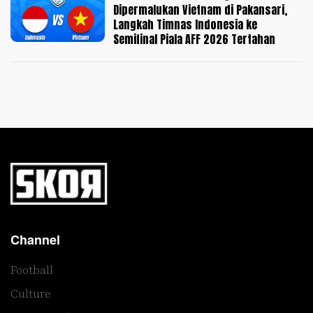
Dipermalukan Vietnam di Pakansari,
Langkah Timnas Indonesia ke
Semifinal Piala AFF 2026 Tertahan
Channel
Football
Culture