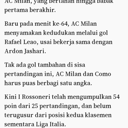
AC Milan, yang bertahan hingga babak
pertama berakhir.
Baru pada menit ke-64, AC Milan
menyamakan kedudukan melalui gol
Rafael Leao, usai bekerja sama dengan
Ardon Jashari.
Tak ada gol tambahan di sisa
pertandingan ini, AC Milan dan Como
harus puas berbagi satu angka.
Kini I Rossoneri telah mengumpulkan 54
poin dari 25 pertandingan, dan belum
terugusur dari posisi kedua klasemen
sementara Liga Italia.