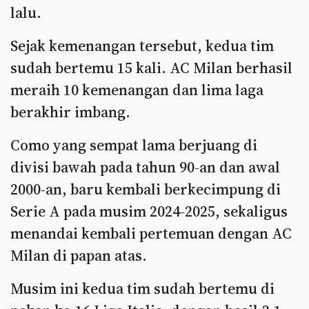
lalu.
Sejak kemenangan tersebut, kedua tim
sudah bertemu 15 kali. AC Milan berhasil
meraih 10 kemenangan dan lima laga
berakhir imbang.
Como yang sempat lama berjuang di
divisi bawah pada tahun 90-an dan awal
2000-an, baru kembali berkecimpung di
Serie A pada musim 2024-2025, sekaligus
menandai kembali pertemuan dengan AC
Milan di papan atas.
Musim ini kedua tim sudah bertemu di