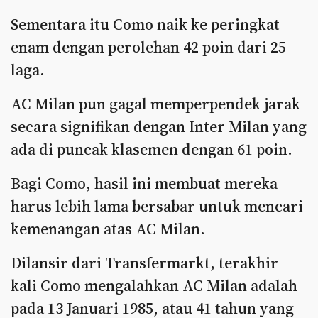
Sementara itu Como naik ke peringkat
enam dengan perolehan 42 poin dari 25
laga.
AC Milan pun gagal memperpendek jarak
secara signifikan dengan Inter Milan yang
ada di puncak klasemen dengan 61 poin.
Bagi Como, hasil ini membuat mereka
harus lebih lama bersabar untuk mencari
kemenangan atas AC Milan.
Dilansir dari Transfermarkt, terakhir
kali Como mengalahkan AC Milan adalah
pada 13 Januari 1985, atau 41 tahun yang