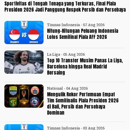
Sportivitas di Tengah Tenaga yang Terkuras, Final Piala
Presiden 2026 Jadi Panggung Respek Persib dan Persebaya
Timnas Indonesia - 07 Aug 2026
Hitung-Hitungan Peluang Indonesia
Lolos Semifinal Piala AFF 2026
La Liga - 05 Aug 2026
Top 10 Transfer Musim Panas La Liga,
Barcelona hingga Real Madrid
Bersaing
National - 04 Aug 2026
Mengulik Rekor Pertemuan Empat
Tim Semifinalis Piala Presiden 2026
di Bali, Persib dan Persebaya
Dominan
Timnas Indonesia - 03 Aug 2026