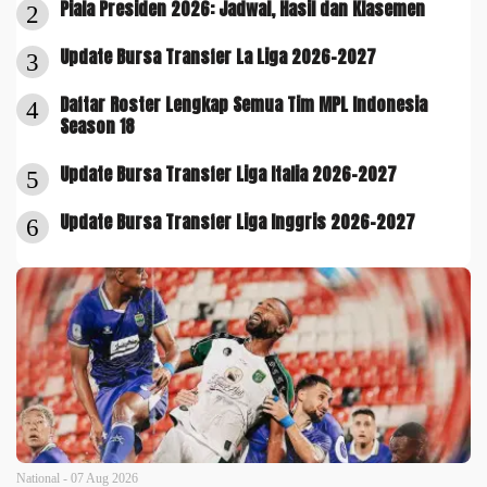
Piala Presiden 2026: Jadwal, Hasil dan Klasemen
2
Update Bursa Transfer La Liga 2026-2027
3
Daftar Roster Lengkap Semua Tim MPL Indonesia
4
Season 18
Update Bursa Transfer Liga Italia 2026-2027
5
Update Bursa Transfer Liga Inggris 2026-2027
6
National - 07 Aug 2026