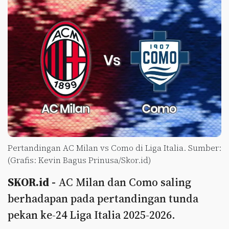
Pertandingan AC Milan vs Como di Liga Italia. Sumber:
(Grafis: Kevin Bagus Prinusa/Skor.id)
SKOR.id -
AC Milan dan Como saling
berhadapan pada pertandingan tunda
pekan ke-24 Liga Italia 2025-2026.