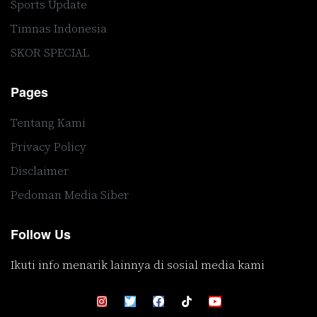
Sports Update
Timnas Indonesia
SKOR SPECIAL
Pages
Tentang Kami
Privacy Policy
Disclaimer
Pedoman Media Siber
Follow Us
Ikuti info menarik lainnya di sosial media kami