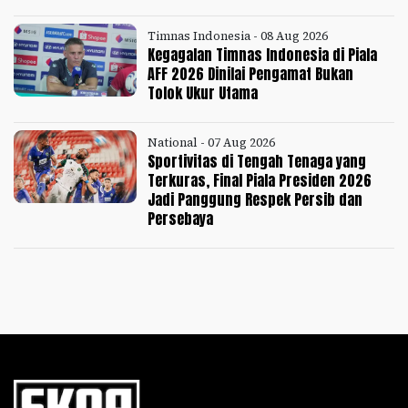
Timnas Indonesia - 08 Aug 2026
Kegagalan Timnas Indonesia di Piala
AFF 2026 Dinilai Pengamat Bukan
Tolok Ukur Utama
National - 07 Aug 2026
Sportivitas di Tengah Tenaga yang
Terkuras, Final Piala Presiden 2026
Jadi Panggung Respek Persib dan
Persebaya