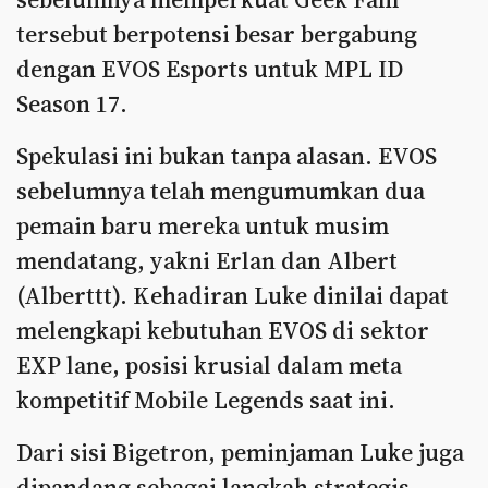
tersebut berpotensi besar bergabung
dengan EVOS Esports untuk MPL ID
Season 17.
Spekulasi ini bukan tanpa alasan. EVOS
sebelumnya telah mengumumkan dua
pemain baru mereka untuk musim
mendatang, yakni Erlan dan Albert
(Alberttt). Kehadiran Luke dinilai dapat
melengkapi kebutuhan EVOS di sektor
EXP lane, posisi krusial dalam meta
kompetitif Mobile Legends saat ini.
Dari sisi Bigetron, peminjaman Luke juga
dipandang sebagai langkah strategis