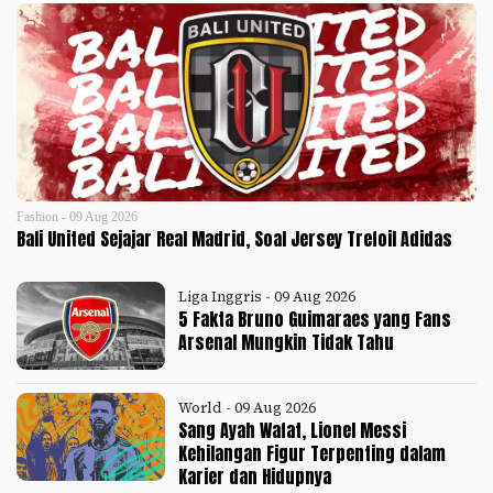
Fashion - 09 Aug 2026
Bali United Sejajar Real Madrid, Soal Jersey Trefoil Adidas
Liga Inggris - 09 Aug 2026
5 Fakta Bruno Guimaraes yang Fans
Arsenal Mungkin Tidak Tahu
World - 09 Aug 2026
Sang Ayah Wafat, Lionel Messi
Kehilangan Figur Terpenting dalam
Karier dan Hidupnya