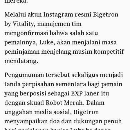
mereka.
Melalui akun Instagram resmi Bigetron
by Vitality, manajemen tim
mengonfirmasi bahwa salah satu
pemainnya, Luke, akan menjalani masa
peminjaman menjelang musim kompetitif
mendatang.
Pengumuman tersebut sekaligus menjadi
tanda perpisahan sementara bagi pemain
yang berposisi sebagai EXP laner itu
dengan skuad Robot Merah. Dalam
unggahan media sosial, Bigetron
menyampaikan doa dan dukungan penuh