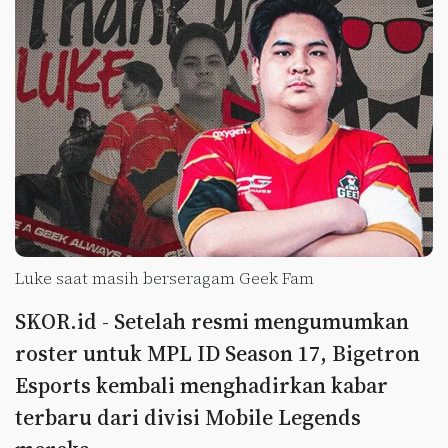
Luke saat masih berseragam Geek Fam
SKOR.id - Setelah resmi mengumumkan
roster untuk MPL ID Season 17, Bigetron
Esports kembali menghadirkan kabar
terbaru dari divisi Mobile Legends