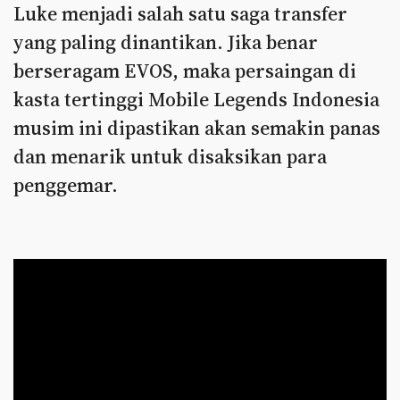
Luke menjadi salah satu saga transfer
yang paling dinantikan. Jika benar
berseragam EVOS, maka persaingan di
kasta tertinggi Mobile Legends Indonesia
musim ini dipastikan akan semakin panas
dan menarik untuk disaksikan para
penggemar.