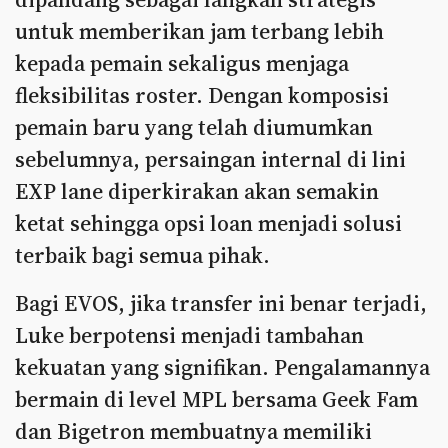
untuk memberikan jam terbang lebih
kepada pemain sekaligus menjaga
fleksibilitas roster. Dengan komposisi
pemain baru yang telah diumumkan
sebelumnya, persaingan internal di lini
EXP lane diperkirakan akan semakin
ketat sehingga opsi loan menjadi solusi
terbaik bagi semua pihak.
Bagi EVOS, jika transfer ini benar terjadi,
Luke berpotensi menjadi tambahan
kekuatan yang signifikan. Pengalamannya
bermain di level MPL bersama Geek Fam
dan Bigetron membuatnya memiliki