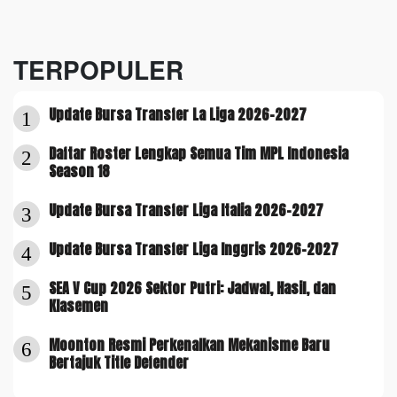
TERPOPULER
Update Bursa Transfer La Liga 2026-2027
1
Daftar Roster Lengkap Semua Tim MPL Indonesia
2
Season 18
Update Bursa Transfer Liga Italia 2026-2027
3
Update Bursa Transfer Liga Inggris 2026-2027
4
SEA V Cup 2026 Sektor Putri: Jadwal, Hasil, dan
5
Klasemen
Moonton Resmi Perkenalkan Mekanisme Baru
6
Bertajuk Title Defender