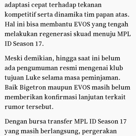
adaptasi cepat terhadap tekanan
kompetitif serta dinamika tim papan atas.
Hal ini bisa membantu EVOS yang tengah
melakukan regenerasi skuad menuju MPL
ID Season 17.
Meski demikian, hingga saat ini belum
ada pengumuman resmi mengenai klub
tujuan Luke selama masa peminjaman.
Baik Bigetron maupun EVOS masih belum
memberikan konfirmasi lanjutan terkait
rumor tersebut.
Dengan bursa transfer MPL ID Season 17
yang masih berlangsung, pergerakan