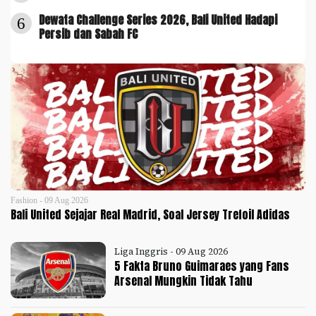
Dewata Challenge Series 2026, Bali United Hadapi
6
Persib dan Sabah FC
Fashion - 09 Aug 2026
Bali United Sejajar Real Madrid, Soal Jersey Trefoil Adidas
Liga Inggris - 09 Aug 2026
5 Fakta Bruno Guimaraes yang Fans
Arsenal Mungkin Tidak Tahu