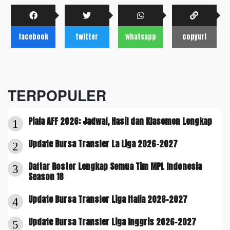
facebook
twitter
whatsapp
copyurl
TERPOPULER
Piala AFF 2026: Jadwal, Hasil dan Klasemen Lengkap
1
Update Bursa Transfer La Liga 2026-2027
2
Daftar Roster Lengkap Semua Tim MPL Indonesia
3
Season 18
Update Bursa Transfer Liga Italia 2026-2027
4
Update Bursa Transfer Liga Inggris 2026-2027
5