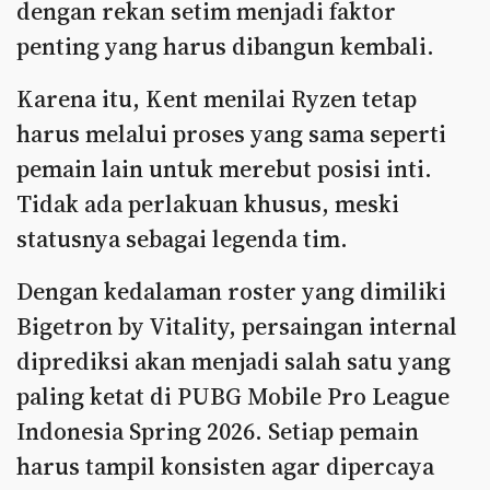
dengan rekan setim menjadi faktor
penting yang harus dibangun kembali.
Karena itu, Kent menilai Ryzen tetap
harus melalui proses yang sama seperti
pemain lain untuk merebut posisi inti.
Tidak ada perlakuan khusus, meski
statusnya sebagai legenda tim.
Dengan kedalaman roster yang dimiliki
Bigetron by Vitality, persaingan internal
diprediksi akan menjadi salah satu yang
paling ketat di PUBG Mobile Pro League
Indonesia Spring 2026. Setiap pemain
harus tampil konsisten agar dipercaya