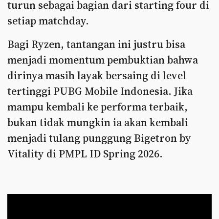
turun sebagai bagian dari starting four di
setiap matchday.
Bagi Ryzen, tantangan ini justru bisa
menjadi momentum pembuktian bahwa
dirinya masih layak bersaing di level
tertinggi PUBG Mobile Indonesia. Jika
mampu kembali ke performa terbaik,
bukan tidak mungkin ia akan kembali
menjadi tulang punggung Bigetron by
Vitality di PMPL ID Spring 2026.