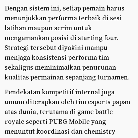
Dengan sistem ini, setiap pemain harus
menunjukkan performa terbaik di sesi
latihan maupun scrim untuk
mengamankan posisi di starting four.
Strategi tersebut diyakini mampu
menjaga konsistensi performa tim
sekaligus meminimalkan penurunan
kualitas permainan sepanjang turnamen.
Pendekatan kompetitif internal juga
umum diterapkan oleh tim esports papan
atas dunia, terutama di game battle
royale seperti PUBG Mobile yang
menuntut koordinasi dan chemistry