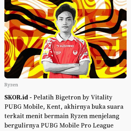
Ryzen
SKOR.id -
Pelatih Bigetron by Vitality
PUBG Mobile, Kent, akhirnya buka suara
terkait menit bermain Ryzen menjelang
bergulirnya PUBG Mobile Pro League