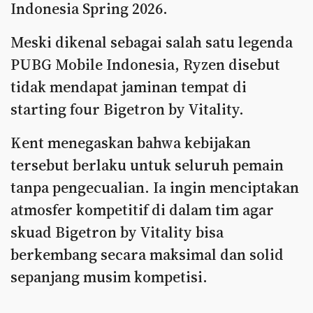
Indonesia Spring 2026.
Meski dikenal sebagai salah satu legenda
PUBG Mobile Indonesia, Ryzen disebut
tidak mendapat jaminan tempat di
starting four Bigetron by Vitality.
Kent menegaskan bahwa kebijakan
tersebut berlaku untuk seluruh pemain
tanpa pengecualian. Ia ingin menciptakan
atmosfer kompetitif di dalam tim agar
skuad Bigetron by Vitality bisa
berkembang secara maksimal dan solid
sepanjang musim kompetisi.