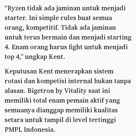
“Ryzen tidak ada jaminan untuk menjadi
starter. Ini simple rules buat semua
orang, kompetitif. Tidak ada jaminan
untuk terus bermain dan menjadi starting
4. Enam orang harus fight untuk menjadi
top 4,” ungkap Kent.
Keputusan Kent menerapkan sistem
rotasi dan kompetisi internal bukan tanpa
alasan. Bigetron by Vitality saat ini
memiliki total enam pemain aktif yang
semuanya dianggap memiliki kualitas
setara untuk tampil di level tertinggi
PMPL Indonesia.