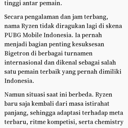
tinggi antar pemain.
Secara pengalaman dan jam terbang,
nama Ryzen tidak diragukan lagi di skena
PUBG Mobile Indonesia. Ia pernah
menjadi bagian penting kesuksesan
Bigetron di berbagai turnamen
internasional dan dikenal sebagai salah
satu pemain terbaik yang pernah dimiliki
Indonesia.
Namun situasi saat ini berbeda. Ryzen
baru saja kembali dari masa istirahat
panjang, sehingga adaptasi terhadap meta
terbaru, ritme kompetisi, serta chemistry