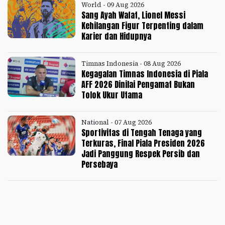
World - 09 Aug 2026
Sang Ayah Wafat, Lionel Messi
Kehilangan Figur Terpenting dalam
Karier dan Hidupnya
Timnas Indonesia - 08 Aug 2026
Kegagalan Timnas Indonesia di Piala
AFF 2026 Dinilai Pengamat Bukan
Tolok Ukur Utama
National - 07 Aug 2026
Sportivitas di Tengah Tenaga yang
Terkuras, Final Piala Presiden 2026
Jadi Panggung Respek Persib dan
Persebaya