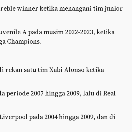
reble winner ketika menangani tim junior
Juvenile A pada musim 2022-2023, ketika
iga Champions.
i rekan satu tim Xabi Alonso ketika
 periode 2007 hingga 2009, lalu di Real
Liverpool pada 2004 hingga 2009, dan di