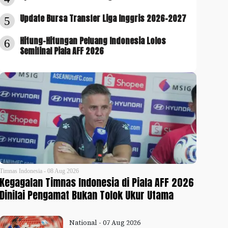
Update Bursa Transfer Liga Inggris 2026-2027
5
Hitung-Hitungan Peluang Indonesia Lolos
6
Semifinal Piala AFF 2026
Timnas Indonesia - 08 Aug 2026
Kegagalan Timnas Indonesia di Piala AFF 2026
Dinilai Pengamat Bukan Tolok Ukur Utama
National - 07 Aug 2026