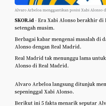
Alvaro Arbeloa menggantikan posisi Xabi Alonso d
SKOR.id
- Era Xabi Alonso berakhir di
setengah musim.
Berbagai kabar mengenai masalah di d
Alonso dengan Real Madrid.
Real Madrid tak menunggu lama untuk
Alonso di Real Madrid.
Alvaro Arbeloa langsung ditunjuk men
sepeninggal Xabi Alonso.
Berikut ini 5 fakta menarik seputar Al