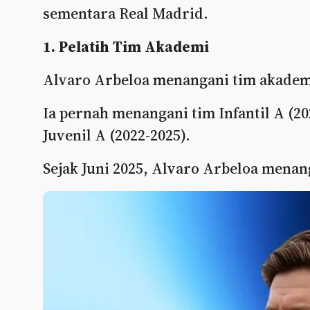
sementara Real Madrid.
1. Pelatih Tim Akademi
Alvaro Arbeloa menangani tim akademi
Ia pernah menangani tim Infantil A (20
Juvenil A (2022-2025).
Sejak Juni 2025, Alvaro Arbeloa menang