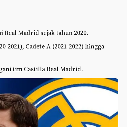
 Real Madrid sejak tahun 2020.
20-2021), Cadete A (2021-2022) hingga
ani tim Castilla Real Madrid.