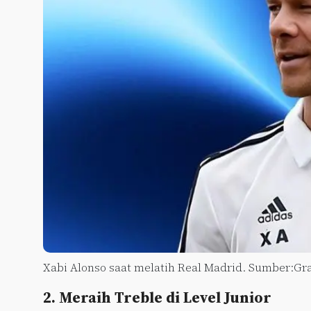
Xabi Alonso saat melatih Real Madrid. Sumber:Gra
2. Meraih Treble di Level Junior