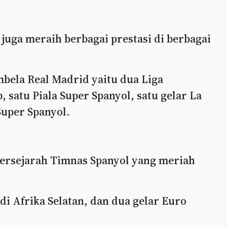
uga meraih berbagai prestasi di berbagai
bela Real Madrid yaitu dua Liga
 satu Piala Super Spanyol, satu gelar La
Super Spanyol.
bersejarah Timnas Spanyol yang meriah
di Afrika Selatan, dan dua gelar Euro