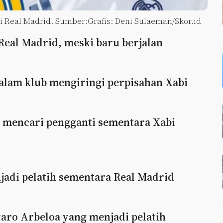
i Real Madrid. Sumber:Grafis: Deni Sulaeman/Skor.id
 Real Madrid, meski baru berjalan
alam klub mengiringi perpisahan Xabi
 mencari pengganti sementara Xabi
jadi pelatih sementara Real Madrid
varo Arbeloa yang menjadi pelatih