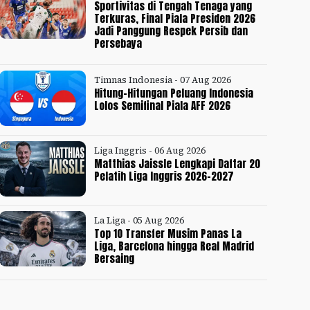
Sportivitas di Tengah Tenaga yang
Terkuras, Final Piala Presiden 2026
Jadi Panggung Respek Persib dan
Persebaya
Timnas Indonesia - 07 Aug 2026
Hitung-Hitungan Peluang Indonesia
Lolos Semifinal Piala AFF 2026
Liga Inggris - 06 Aug 2026
Matthias Jaissle Lengkapi Daftar 20
Pelatih Liga Inggris 2026-2027
La Liga - 05 Aug 2026
Top 10 Transfer Musim Panas La
Liga, Barcelona hingga Real Madrid
Bersaing