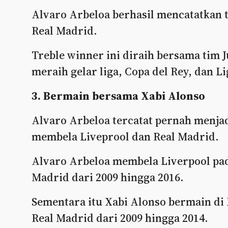
Alvaro Arbeloa berhasil mencatatkan t
Real Madrid.
Treble winner ini diraih bersama tim 
meraih gelar liga, Copa del Rey, dan L
3. Bermain bersama Xabi Alonso
Alvaro Arbeloa tercatat pernah menjad
membela Liveprool dan Real Madrid.
Alvaro Arbeloa membela Liverpool pada
Madrid dari 2009 hingga 2016.
Sementara itu Xabi Alonso bermain di 
Real Madrid dari 2009 hingga 2014.