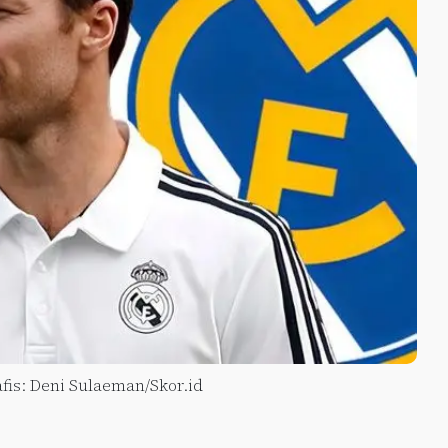
fis: Deni Sulaeman/Skor.id