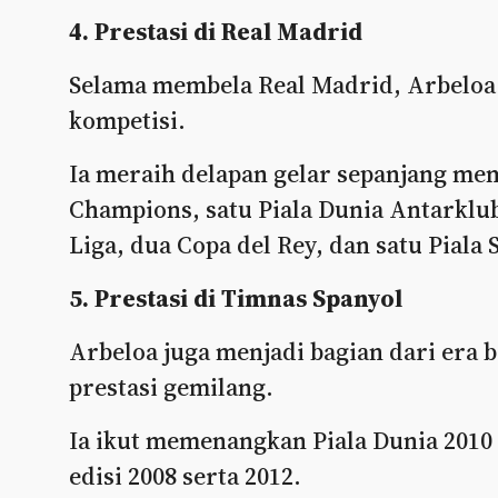
4. Prestasi di Real Madrid
Selama membela Real Madrid, Arbeloa j
kompetisi.
Ia meraih delapan gelar sepanjang mem
Champions, satu Piala Dunia Antarklub,
Liga, dua Copa del Rey, dan satu Piala 
5. Prestasi di Timnas Spanyol
Arbeloa juga menjadi bagian dari era 
prestasi gemilang.
Ia ikut memenangkan Piala Dunia 2010 
edisi 2008 serta 2012.